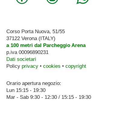
Corso Porta Nuova, 51/55
37122 Verona (ITALY)
a 100 metri dal Parcheggio Arena
p.iva 00096890231
Dati societari
Policy
privacy
•
cookies
•
copyright
Orario apertura negozio:
Lun 15:15 - 19:30
Mar - Sab 9:30 - 12:30 / 15:15 - 19:30