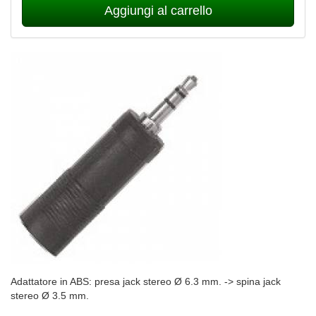
Aggiungi al carrello
Adattatore in ABS: presa jack stereo Ø 6.3 mm. -> spina jack
stereo Ø 3.5 mm.