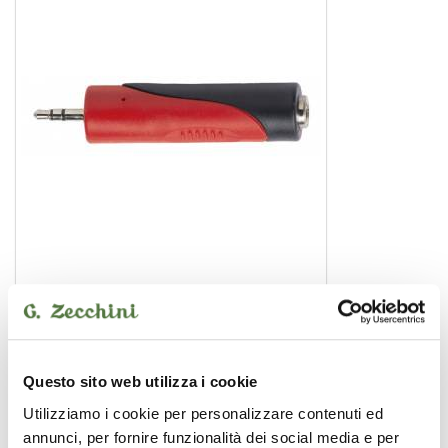
AT120PRO
adattatore
3,50 €
Questo sito web utilizza i cookie
PROEL
Utilizziamo i cookie per personalizzare contenuti ed
annunci, per fornire funzionalità dei social media e per