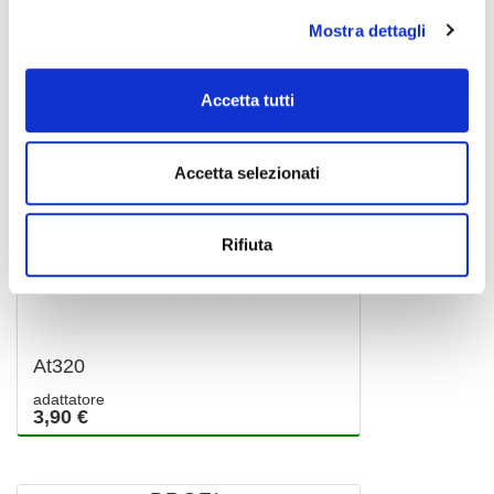
Mostra dettagli
Accetta tutti
Accetta selezionati
Rifiuta
At320
adattatore
3,90 €