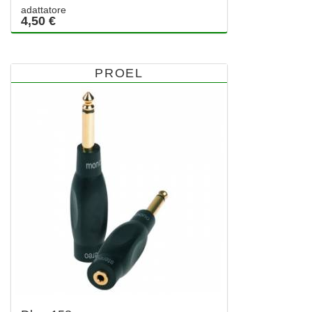
adattatore
4,50 €
PROEL