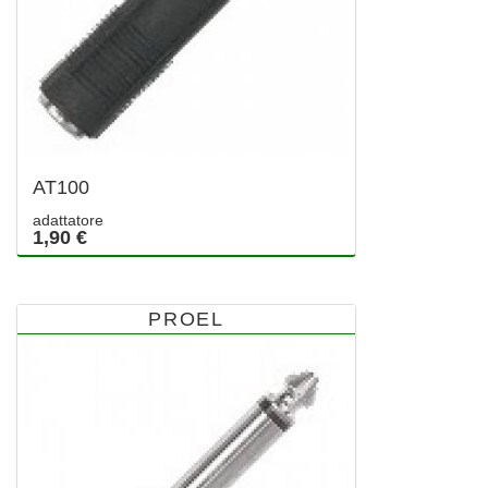
AT100
adattatore
1,90 €
PROEL