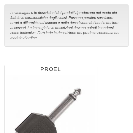
Le immagini e le descrizioni dei prodotti riproducono nel modo più
fedele le caratteristiche degli stessi. Possono peraltro sussistere
errori o difformità sull’aspetto e nella descrizione dei beni e dei loro
accessori. Le immagini e le descrizioni devono quindi intendersi
come indicative. Farà fede la descrizione del prodotto contenuta nel
modulo d’ordine.
PROEL