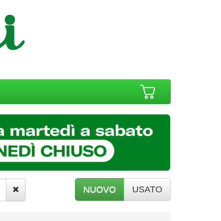
NUOVO
USATO