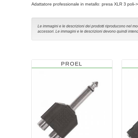
Adattatore professionale in metallo: presa XLR 3 poli
Le immagini e le descrizioni dei prodotti riproducono nel modo
accessori. Le immagini e le descrizioni devono quindi intend
PROEL