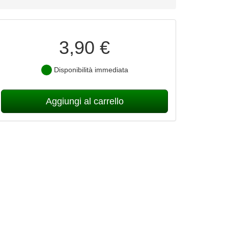
3,90 €
Disponibilità immediata
Aggiungi al carrello