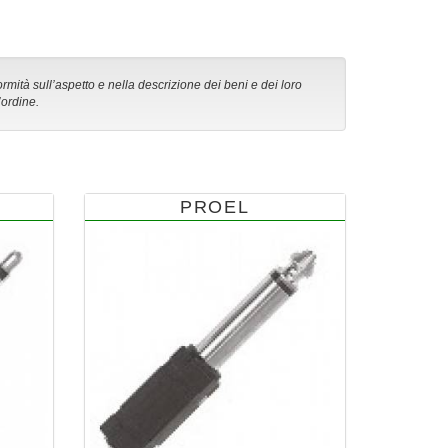
ormità sull’aspetto e nella descrizione dei beni e dei loro
’ordine.
PROEL