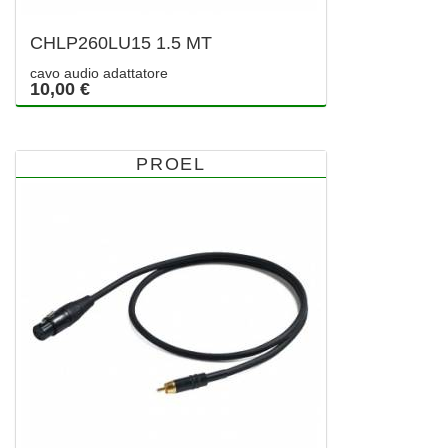
CHLP260LU15 1.5 MT
cavo audio adattatore
10,00 €
PROEL