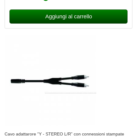
Aggiungi al carrello
Cavo adattarore “Y - STEREO L/R” con connessioni stampate