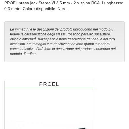
PROEL presa jack Stereo Ø 3.5 mm - 2 x spina RCA. Lunghezza:
0.3 metri. Colore disponibile: Nero.
Le immagini e le descrizioni dei prodotti riproducono nel modo più
fedele le caratteristiche degli stessi. Possono peraltro sussistere
errori o difformità sull’aspetto e nella descrizione dei beni e dei loro
accessori. Le immagini e le descrizioni devono quindi intendersi
come indicative. Farà fede la descrizione del prodotto contenuta nel
modulo d’ordine.
PROEL