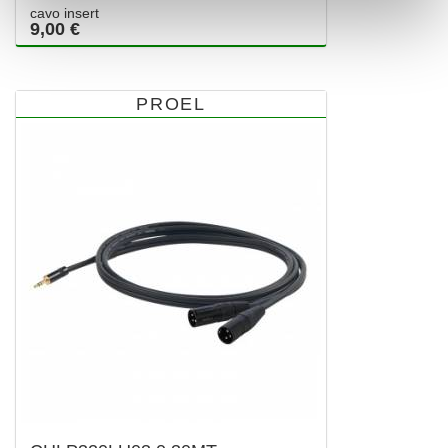
cavo insert
9,00 €
PROEL