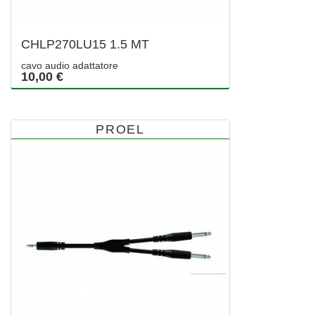
CHLP270LU15 1.5 MT
cavo audio adattatore
10,00 €
PROEL