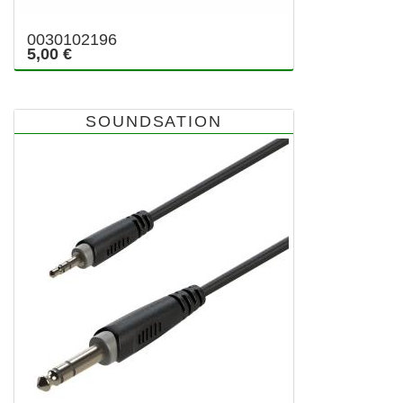
0030102196
5,00 €
SOUNDSATION