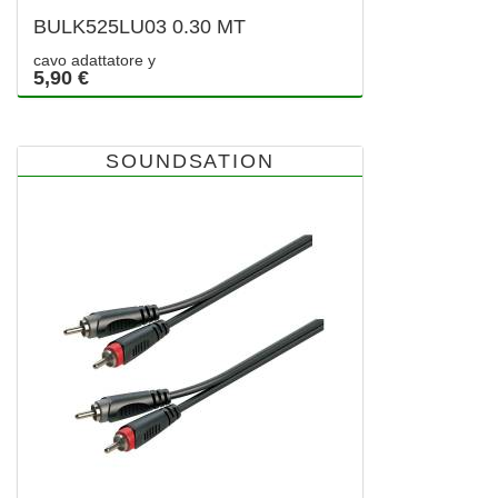
BULK525LU03 0.30 MT
cavo adattatore y
5,90 €
SOUNDSATION