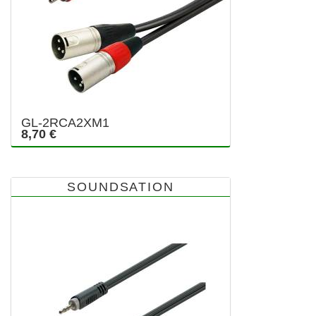
GL-2RCA2XM1
8,70 €
SOUNDSATION