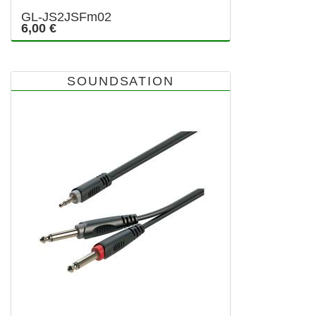
GL-JS2JSFm02
6,00 €
SOUNDSATION