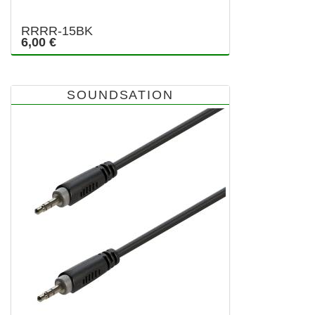
RRRR-15BK
6,00 €
SOUNDSATION