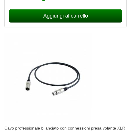
Aggiungi al carrello
Cavo professionale bilanciato con connessioni presa volante XLR