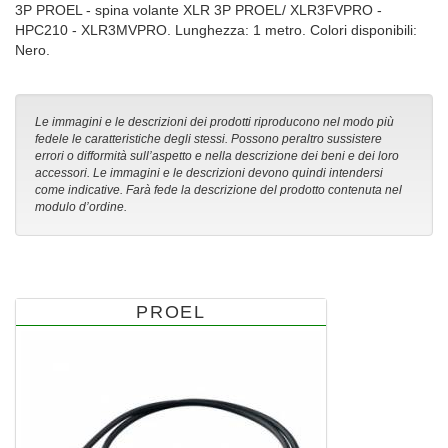
3P PROEL - spina volante XLR 3P PROEL/ XLR3FVPRO -
HPC210 - XLR3MVPRO. Lunghezza: 1 metro. Colori disponibili:
Nero.
Le immagini e le descrizioni dei prodotti riproducono nel modo più
fedele le caratteristiche degli stessi. Possono peraltro sussistere
errori o difformità sull’aspetto e nella descrizione dei beni e dei loro
accessori. Le immagini e le descrizioni devono quindi intendersi
come indicative. Farà fede la descrizione del prodotto contenuta nel
modulo d’ordine.
PROEL