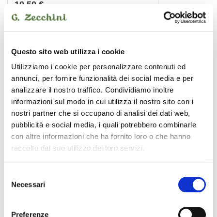
10,50 €
PROEL
Questo sito web utilizza i cookie
Utilizziamo i cookie per personalizzare contenuti ed
annunci, per fornire funzionalità dei social media e per
analizzare il nostro traffico. Condividiamo inoltre
informazioni sul modo in cui utilizza il nostro sito con i
nostri partner che si occupano di analisi dei dati web,
pubblicità e social media, i quali potrebbero combinarle
con altre informazioni che ha fornito loro o che hanno
raccolto dal suo utilizzo dei loro servizi.
Selezione
Necessari
del
consenso
CHL210LU1 1 MT
Preferenze