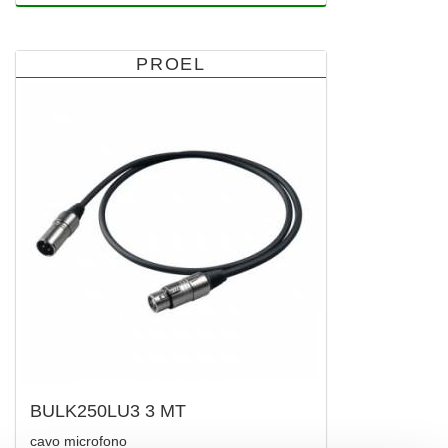
PROEL
BULK250LU3 3 MT
cavo microfono