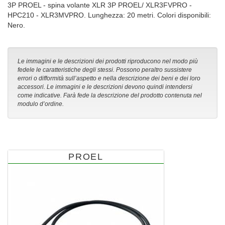
3P PROEL - spina volante XLR 3P PROEL/ XLR3FVPRO -
HPC210 - XLR3MVPRO. Lunghezza: 20 metri. Colori disponibili:
Nero.
Le immagini e le descrizioni dei prodotti riproducono nel modo più
fedele le caratteristiche degli stessi. Possono peraltro sussistere
errori o difformità sull’aspetto e nella descrizione dei beni e dei loro
accessori. Le immagini e le descrizioni devono quindi intendersi
come indicative. Farà fede la descrizione del prodotto contenuta nel
modulo d’ordine.
PROEL