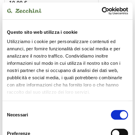
10,00 €
PROEL
Questo sito web utilizza i cookie
Utilizziamo i cookie per personalizzare contenuti ed
annunci, per fornire funzionalità dei social media e per
analizzare il nostro traffico. Condividiamo inoltre
informazioni sul modo in cui utilizza il nostro sito con i
nostri partner che si occupano di analisi dei dati web,
pubblicità e social media, i quali potrebbero combinarle
con altre informazioni che ha fornito loro o che hanno
raccolto dal suo utilizzo dei loro servizi.
Selezione
Necessari
del
consenso
BULK250LU3 3 MT
Preferenze