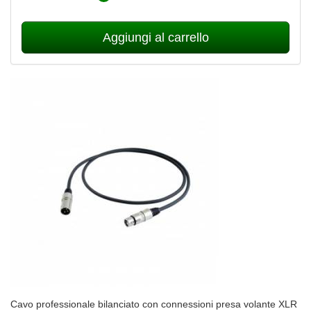
Aggiungi al carrello
Cavo professionale bilanciato con connessioni presa volante XLR