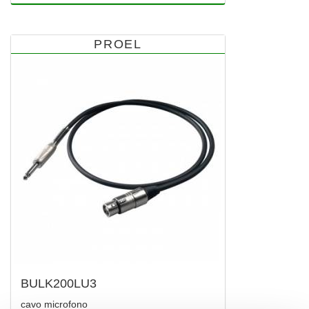
PROEL
BULK200LU3
cavo microfono