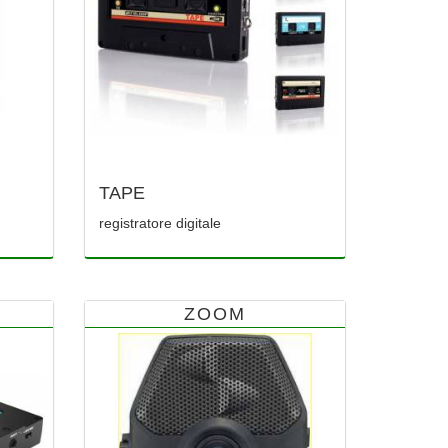
TAPE
registratore digitale
ZOOM