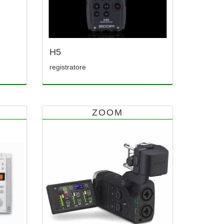
H5
registratore
ZOOM