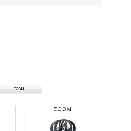
ZOOM
ZOOM