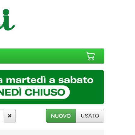
NUOVO
USATO