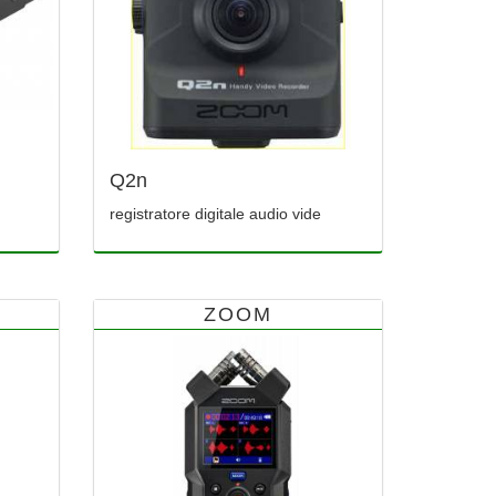
Q2n
registratore digitale audio vide
ZOOM