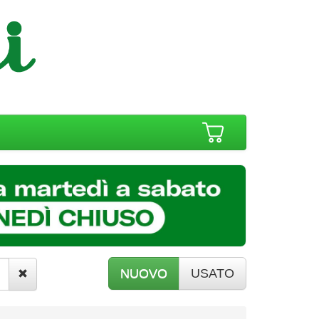
NUOVO
USATO