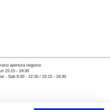
rario apertura negozio:
un 15:15 - 19:30
ar - Sab 9:30 - 12:30 / 15:15 - 19:30