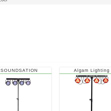
SOUNDSATION
Algam Lighting