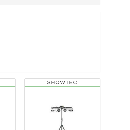
SHOWTEC