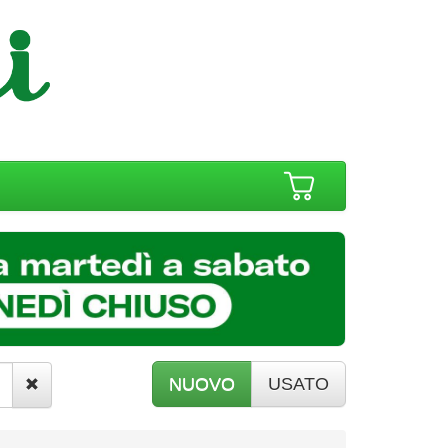
NUOVO
USATO