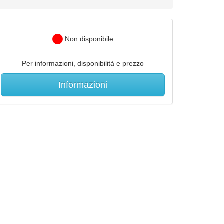
Non disponibile
Per informazioni, disponibilità e prezzo
Informazioni