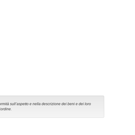
ormità sull’aspetto e nella descrizione dei beni e dei loro
’ordine.