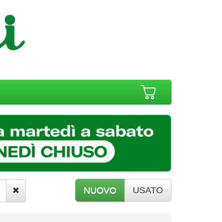
NUOVO
USATO