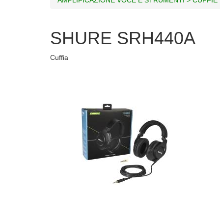
SHURE SRH440A
Cuffia