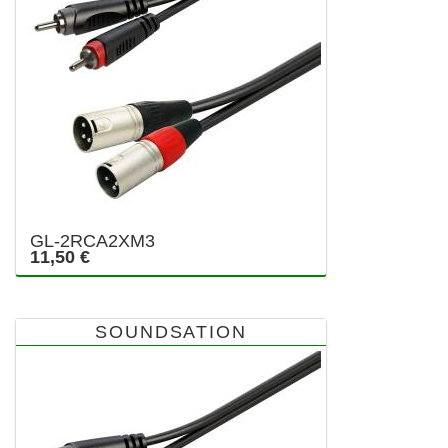
GL-2RCA2XM3
11,50 €
SOUNDSATION