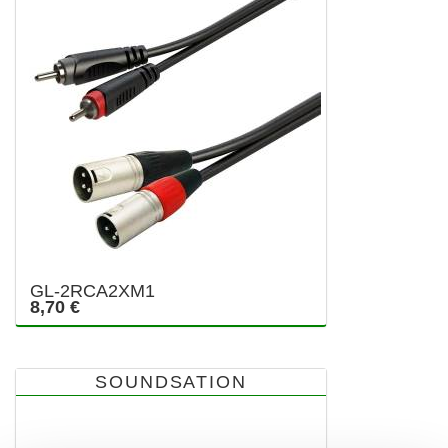
GL-2RCA2XM1
8,70 €
SOUNDSATION