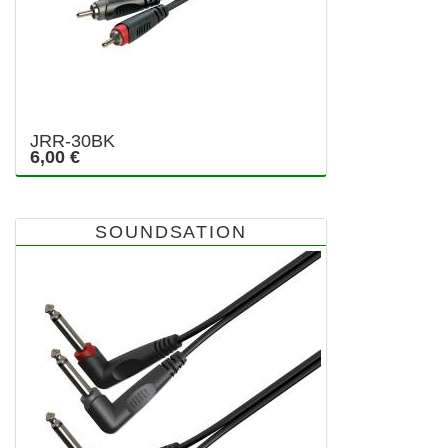
JRR-30BK
6,00 €
SOUNDSATION