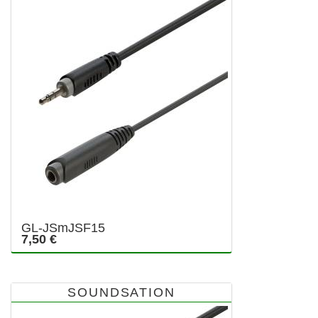
GL-JSmJSF15
7,50 €
SOUNDSATION