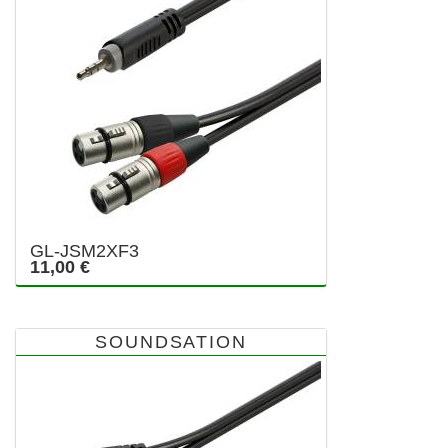
GL-JSM2XF3
11,00 €
SOUNDSATION