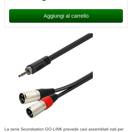
Aggiungi al carrello
La serie Soundsation GO-LINK prevede cavi assemblati nati per