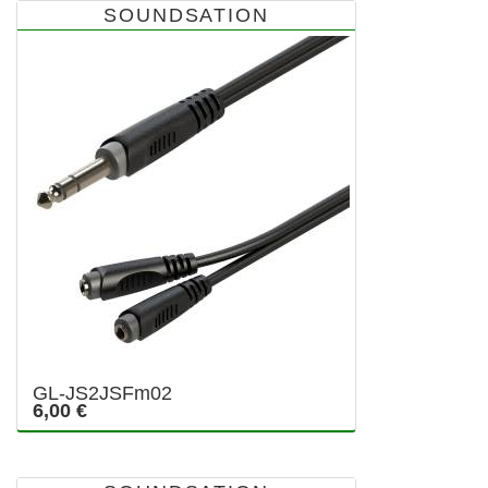
SOUNDSATION
GL-JS2JSFm02
6,00 €