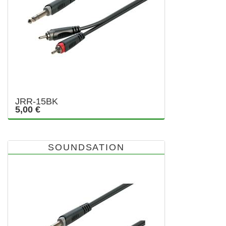
JRR-15BK
5,00 €
SOUNDSATION