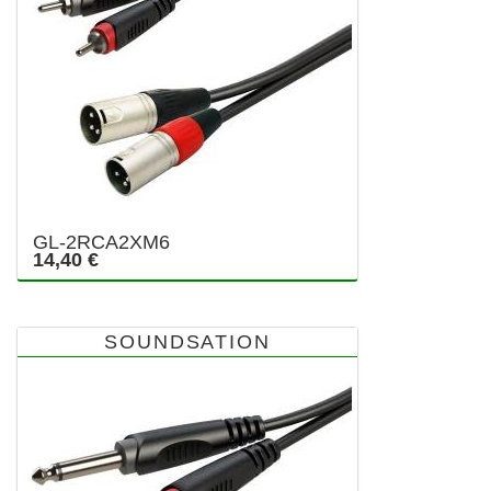
GL-2RCA2XM6
14,40 €
SOUNDSATION