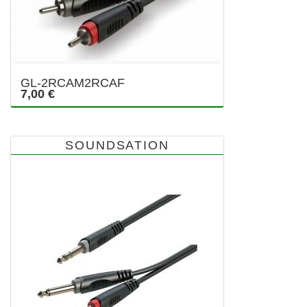
GL-2RCAM2RCAF
7,00 €
SOUNDSATION