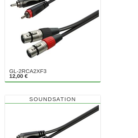
GL-2RCA2XF3
12,00 €
SOUNDSATION