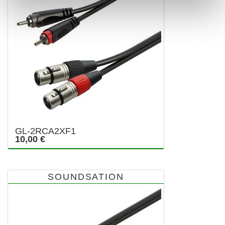
GL-2RCA2XF1
10,00 €
SOUNDSATION