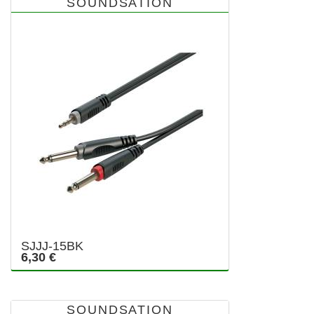
SOUNDSATION
SJJJ-15BK
6,30 €
SOUNDSATION