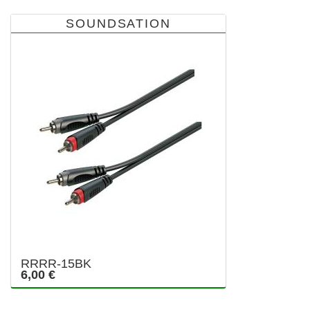
SOUNDSATION
RRRR-15BK
6,00 €