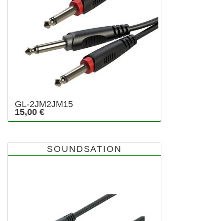
GL-2JM2JM15
15,00 €
SOUNDSATION