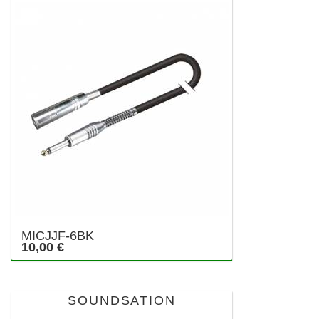
MICJJF-6BK
10,00 €
SOUNDSATION