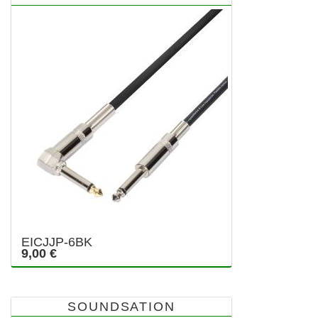
EICJJP-6BK
9,00 €
SOUNDSATION