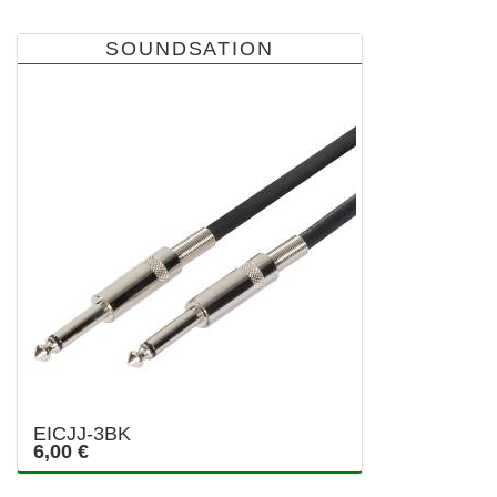
SOUNDSATION
EICJJ-3BK
6,00 €