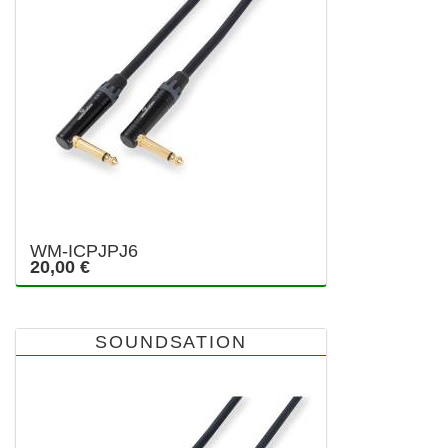
WM-ICPJPJ6
20,00 €
SOUNDSATION