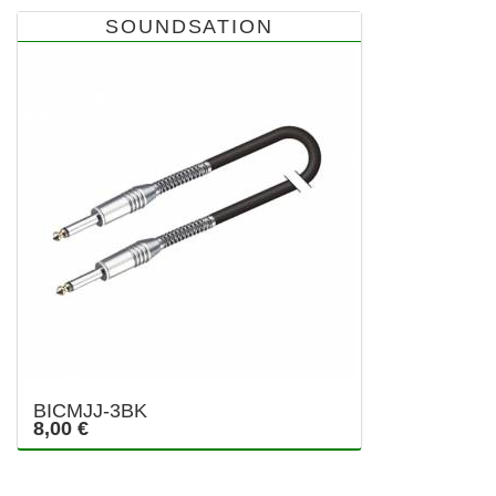
SOUNDSATION
BICMJJ-3BK
8,00 €