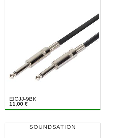
EICJJ-9BK
11,00 €
SOUNDSATION