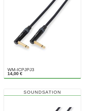
WM-ICPJPJ3
14,00 €
SOUNDSATION