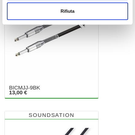
Rifiuta
BICMJJ-9BK
13,00 €
SOUNDSATION