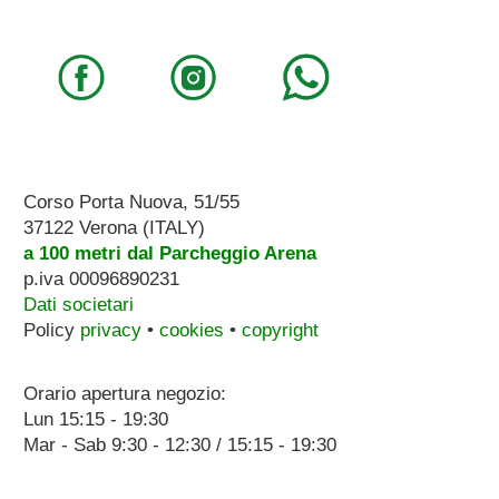
Corso Porta Nuova, 51/55
37122 Verona (ITALY)
a 100 metri dal Parcheggio Arena
p.iva 00096890231
Dati societari
Policy
privacy
•
cookies
•
copyright
Orario apertura negozio:
Lun 15:15 - 19:30
Mar - Sab 9:30 - 12:30 / 15:15 - 19:30