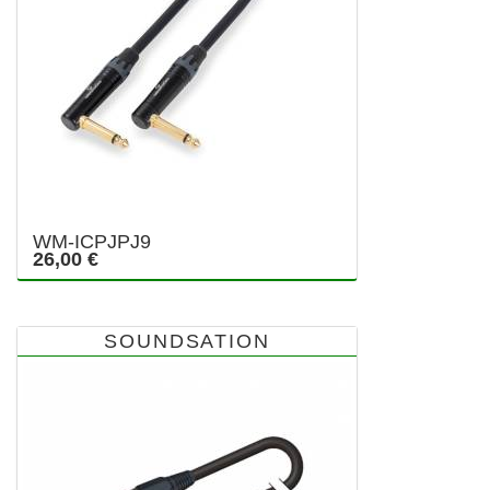
WM-ICPJPJ9
26,00 €
SOUNDSATION