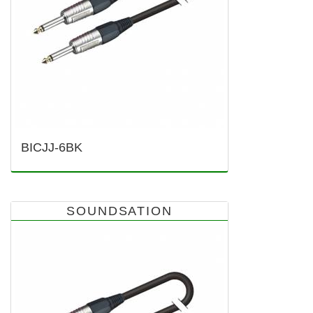
BICJJ-6BK
SOUNDSATION