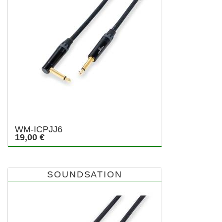
WM-ICPJJ6
19,00 €
SOUNDSATION