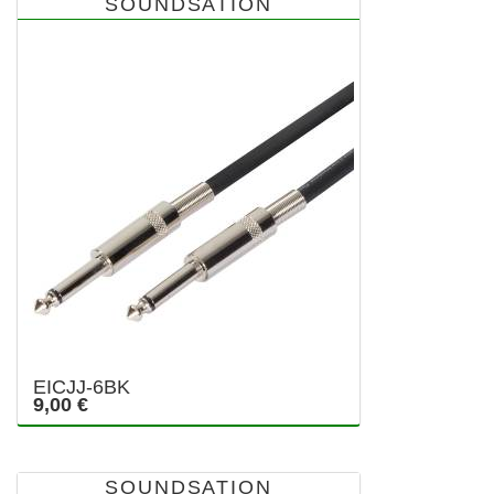
SOUNDSATION
EICJJ-6BK
9,00 €
SOUNDSATION