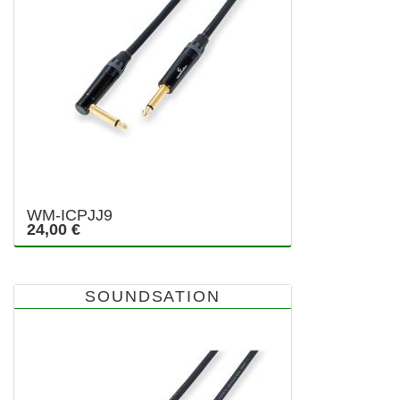
WM-ICPJJ9
24,00 €
SOUNDSATION