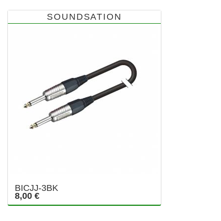
SOUNDSATION
BICJJ-3BK
8,00 €