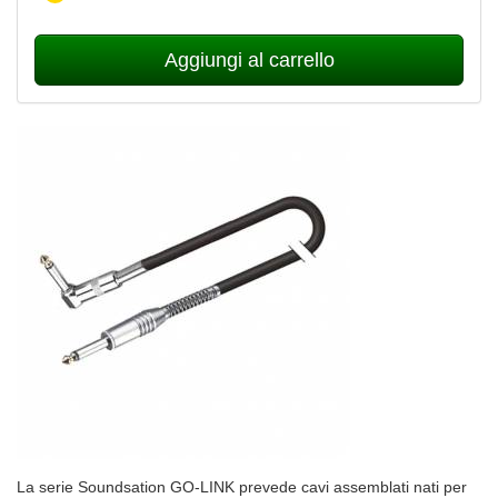
Aggiungi al carrello
La serie Soundsation GO-LINK prevede cavi assemblati nati per