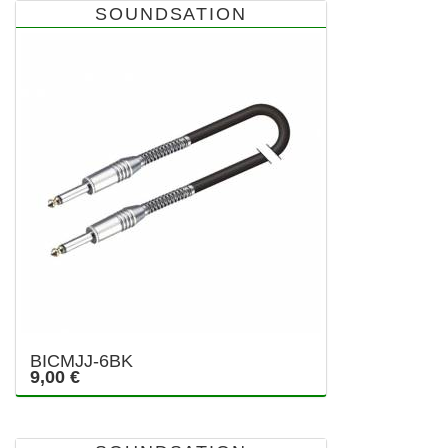
SOUNDSATION
BICMJJ-6BK
9,00 €