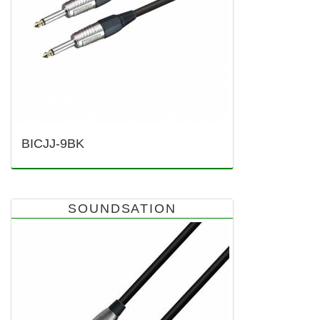
BICJJ-9BK
SOUNDSATION