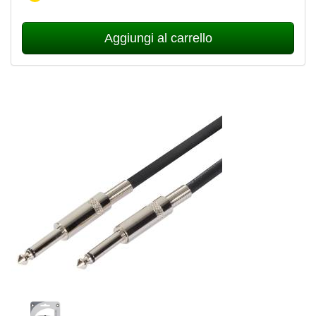
Aggiungi al carrello