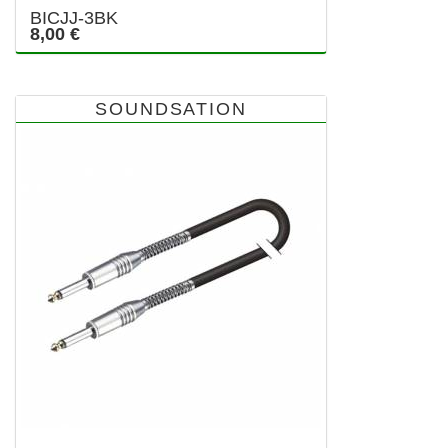
BICJJ-3BK
8,00 €
SOUNDSATION