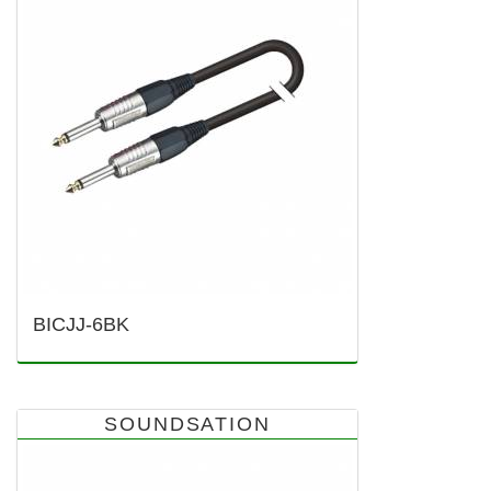
BICJJ-6BK
SOUNDSATION