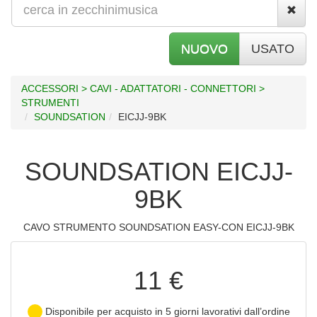
NUOVO
USATO
ACCESSORI > CAVI - ADATTATORI - CONNETTORI >
STRUMENTI
SOUNDSATION
EICJJ-9BK
SOUNDSATION EICJJ-
9BK
CAVO STRUMENTO SOUNDSATION EASY-CON EICJJ-9BK
11 €
Disponibile per acquisto in 5 giorni lavorativi dall’ordine