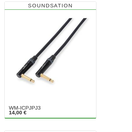
SOUNDSATION
WM-ICPJPJ3
14,00 €