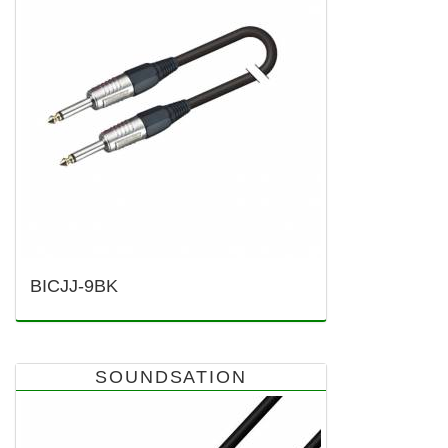
BICJJ-9BK
SOUNDSATION