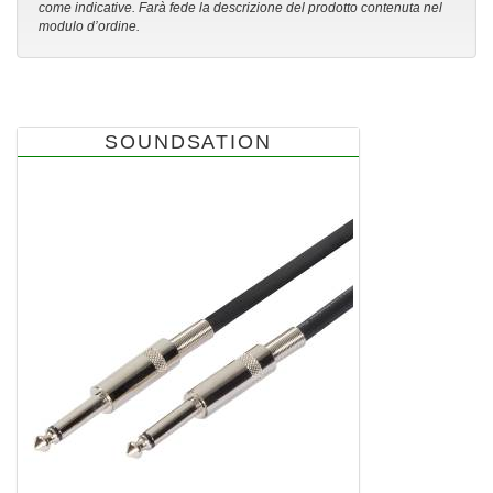
come indicative. Farà fede la descrizione del prodotto contenuta nel
modulo d’ordine.
SOUNDSATION