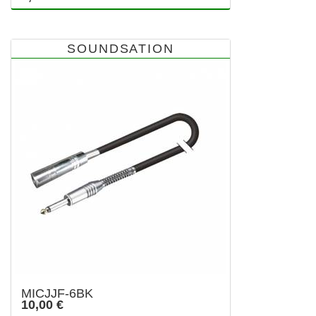
SOUNDSATION
MICJJF-6BK
10,00 €