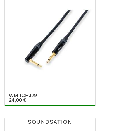
WM-ICPJJ9
24,00 €
SOUNDSATION