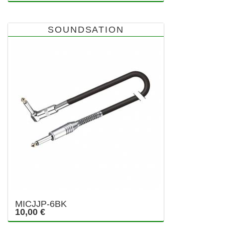
SOUNDSATION
MICJJP-6BK
10,00 €