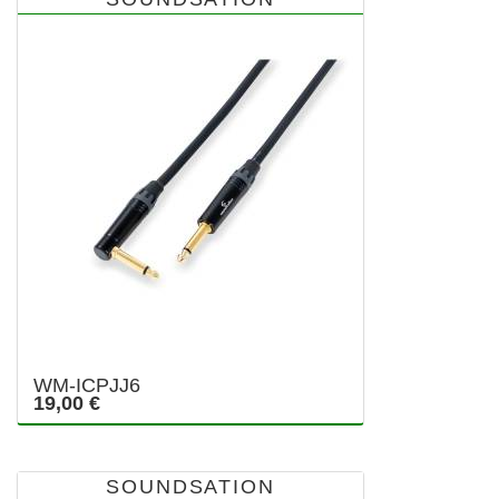
WM-ICPJJ6
19,00 €
SOUNDSATION