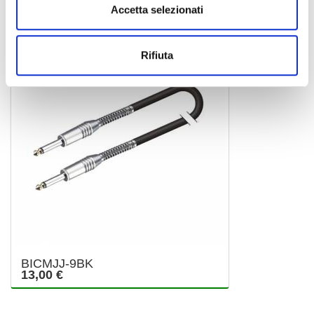
Accetta selezionati
SOUNDSATION
Rifiuta
BICMJJ-9BK
13,00 €