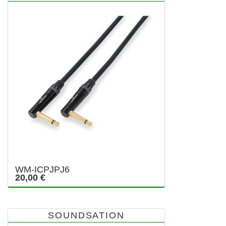
WM-ICPJPJ6
20,00 €
SOUNDSATION