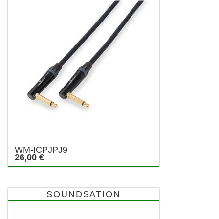
WM-ICPJPJ9
26,00 €
SOUNDSATION