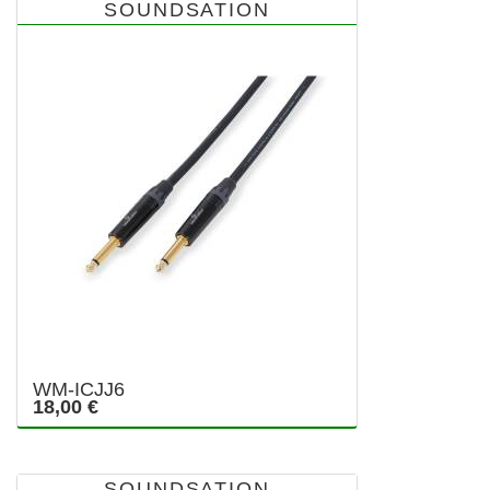
SOUNDSATION
WM-ICJJ6
18,00 €
SOUNDSATION