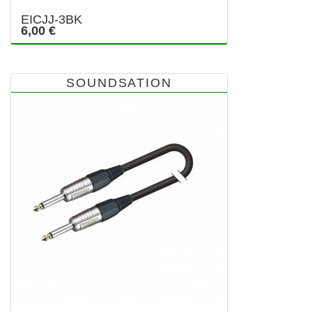
EICJJ-3BK
6,00 €
SOUNDSATION