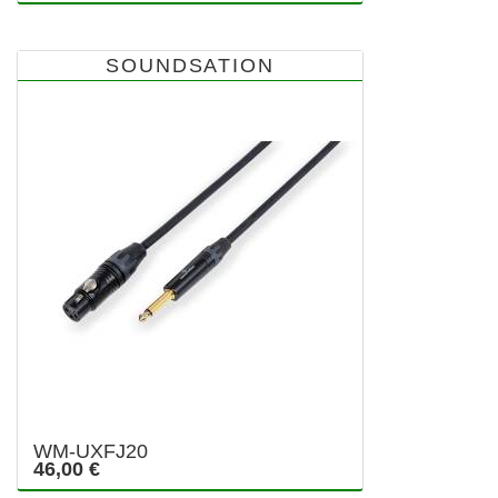
SOUNDSATION
WM-UXFJ20
46,00 €