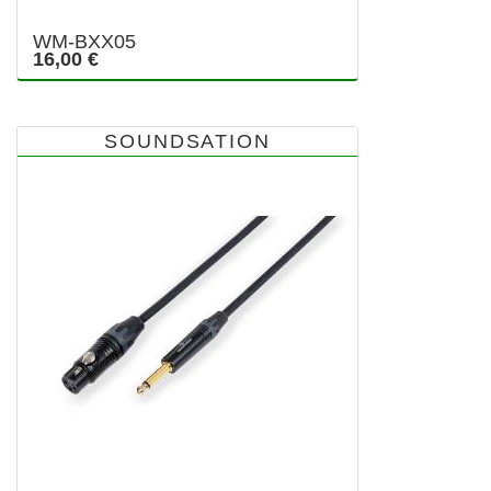
WM-BXX05
16,00 €
SOUNDSATION