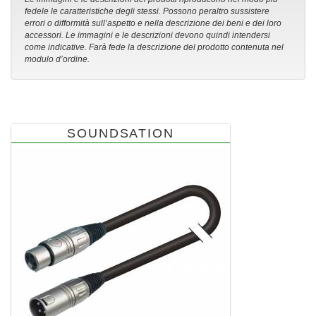
fedele le caratteristiche degli stessi. Possono peraltro sussistere
errori o difformità sull’aspetto e nella descrizione dei beni e dei loro
accessori. Le immagini e le descrizioni devono quindi intendersi
come indicative. Farà fede la descrizione del prodotto contenuta nel
modulo d’ordine.
SOUNDSATION