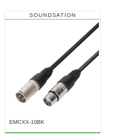
SOUNDSATION
EMCXX-10BK