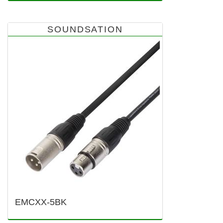
SOUNDSATION
EMCXX-5BK