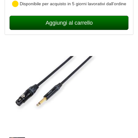
Disponibile per acquisto in 5 giorni lavorativi dall’ordine
Aggiungi al carrello