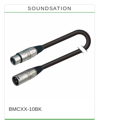
SOUNDSATION
BMCXX-10BK