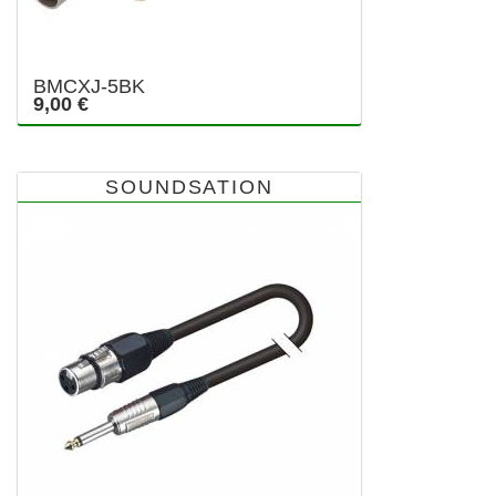
BMCXJ-5BK
9,00 €
SOUNDSATION