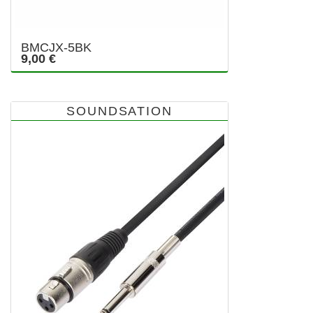
BMCJX-5BK
9,00 €
SOUNDSATION