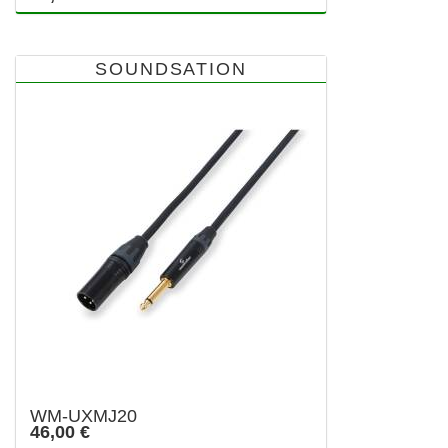
SOUNDSATION
WM-UXMJ20
46,00 €