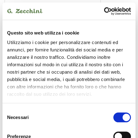
BMCXX-15BK
22,00 €
Questo sito web utilizza i cookie
SOUNDSATION
Utilizziamo i cookie per personalizzare contenuti ed
annunci, per fornire funzionalità dei social media e per
analizzare il nostro traffico. Condividiamo inoltre
informazioni sul modo in cui utilizza il nostro sito con i
nostri partner che si occupano di analisi dei dati web,
pubblicità e social media, i quali potrebbero combinarle
con altre informazioni che ha fornito loro o che hanno
raccolto dal suo utilizzo dei loro servizi.
Selezione
Necessari
del
consenso
Preferenze