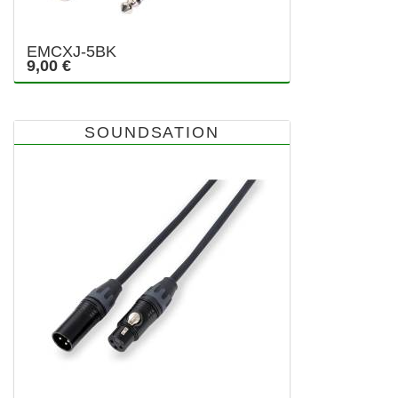
EMCXJ-5BK
9,00 €
SOUNDSATION