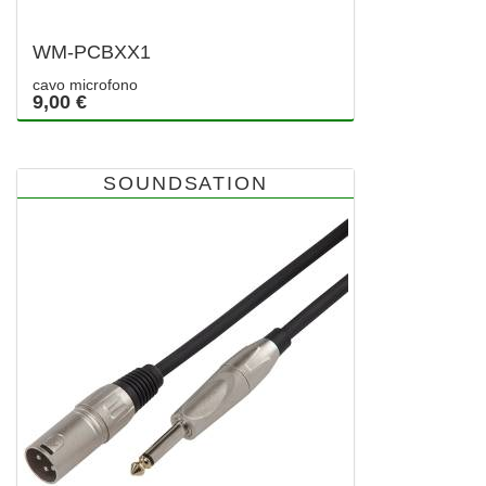
WM-PCBXX1
cavo microfono
9,00 €
SOUNDSATION