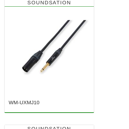
SOUNDSATION
WM-UXMJ10
SOUNDSATION