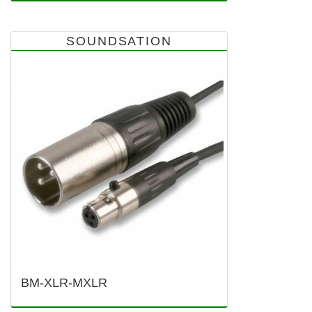
SOUNDSATION
BM-XLR-MXLR