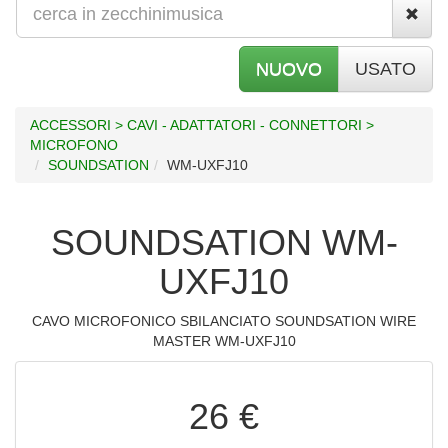
NUOVO
USATO
ACCESSORI > CAVI - ADATTATORI - CONNETTORI >
MICROFONO
SOUNDSATION
WM-UXFJ10
SOUNDSATION WM-
UXFJ10
CAVO MICROFONICO SBILANCIATO SOUNDSATION WIRE
MASTER WM-UXFJ10
26 €