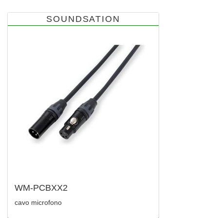
SOUNDSATION
WM-PCBXX2
cavo microfono