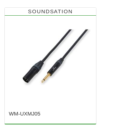
SOUNDSATION
WM-UXMJ05