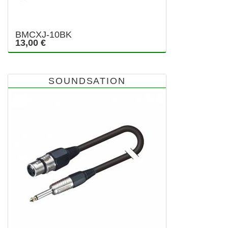
BMCXJ-10BK
13,00 €
SOUNDSATION