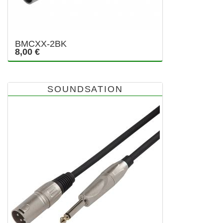
BMCXX-2BK
8,00 €
SOUNDSATION