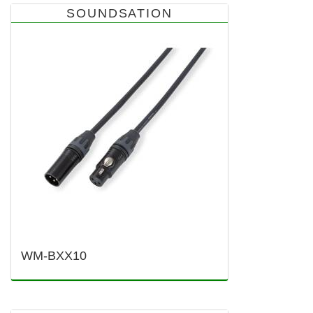
SOUNDSATION
WM-BXX10