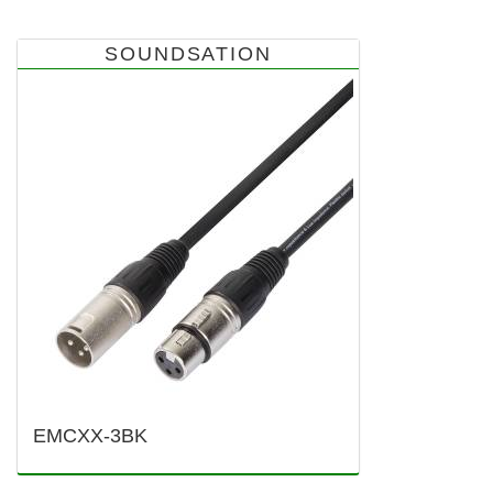
SOUNDSATION
EMCXX-3BK