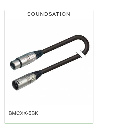
SOUNDSATION
BMCXX-5BK