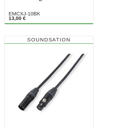
EMCXJ-10BK
13,00 €
SOUNDSATION