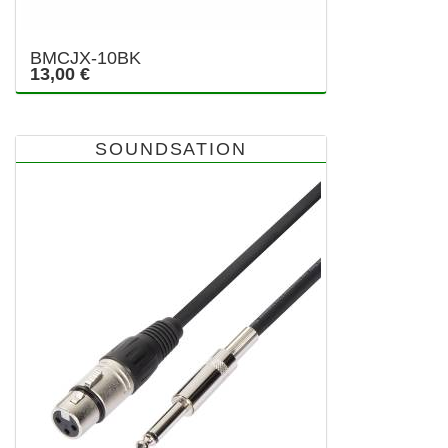
BMCJX-10BK
13,00 €
SOUNDSATION