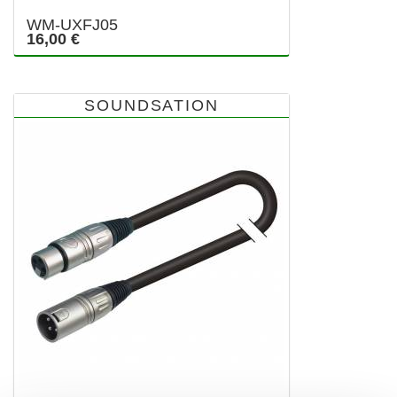
WM-UXFJ05
16,00 €
SOUNDSATION