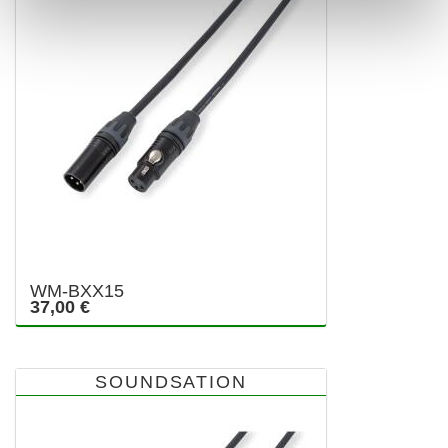
WM-BXX15
37,00 €
SOUNDSATION