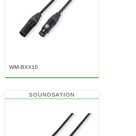
WM-BXX10
SOUNDSATION