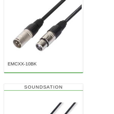
EMCXX-10BK
SOUNDSATION