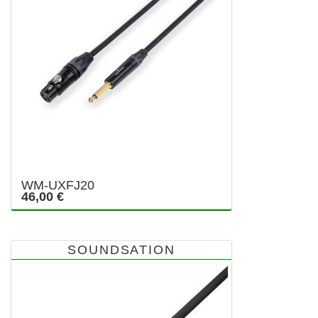
WM-UXFJ20
46,00 €
SOUNDSATION