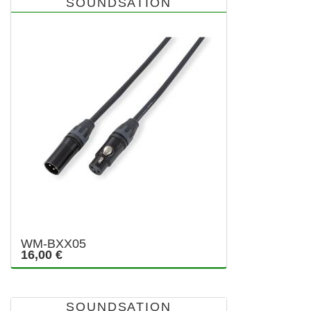
SOUNDSATION
WM-BXX05
16,00 €
SOUNDSATION