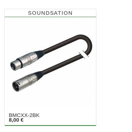
SOUNDSATION
BMCXX-2BK
8,00 €