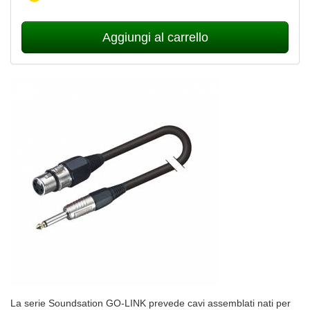
Aggiungi al carrello
La serie Soundsation GO-LINK prevede cavi assemblati nati per