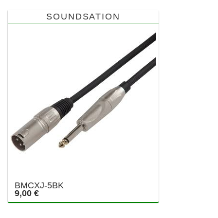
SOUNDSATION
BMCXJ-5BK
9,00 €