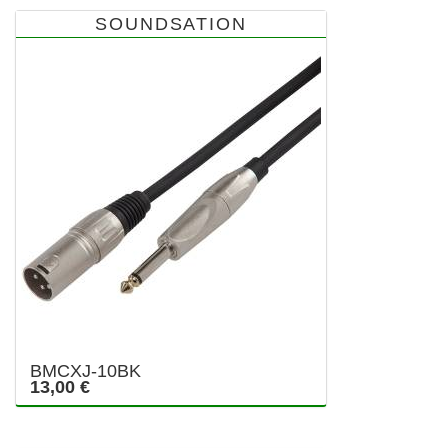
SOUNDSATION
BMCXJ-10BK
13,00 €