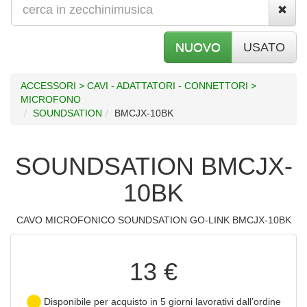
NUOVO
USATO
ACCESSORI > CAVI - ADATTATORI - CONNETTORI >
MICROFONO
SOUNDSATION
BMCJX-10BK
SOUNDSATION BMCJX-
10BK
CAVO MICROFONICO SOUNDSATION GO-LINK BMCJX-10BK
13 €
Disponibile per acquisto in 5 giorni lavorativi dall’ordine