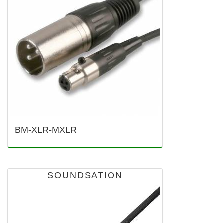
BM-XLR-MXLR
SOUNDSATION