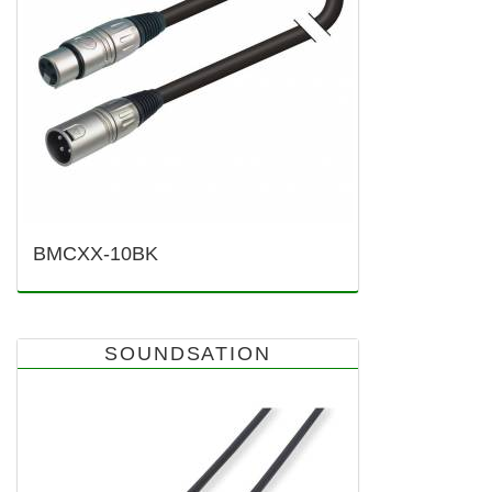
BMCXX-10BK
SOUNDSATION