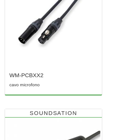
WM-PCBXX2
cavo microfono
SOUNDSATION