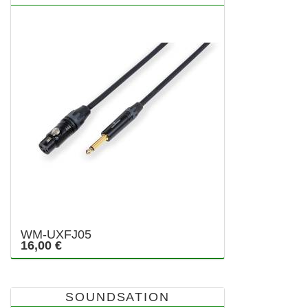
WM-UXFJ05
16,00 €
SOUNDSATION