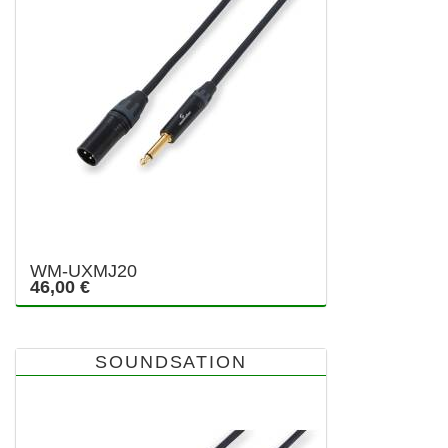
WM-UXMJ20
46,00 €
SOUNDSATION