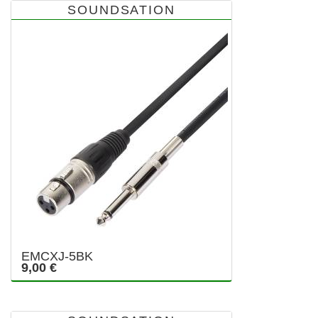
SOUNDSATION
EMCXJ-5BK
9,00 €