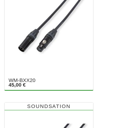
WM-BXX20
45,00 €
SOUNDSATION