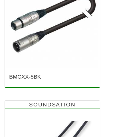
BMCXX-5BK
SOUNDSATION