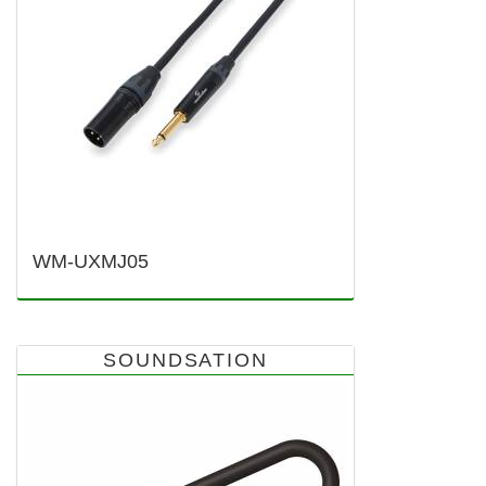
WM-UXMJ05
SOUNDSATION