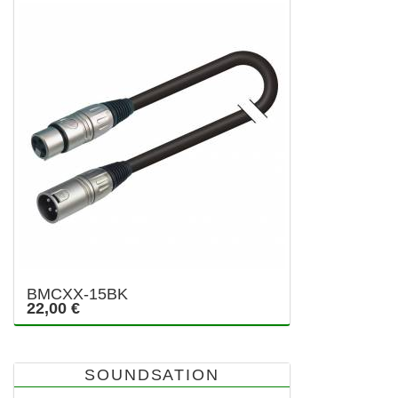
BMCXX-15BK
22,00 €
SOUNDSATION