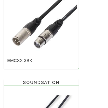
EMCXX-3BK
SOUNDSATION