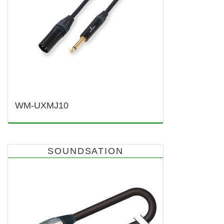
WM-UXMJ10
SOUNDSATION