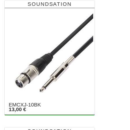
SOUNDSATION
EMCXJ-10BK
13,00 €