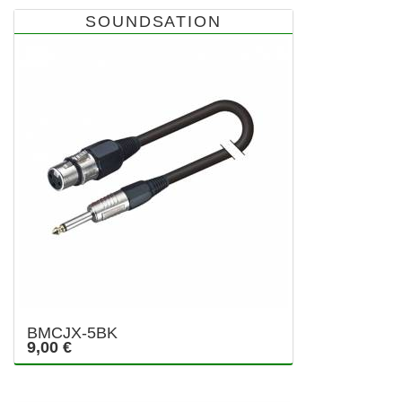
SOUNDSATION
BMCJX-5BK
9,00 €