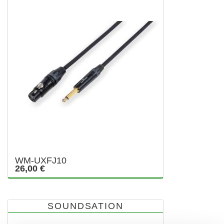
WM-UXFJ10
26,00 €
SOUNDSATION