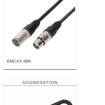
EMCXX-5BK
SOUNDSATION