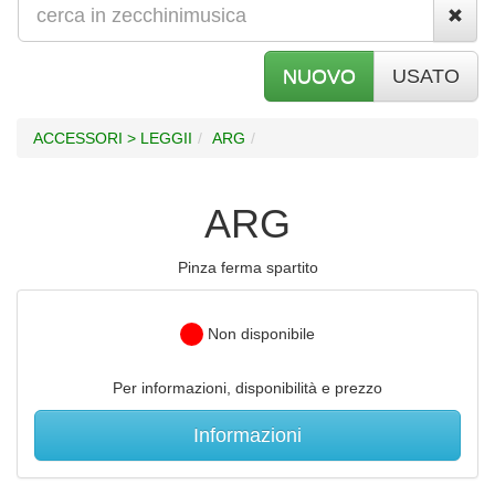
NUOVO
USATO
ACCESSORI > LEGGII
ARG
ARG
Pinza ferma spartito
Non disponibile
Per informazioni, disponibilità e prezzo
Informazioni