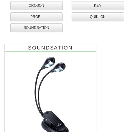
CROSON
K&M
PROEL
QUIKLOK
SOUNDSATION
SOUNDSATION