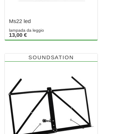
Ms22 led
lampada da leggio
13,00 €
SOUNDSATION