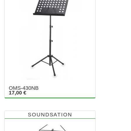
OMS-430NB
17,00 €
SOUNDSATION