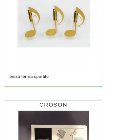
pinza ferma spartito
CROSON