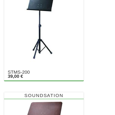
STMS-200
39,00 €
SOUNDSATION