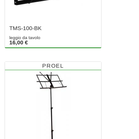
TMS-100-BK
leggio da tavolo
16,00 €
PROEL