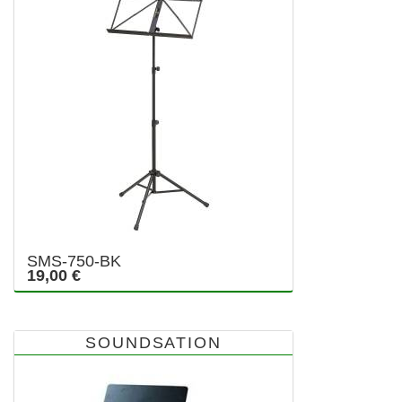
SMS-750-BK
19,00 €
SOUNDSATION