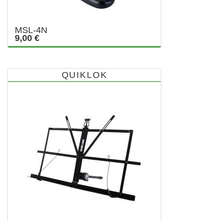
MSL-4N
9,00 €
QUIKLOK