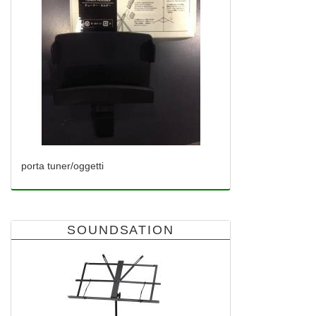
porta tuner/oggetti
SOUNDSATION