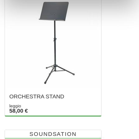
ORCHESTRA STAND
leggio
58,00 €
SOUNDSATION