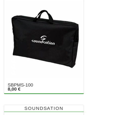
SBPMS-100
8,00 €
SOUNDSATION