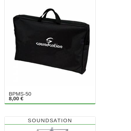
BPMS-50
8,00 €
SOUNDSATION