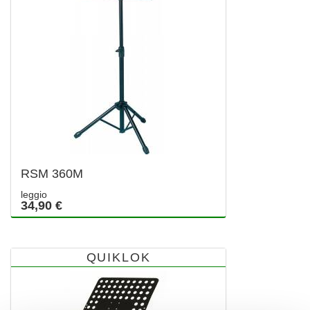
RSM 360M
leggio
34,90 €
QUIKLOK