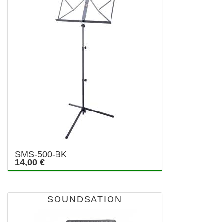
SMS-500-BK
14,00 €
SOUNDSATION