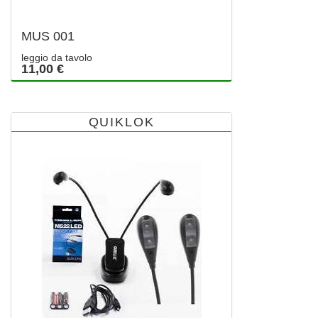
MUS 001
leggio da tavolo
11,00 €
QUIKLOK