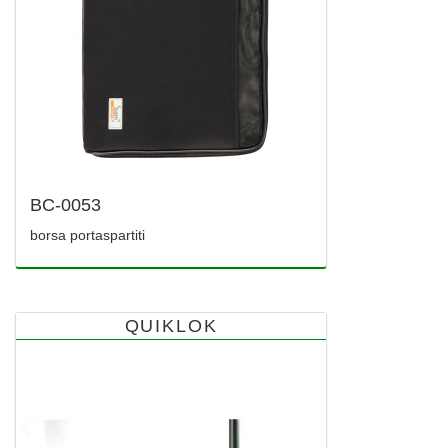
BC-0053
borsa portaspartiti
QUIKLOK