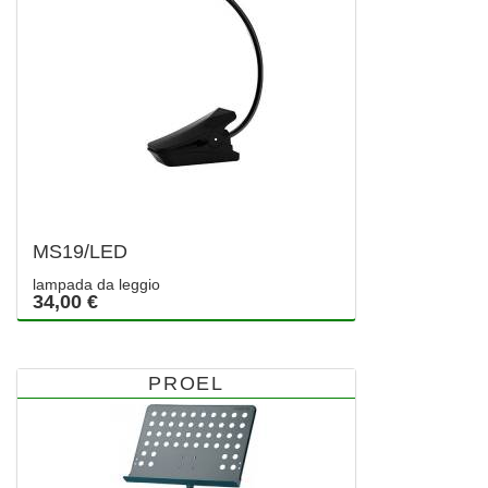
MS19/LED
lampada da leggio
34,00 €
PROEL