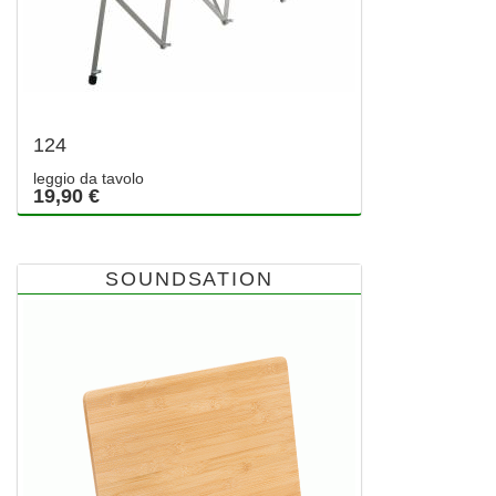
124
leggio da tavolo
19,90 €
SOUNDSATION