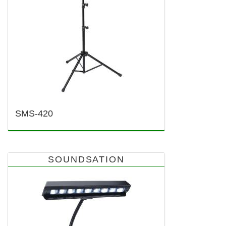
SMS-420
SOUNDSATION