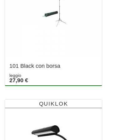
101 Black con borsa
leggio
27,90 €
QUIKLOK