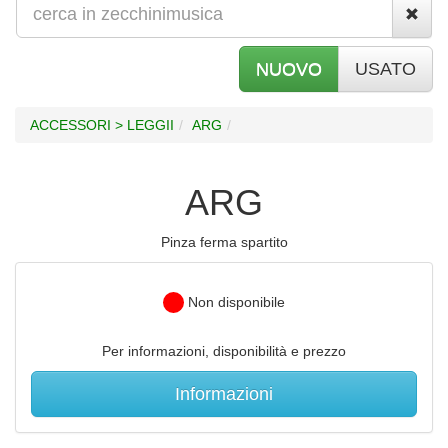
NUOVO
USATO
ACCESSORI > LEGGII
ARG
ARG
Pinza ferma spartito
Non disponibile
Per informazioni, disponibilità e prezzo
Informazioni