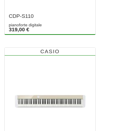
CDP-S110
pianoforte digitale
319,00 €
CASIO