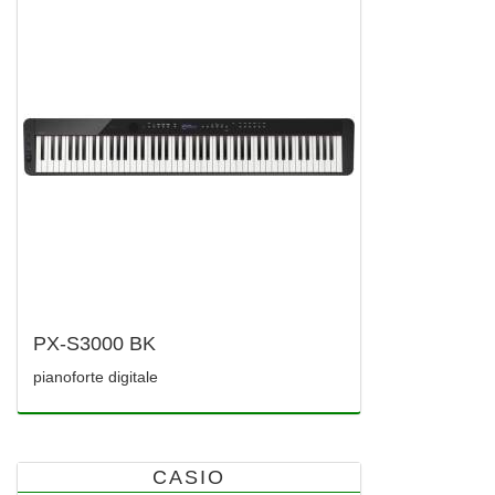
PX-S3000 BK
pianoforte digitale
CASIO