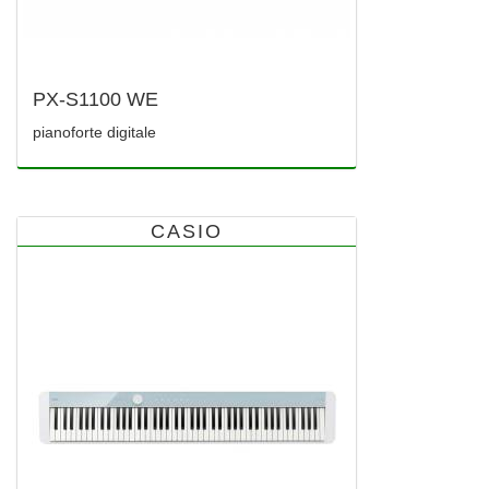
PX-S1100 WE
pianoforte digitale
CASIO