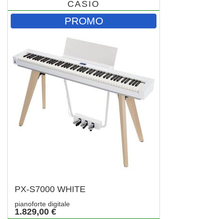
CASIO
PROMO
PX-S7000 WHITE
pianoforte digitale
1.829,00 €