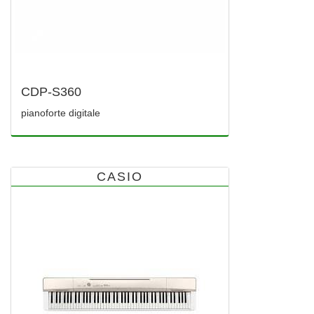
CDP-S360
pianoforte digitale
CASIO