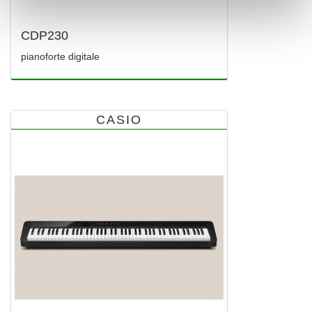
CDP230
pianoforte digitale
CASIO