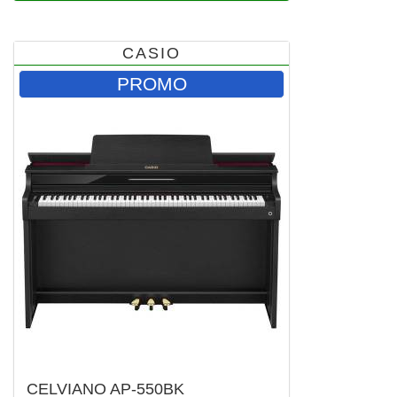
CASIO
PROMO
CELVIANO AP-550BK