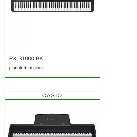
PX-S1000 BK
pianoforte digitale
CASIO