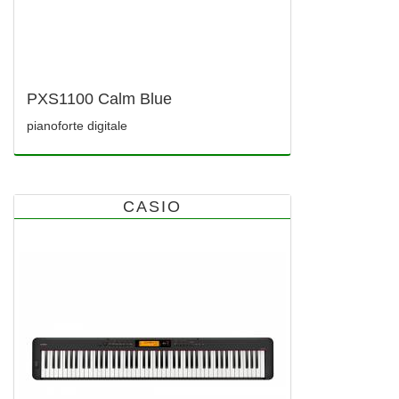
PXS1100 Calm Blue
pianoforte digitale
CASIO