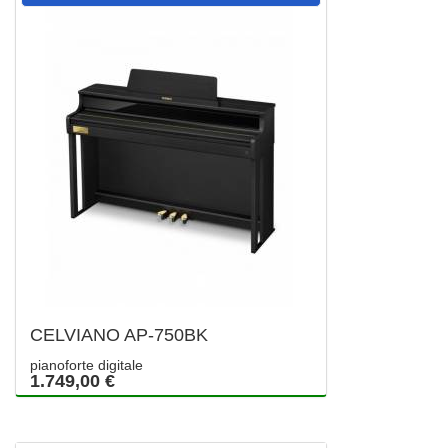
CELVIANO AP-750BK
pianoforte digitale
1.749,00 €