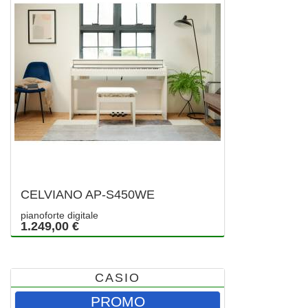
CELVIANO AP-S450WE
pianoforte digitale
1.249,00 €
CASIO
PROMO