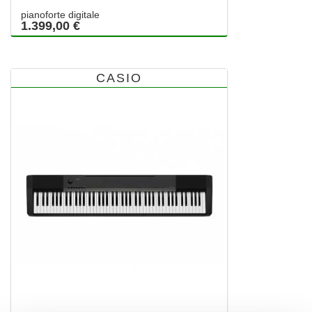
pianoforte digitale
1.399,00 €
CASIO