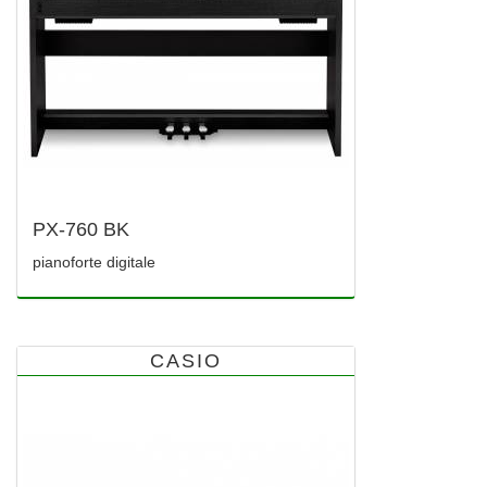
PX-760 BK
pianoforte digitale
CASIO