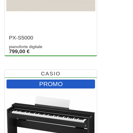
PX-S5000
pianoforte digitale
799,00 €
CASIO
PROMO