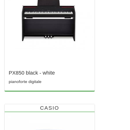
PX850 black - white
pianoforte digitale
CASIO