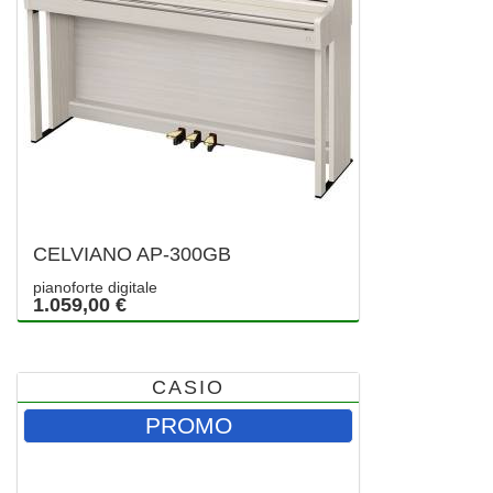
CELVIANO AP-300GB
pianoforte digitale
1.059,00 €
CASIO
PROMO