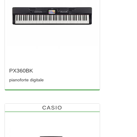
PX360BK
pianoforte digitale
CASIO