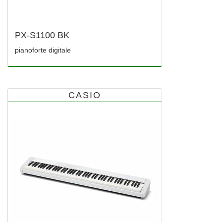
PX-S1100 BK
pianoforte digitale
CASIO