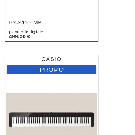
PX-S1100MB
pianoforte digitale
499,00 €
CASIO
PROMO