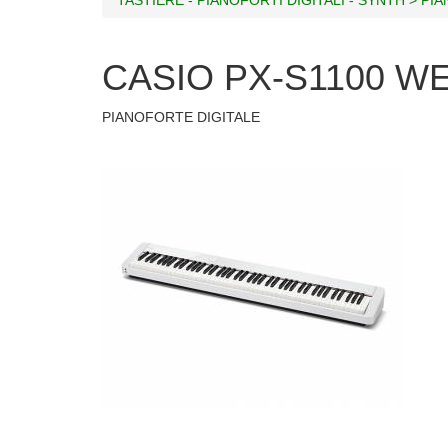
CASIO PX-S1100 W
PIANOFORTE DIGITALE