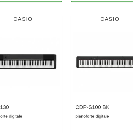
CASIO
CASIO
130
CDP-S100 BK
orte digitale
pianoforte digitale