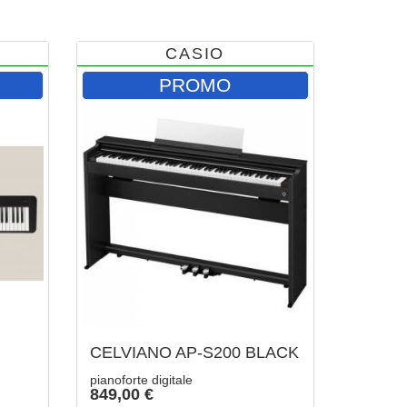
CASIO
PROMO
CELVIANO AP-S200 BLACK
pianoforte digitale
849,00 €