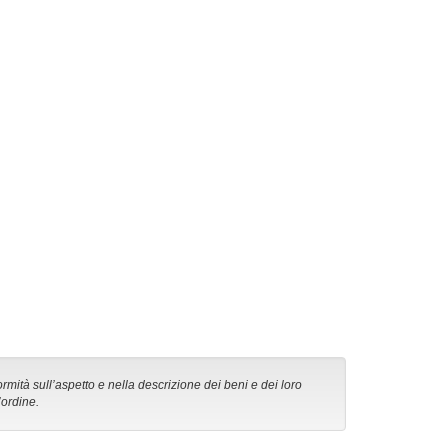
ormità sull’aspetto e nella descrizione dei beni e dei loro
’ordine.