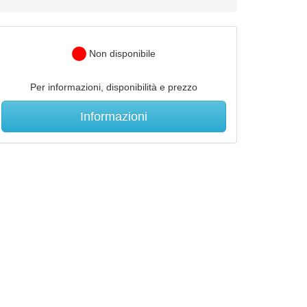
Non disponibile
Per informazioni, disponibilità e prezzo
Informazioni