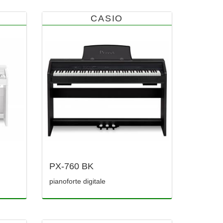
CASIO
PX-760 BK
pianoforte digitale