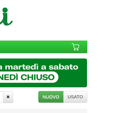
NUOVO
USATO