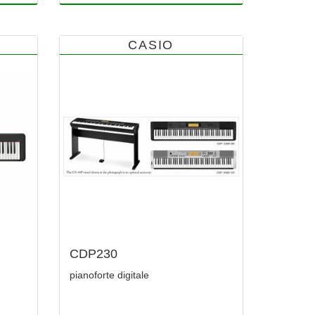
CASIO
CDP230
pianoforte digitale