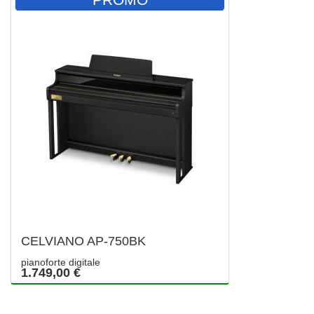
CELVIANO AP-750BK
pianoforte digitale
1.749,00 €