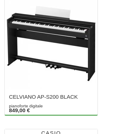
CELVIANO AP-S200 BLACK
pianoforte digitale
849,00 €
CASIO