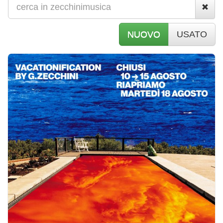
NUOVO
USATO