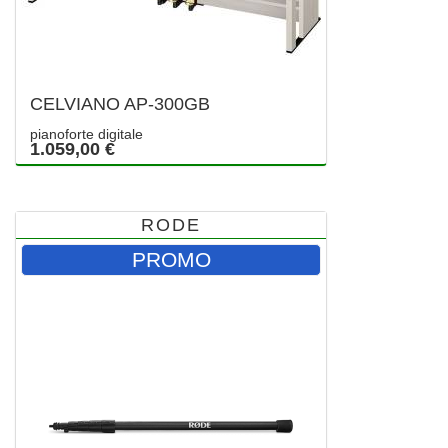
CELVIANO AP-300GB
pianoforte digitale
1.059,00 €
RODE
PROMO