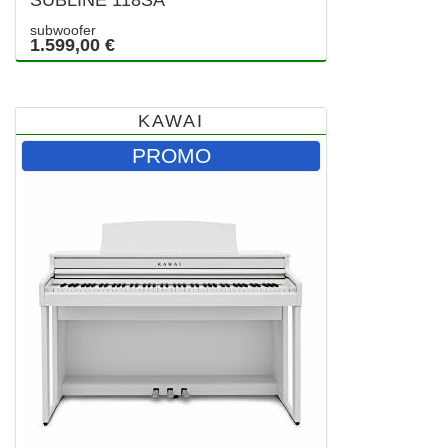
subwoofer
1.599,00 €
KAWAI
PROMO