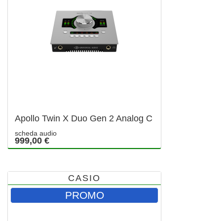
Apollo Twin X Duo Gen 2 Analog C
scheda audio
999,00 €
CASIO
PROMO