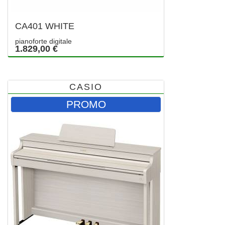
CA401 WHITE
pianoforte digitale
1.829,00 €
CASIO
PROMO