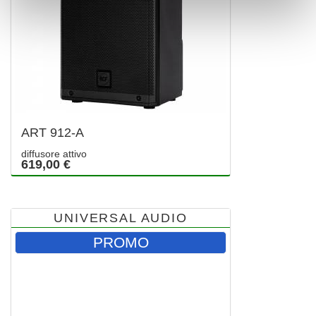
ART 912-A
diffusore attivo
619,00 €
UNIVERSAL AUDIO
PROMO