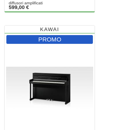
diffusori amplificati
599,00 €
KAWAI
PROMO