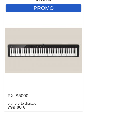
PROMO
PX-S5000
pianoforte digitale
799,00 €