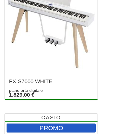
PX-S7000 WHITE
pianoforte digitale
1.829,00 €
CASIO
PROMO