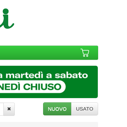
NUOVO
USATO