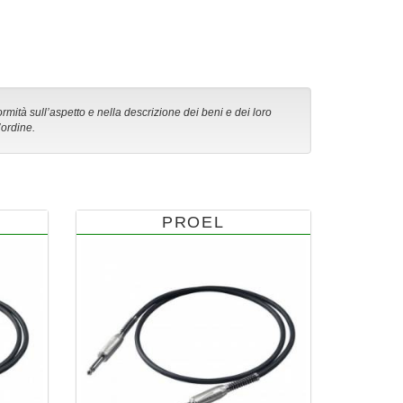
ormità sull’aspetto e nella descrizione dei beni e dei loro
’ordine.
PROEL