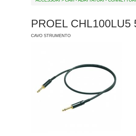
PROEL CHL100LU5 
CAVO STRUMENTO