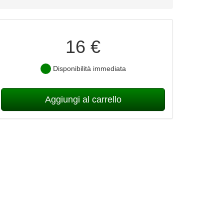
16 €
Disponibilità immediata
Aggiungi al carrello