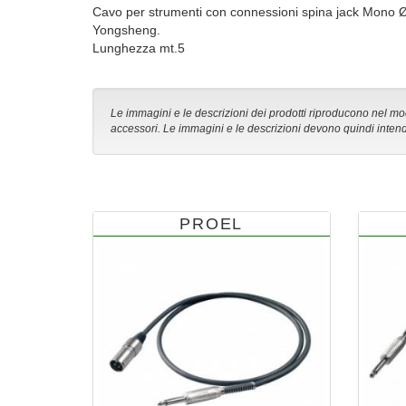
Cavo per strumenti con connessioni spina jack Mono
Yongsheng.
Lunghezza mt.5
Le immagini e le descrizioni dei prodotti riproducono nel modo
accessori. Le immagini e le descrizioni devono quindi intend
PROEL