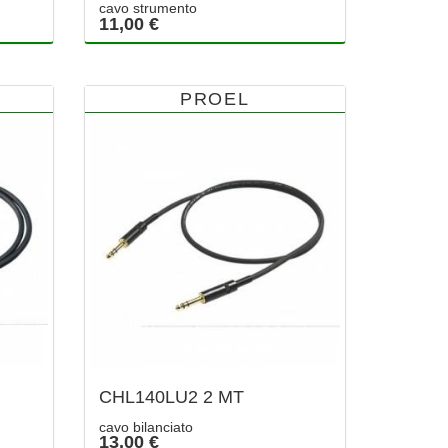
cavo strumento
11,00 €
PROEL
CHL140LU2 2 MT
cavo bilanciato
13,00 €