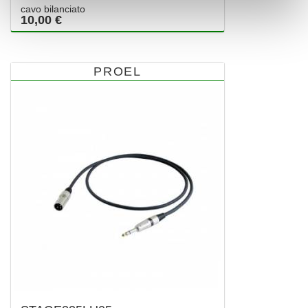
cavo bilanciato
10,00 €
PROEL