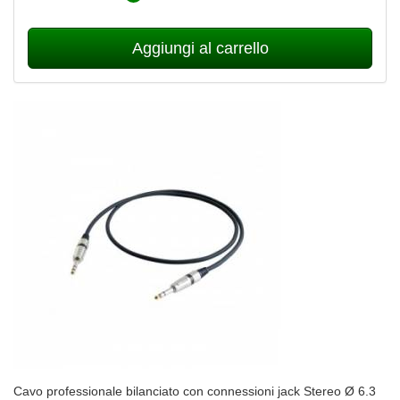
Aggiungi al carrello
Cavo professionale bilanciato con connessioni jack Stereo Ø 6.3