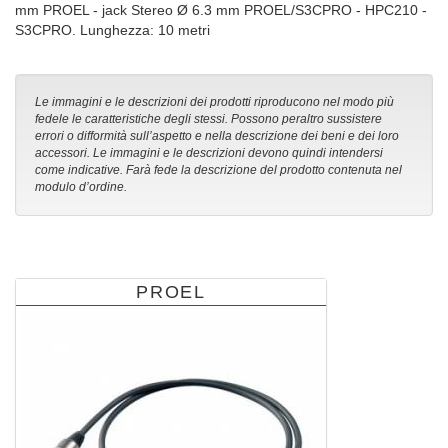
mm PROEL - jack Stereo Ø 6.3 mm PROEL/S3CPRO - HPC210 -
S3CPRO. Lunghezza: 10 metri
Le immagini e le descrizioni dei prodotti riproducono nel modo più
fedele le caratteristiche degli stessi. Possono peraltro sussistere
errori o difformità sull’aspetto e nella descrizione dei beni e dei loro
accessori. Le immagini e le descrizioni devono quindi intendersi
come indicative. Farà fede la descrizione del prodotto contenuta nel
modulo d’ordine.
PROEL