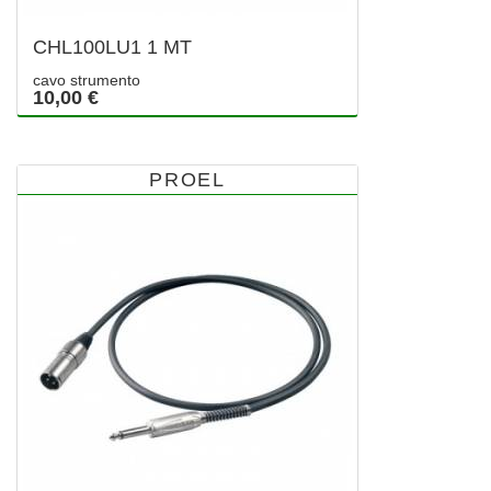
CHL100LU1 1 MT
cavo strumento
10,00 €
PROEL