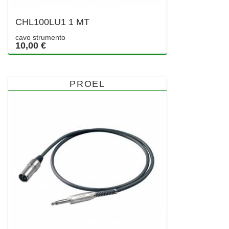
CHL100LU1 1 MT
cavo strumento
10,00 €
PROEL