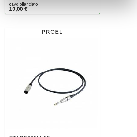
cavo bilanciato
10,00 €
PROEL