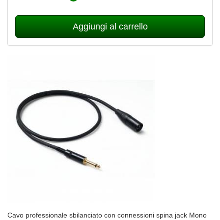
Aggiungi al carrello
Cavo professionale sbilanciato con connessioni spina jack Mono