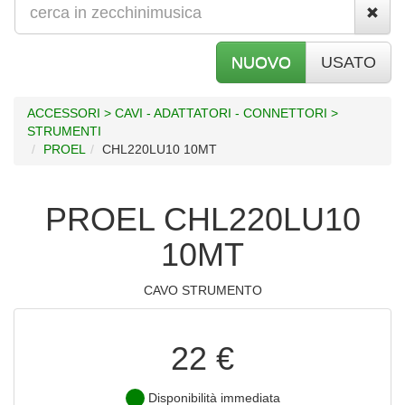
NUOVO
USATO
ACCESSORI > CAVI - ADATTATORI - CONNETTORI >
STRUMENTI
PROEL
CHL220LU10 10MT
PROEL CHL220LU10
10MT
CAVO STRUMENTO
22 €
Disponibilità immediata