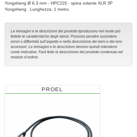
Yongsheng Ø 6.3 mm - HPC225 - spina volante XLR 3P
Yongsheng . Lunghezza: 1 metro.
Le immagini e le descrizioni dei prodotti riproducono nel modo più
fedele le caratteristiche degli stessi. Possono peraltro sussistere
errori o difformità sull’aspetto e nella descrizione dei beni e dei loro
accessori. Le immagini e le descrizioni devono quindi intendersi
come indicative. Farà fede la descrizione del prodotto contenuta nel
modulo d’ordine.
PROEL