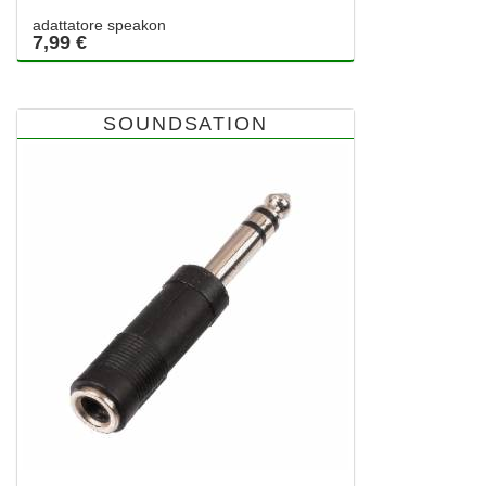
adattatore speakon
7,99 €
SOUNDSATION