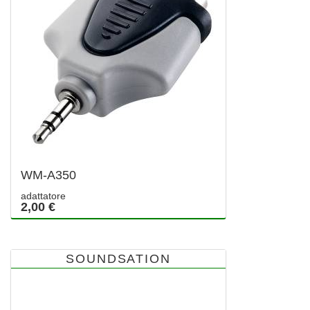
WM-A350
adattatore
2,00 €
SOUNDSATION