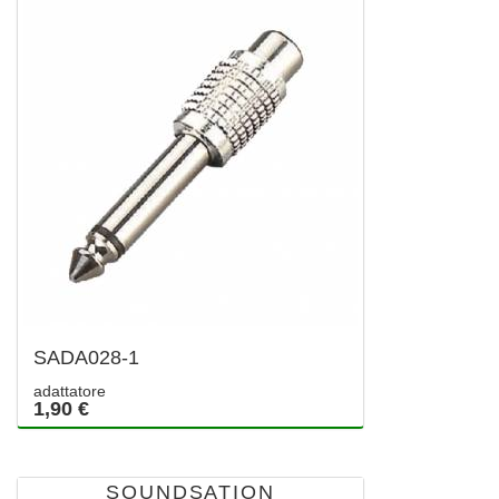
SADA028-1
adattatore
1,90 €
SOUNDSATION