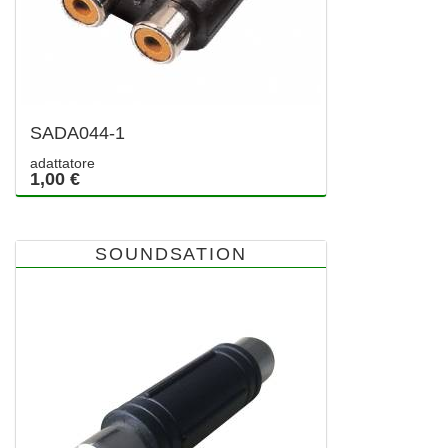
SADA044-1
adattatore
1,00 €
SOUNDSATION