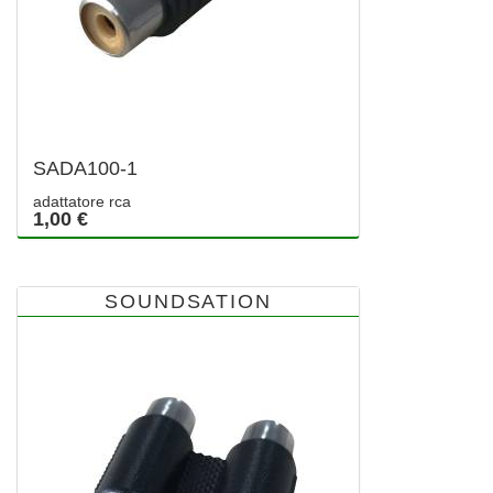
SADA100-1
adattatore rca
1,00 €
SOUNDSATION