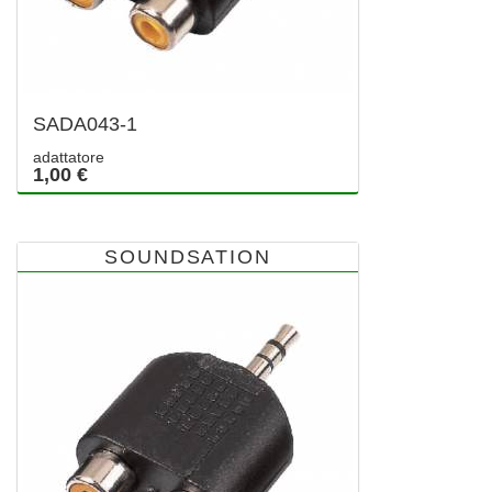
SADA043-1
adattatore
1,00 €
SOUNDSATION