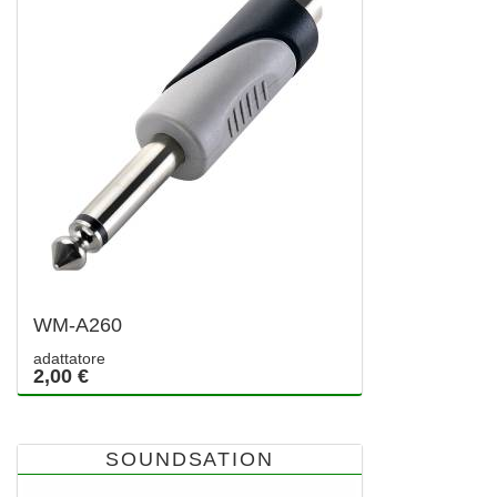
WM-A260
adattatore
2,00 €
SOUNDSATION