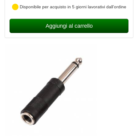
Disponibile per acquisto in 5 giorni lavorativi dall’ordine
Aggiungi al carrello