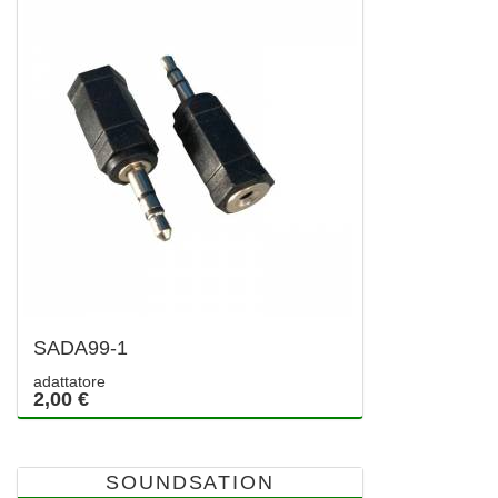
SADA99-1
adattatore
2,00 €
SOUNDSATION