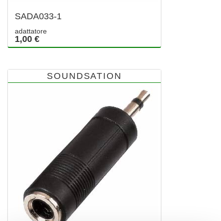
SADA033-1
adattatore
1,00 €
SOUNDSATION