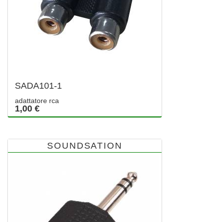
SADA101-1
adattatore rca
1,00 €
SOUNDSATION