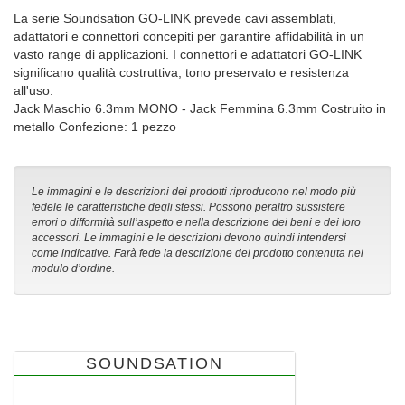
La serie Soundsation GO-LINK prevede cavi assemblati,
adattatori e connettori concepiti per garantire affidabilità in un
vasto range di applicazioni. I connettori e adattatori GO-LINK
significano qualità costruttiva, tono preservato e resistenza
all'uso.
Jack Maschio 6.3mm MONO - Jack Femmina 6.3mm Costruito in
metallo Confezione: 1 pezzo
Le immagini e le descrizioni dei prodotti riproducono nel modo più
fedele le caratteristiche degli stessi. Possono peraltro sussistere
errori o difformità sull’aspetto e nella descrizione dei beni e dei loro
accessori. Le immagini e le descrizioni devono quindi intendersi
come indicative. Farà fede la descrizione del prodotto contenuta nel
modulo d’ordine.
SOUNDSATION