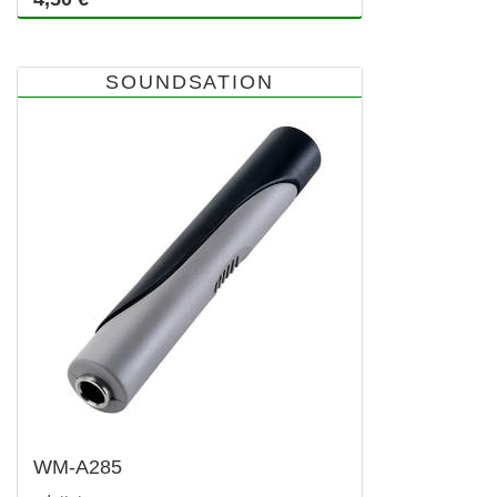
SOUNDSATION
WM-A285