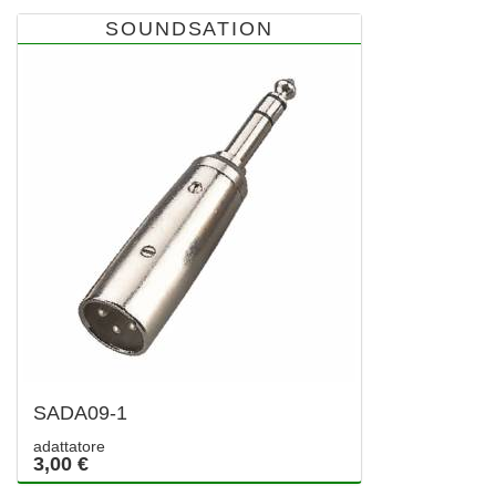
SOUNDSATION
SADA09-1
adattatore
3,00 €