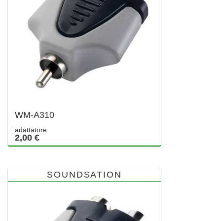
WM-A310
adattatore
2,00 €
SOUNDSATION