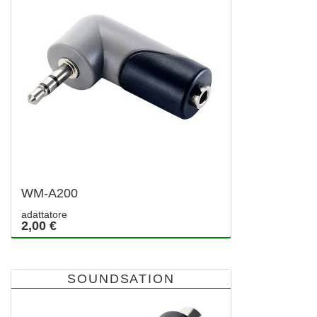
WM-A200
adattatore
2,00 €
SOUNDSATION