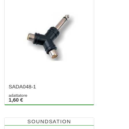
SADA048-1
adattatore
1,60 €
SOUNDSATION