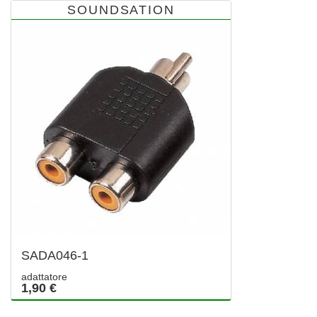
SOUNDSATION
SADA046-1
adattatore
1,90 €