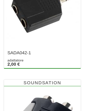
SADA042-1
adattatore
2,00 €
SOUNDSATION