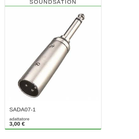
SOUNDSATION
SADA07-1
adattatore
3,00 €