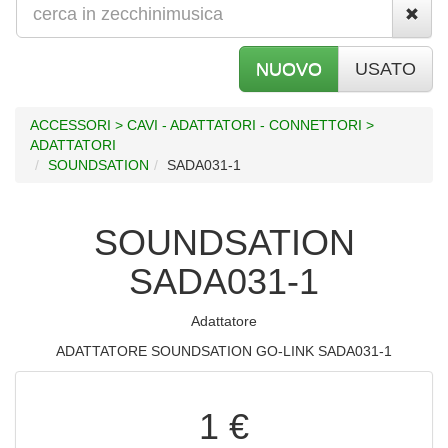
NUOVO
USATO
ACCESSORI > CAVI - ADATTATORI - CONNETTORI >
ADATTATORI
SOUNDSATION
SADA031-1
SOUNDSATION
SADA031-1
Adattatore
ADATTATORE SOUNDSATION GO-LINK SADA031-1
1 €