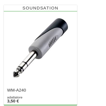
SOUNDSATION
WM-A240
adattatore
3,50 €