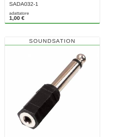
SADA032-1
adattatore
1,00 €
SOUNDSATION