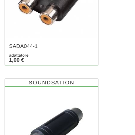
SADA044-1
adattatore
1,00 €
SOUNDSATION