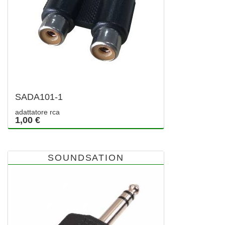
SADA101-1
adattatore rca
1,00 €
SOUNDSATION