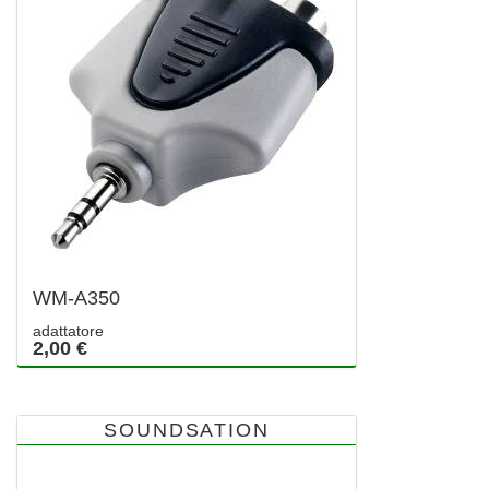
WM-A350
adattatore
2,00 €
SOUNDSATION