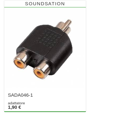
SOUNDSATION
SADA046-1
adattatore
1,90 €