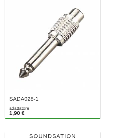
SADA028-1
adattatore
1,90 €
SOUNDSATION