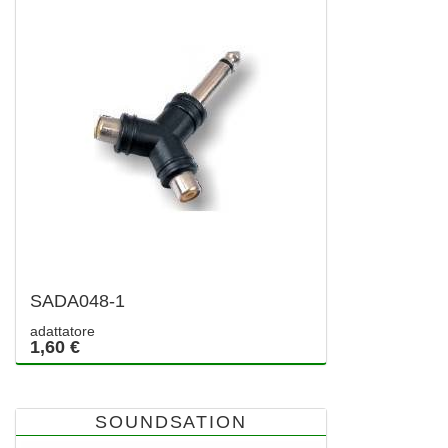
SADA048-1
adattatore
1,60 €
SOUNDSATION