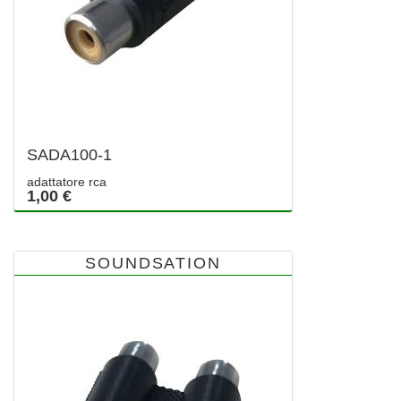
SADA100-1
adattatore rca
1,00 €
SOUNDSATION