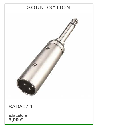
SOUNDSATION
SADA07-1
adattatore
3,00 €