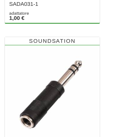
SADA031-1
adattatore
1,00 €
SOUNDSATION