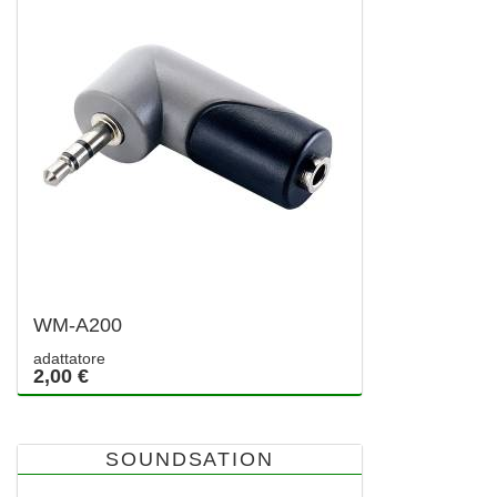
WM-A200
adattatore
2,00 €
SOUNDSATION