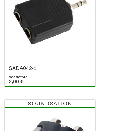
SADA042-1
adattatore
2,00 €
SOUNDSATION