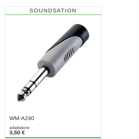
SOUNDSATION
WM-A240
adattatore
3,50 €