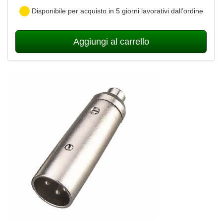
Disponibile per acquisto in 5 giorni lavorativi dall’ordine
Aggiungi al carrello