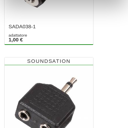
SADA038-1
adattatore
1,00 €
SOUNDSATION