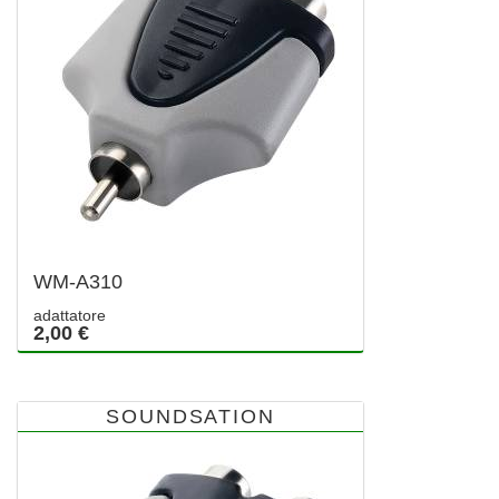
WM-A310
adattatore
2,00 €
SOUNDSATION