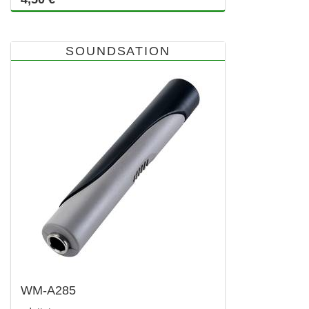
SOUNDSATION
WM-A285