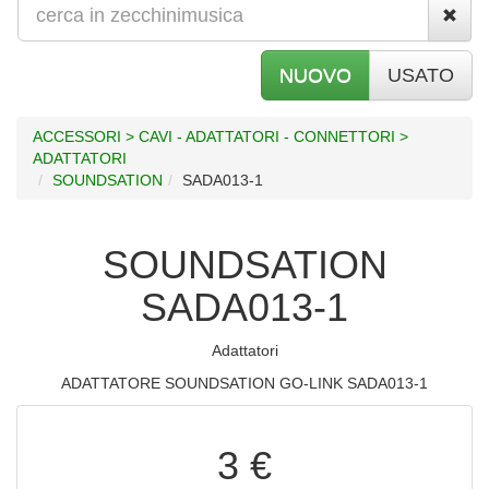
NUOVO
USATO
ACCESSORI > CAVI - ADATTATORI - CONNETTORI >
ADATTATORI
SOUNDSATION
SADA013-1
SOUNDSATION
SADA013-1
Adattatori
ADATTATORE SOUNDSATION GO-LINK SADA013-1
3 €