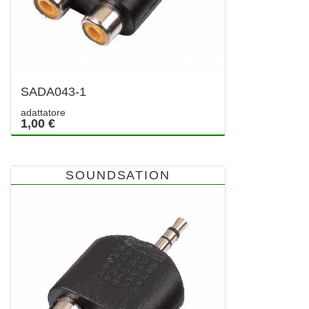
SADA043-1
adattatore
1,00 €
SOUNDSATION