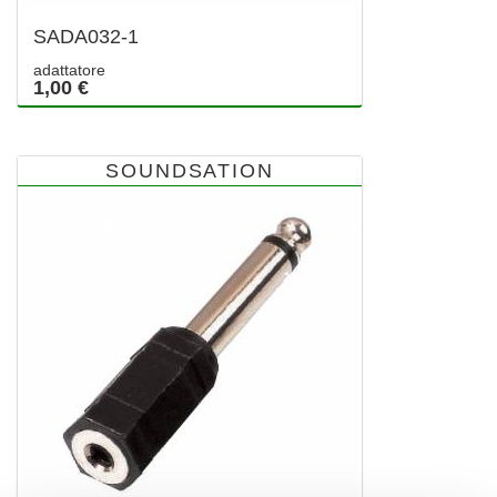
SADA032-1
adattatore
1,00 €
SOUNDSATION