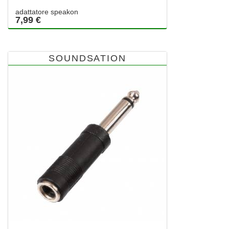
adattatore speakon
7,99 €
SOUNDSATION