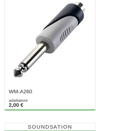
WM-A260
adattatore
2,00 €
SOUNDSATION