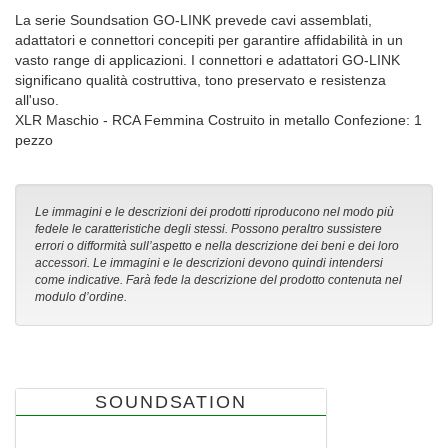
La serie Soundsation GO-LINK prevede cavi assemblati,
adattatori e connettori concepiti per garantire affidabilità in un
vasto range di applicazioni. I connettori e adattatori GO-LINK
significano qualità costruttiva, tono preservato e resistenza
all'uso.
XLR Maschio - RCA Femmina Costruito in metallo Confezione: 1
pezzo
Le immagini e le descrizioni dei prodotti riproducono nel modo più
fedele le caratteristiche degli stessi. Possono peraltro sussistere
errori o difformità sull’aspetto e nella descrizione dei beni e dei loro
accessori. Le immagini e le descrizioni devono quindi intendersi
come indicative. Farà fede la descrizione del prodotto contenuta nel
modulo d’ordine.
SOUNDSATION