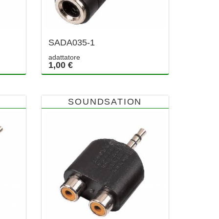
SADA035-1
adattatore
1,00 €
SOUNDSATION