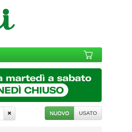
NUOVO
USATO