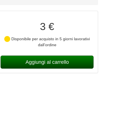
3 €
Disponibile per acquisto in 5 giorni lavorativi
dall’ordine
Aggiungi al carrello