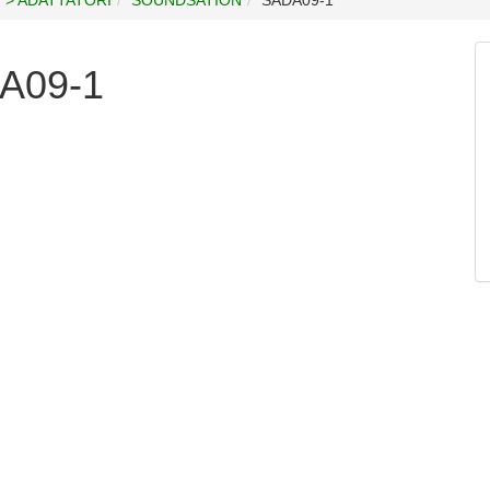
A09-1