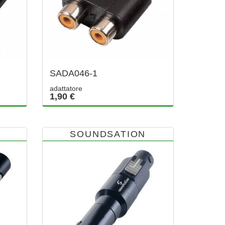
SADA046-1
adattatore
1,90 €
SOUNDSATION