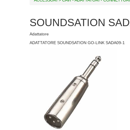
SOUNDSATION SAD
Adattatore
ADATTATORE SOUNDSATION GO-LINK SADA09-1