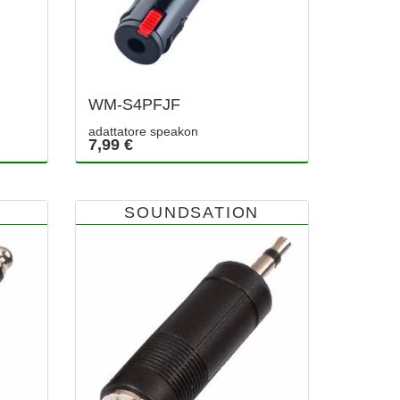
WM-S4PFJF
adattatore speakon
7,99 €
SOUNDSATION