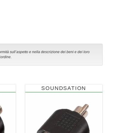
ormità sull’aspetto e nella descrizione dei beni e dei loro
’ordine.
SOUNDSATION