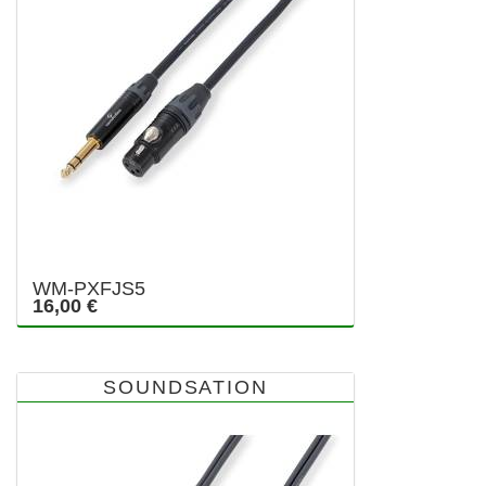
WM-PXFJS5
16,00 €
SOUNDSATION