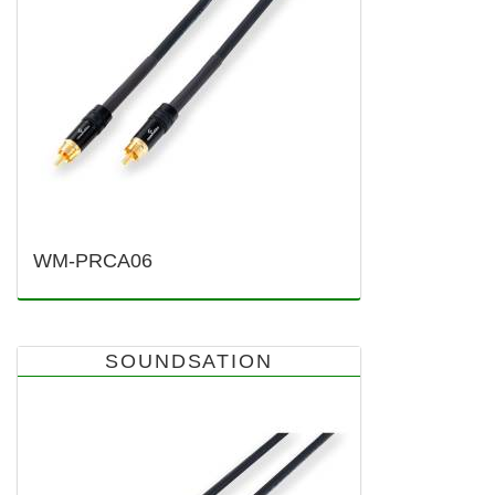
WM-PRCA06
SOUNDSATION