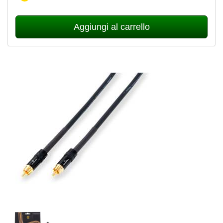
Aggiungi al carrello