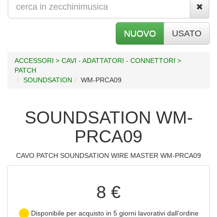
NUOVO
USATO
ACCESSORI > CAVI - ADATTATORI - CONNETTORI >
PATCH
SOUNDSATION
WM-PRCA09
SOUNDSATION WM-
PRCA09
CAVO PATCH SOUNDSATION WIRE MASTER WM-PRCA09
8 €
Disponibile per acquisto in 5 giorni lavorativi dall’ordine