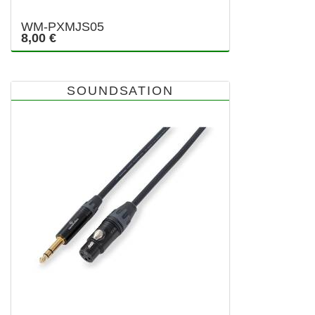
WM-PXMJS05
8,00 €
SOUNDSATION