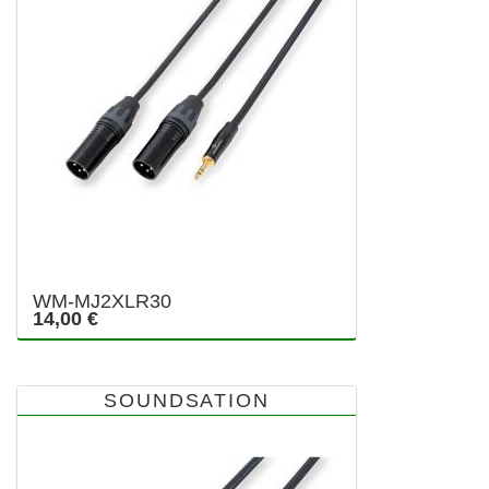
WM-MJ2XLR30
14,00 €
SOUNDSATION