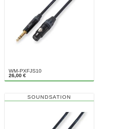
WM-PXFJS10
26,00 €
SOUNDSATION