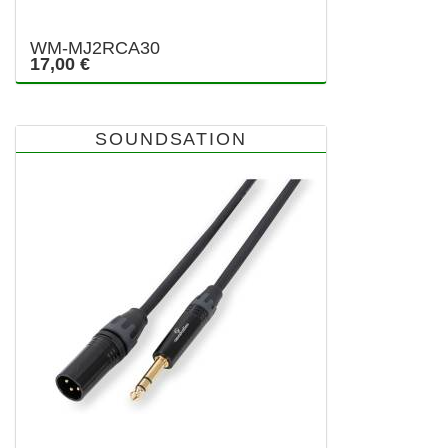
WM-MJ2RCA30
17,00 €
SOUNDSATION