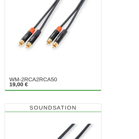
WM-2RCA2RCA50
19,00 €
SOUNDSATION