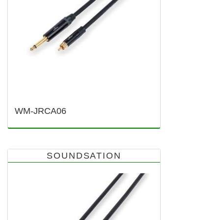
WM-JRCA06
SOUNDSATION