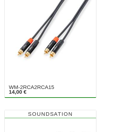
WM-2RCA2RCA15
14,00 €
SOUNDSATION