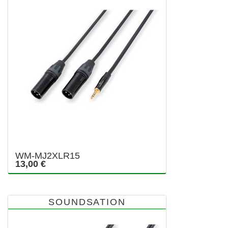
WM-MJ2XLR15
13,00 €
SOUNDSATION