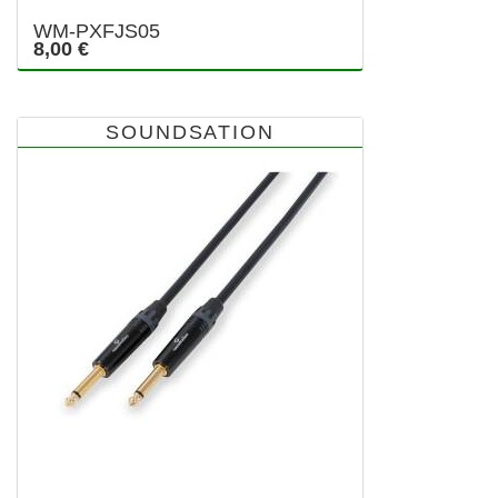
WM-PXFJS05
8,00 €
SOUNDSATION