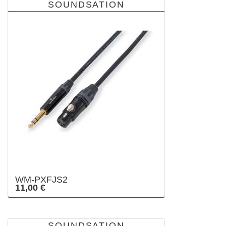
SOUNDSATION
WM-PXFJS2
11,00 €
SOUNDSATION