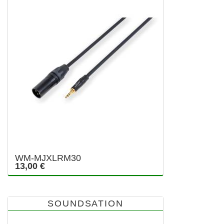
WM-MJXLRM30
13,00 €
SOUNDSATION