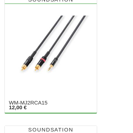
WM-MJ2RCA15
12,00 €
SOUNDSATION