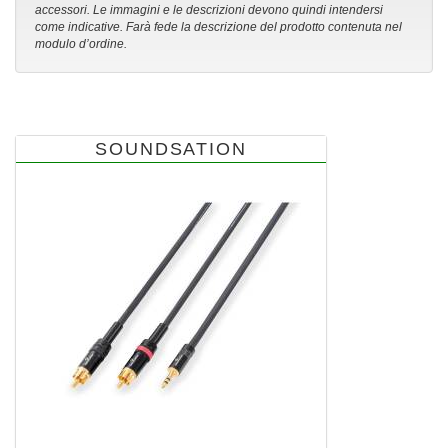
accessori. Le immagini e le descrizioni devono quindi intendersi
come indicative. Farà fede la descrizione del prodotto contenuta nel
modulo d’ordine.
SOUNDSATION