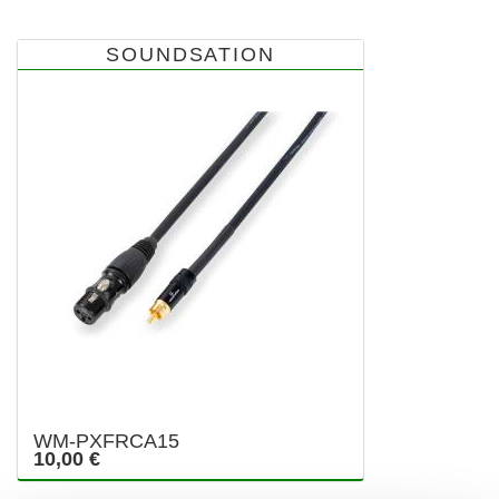
SOUNDSATION
WM-PXFRCA15
10,00 €