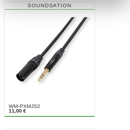
SOUNDSATION
WM-PXMJS2
11,00 €