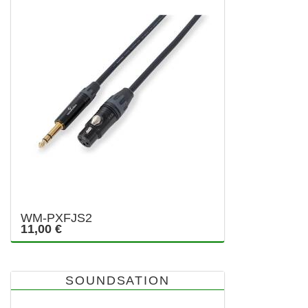
WM-PXFJS2
11,00 €
SOUNDSATION