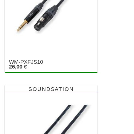
WM-PXFJS10
26,00 €
SOUNDSATION