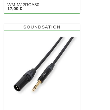
WM-MJ2RCA30
17,00 €
SOUNDSATION