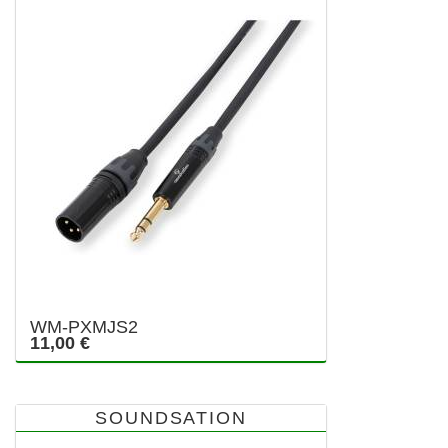
WM-PXMJS2
11,00 €
SOUNDSATION