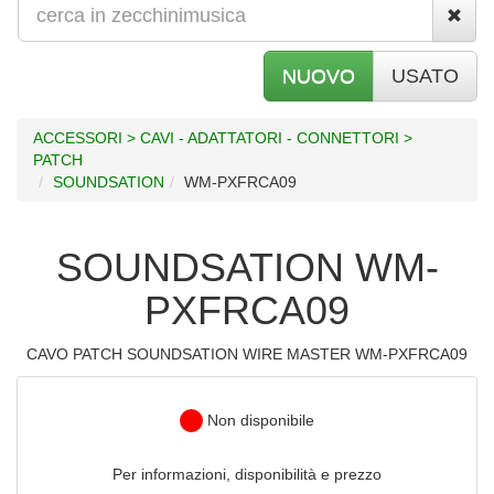
NUOVO
USATO
ACCESSORI > CAVI - ADATTATORI - CONNETTORI >
PATCH
SOUNDSATION
WM-PXFRCA09
SOUNDSATION WM-
PXFRCA09
CAVO PATCH SOUNDSATION WIRE MASTER WM-PXFRCA09
Non disponibile
Per informazioni, disponibilità e prezzo