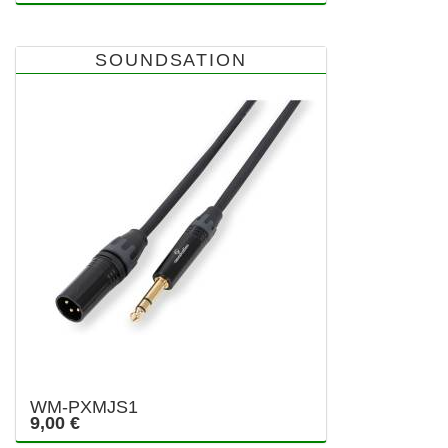
SOUNDSATION
WM-PXMJS1
9,00 €