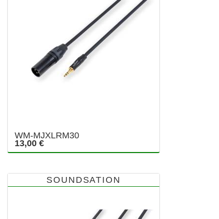
WM-MJXLRM30
13,00 €
SOUNDSATION