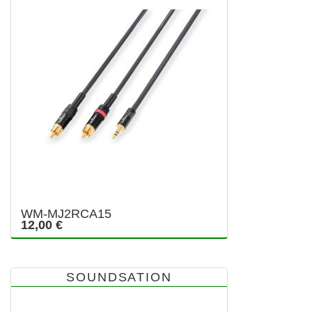
WM-MJ2RCA15
12,00 €
SOUNDSATION