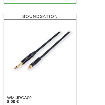
SOUNDSATION
WM-JRCA09
8,00 €