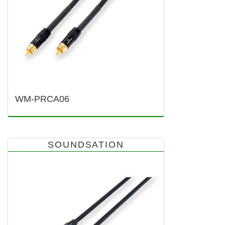
WM-PRCA06
SOUNDSATION