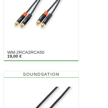
WM-2RCA2RCA50
19,00 €
SOUNDSATION