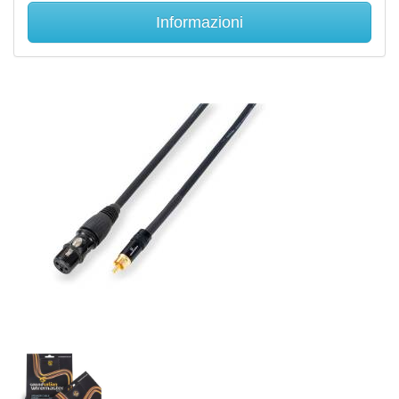
Informazioni