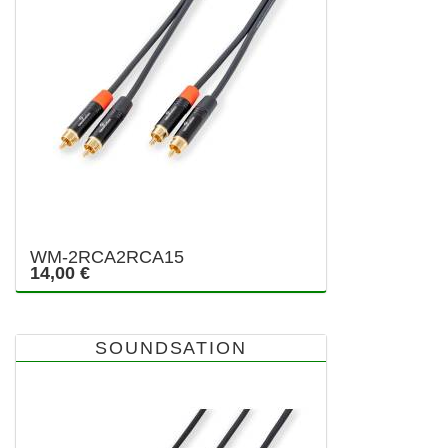
WM-2RCA2RCA15
14,00 €
SOUNDSATION