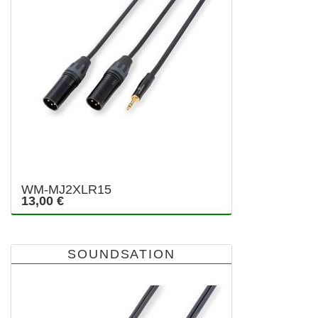
WM-MJ2XLR15
13,00 €
SOUNDSATION