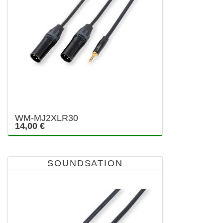
WM-MJ2XLR30
14,00 €
SOUNDSATION