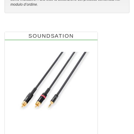
modulo d’ordine.
SOUNDSATION