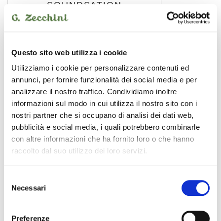
SOUNDSATION
Questo sito web utilizza i cookie
Utilizziamo i cookie per personalizzare contenuti ed
annunci, per fornire funzionalità dei social media e per
analizzare il nostro traffico. Condividiamo inoltre
informazioni sul modo in cui utilizza il nostro sito con i
nostri partner che si occupano di analisi dei dati web,
pubblicità e social media, i quali potrebbero combinarle
con altre informazioni che ha fornito loro o che hanno
raccolto dal suo utilizzo dei loro servizi.
WM-PXFRCA15
Selezione
10,00 €
Necessari
del
consenso
Preferenze