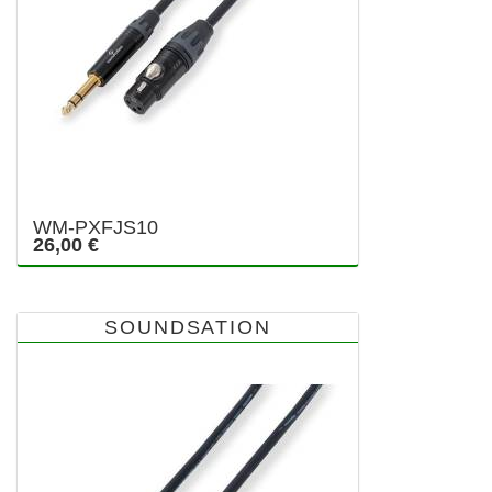
WM-PXFJS10
26,00 €
SOUNDSATION