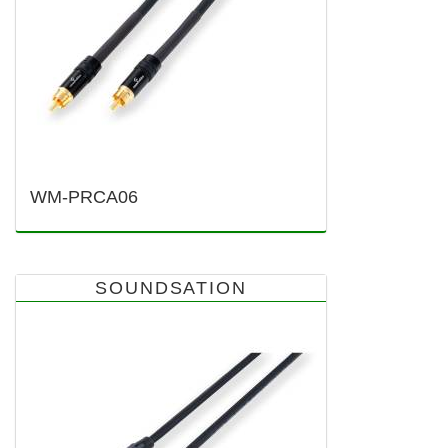
WM-PRCA06
SOUNDSATION