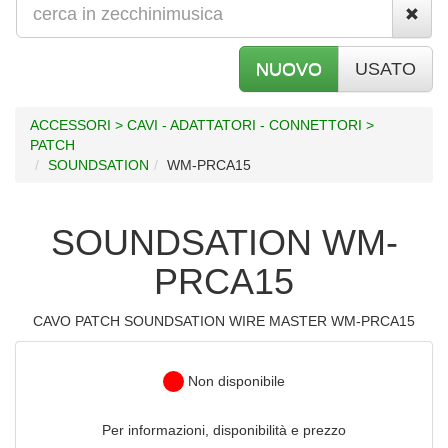
NUOVO
USATO
ACCESSORI > CAVI - ADATTATORI - CONNETTORI >
PATCH
SOUNDSATION
WM-PRCA15
SOUNDSATION WM-
PRCA15
CAVO PATCH SOUNDSATION WIRE MASTER WM-PRCA15
Non disponibile
Per informazioni, disponibilità e prezzo