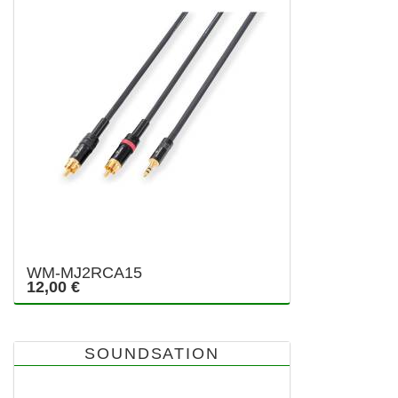
WM-MJ2RCA15
12,00 €
SOUNDSATION