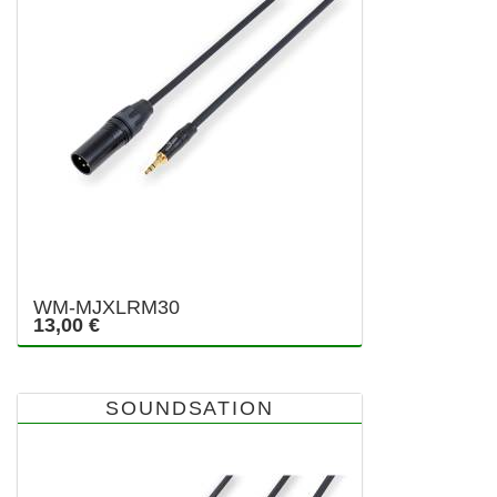
WM-MJXLRM30
13,00 €
SOUNDSATION