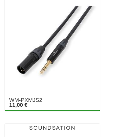
WM-PXMJS2
11,00 €
SOUNDSATION