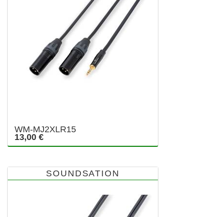
WM-MJ2XLR15
13,00 €
SOUNDSATION