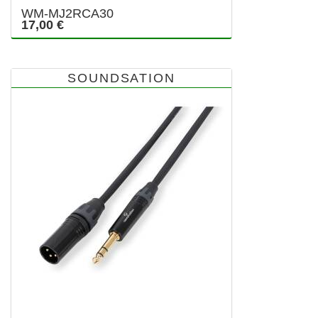
WM-MJ2RCA30
17,00 €
SOUNDSATION