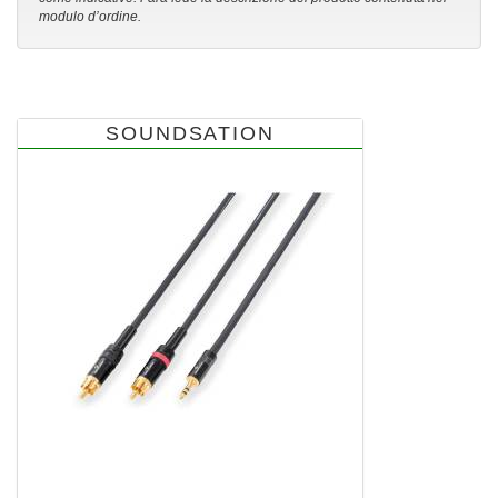
modulo d’ordine.
SOUNDSATION