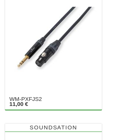
WM-PXFJS2
11,00 €
SOUNDSATION