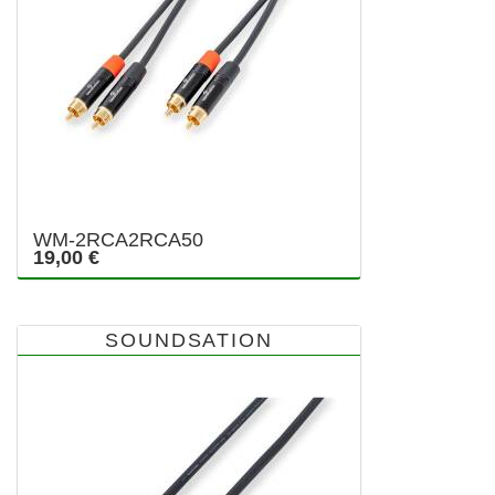
WM-2RCA2RCA50
19,00 €
SOUNDSATION