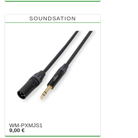
SOUNDSATION
WM-PXMJS1
9,00 €