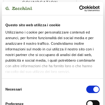
SOUNDSATION
Questo sito web utilizza i cookie
Utilizziamo i cookie per personalizzare contenuti ed
annunci, per fornire funzionalità dei social media e per
analizzare il nostro traffico. Condividiamo inoltre
informazioni sul modo in cui utilizza il nostro sito con i
nostri partner che si occupano di analisi dei dati web,
pubblicità e social media, i quali potrebbero combinarle
con altre informazioni che ha fornito loro o che hanno
raccolto dal suo utilizzo dei loro servizi.
WM-PXFRCA15
Selezione
10,00 €
Necessari
del
consenso
Preferenze