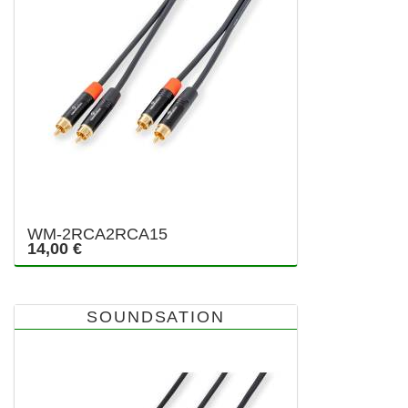
WM-2RCA2RCA15
14,00 €
SOUNDSATION