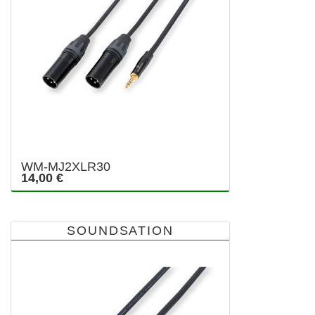
WM-MJ2XLR30
14,00 €
SOUNDSATION