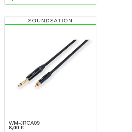
SOUNDSATION
WM-JRCA09
8,00 €