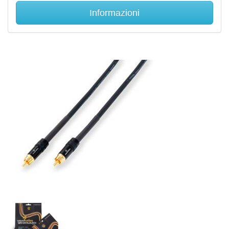
Informazioni