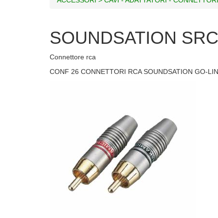
SOUNDSATION SRC
Connettore rca
CONF 26 CONNETTORI RCA SOUNDSATION GO-LI