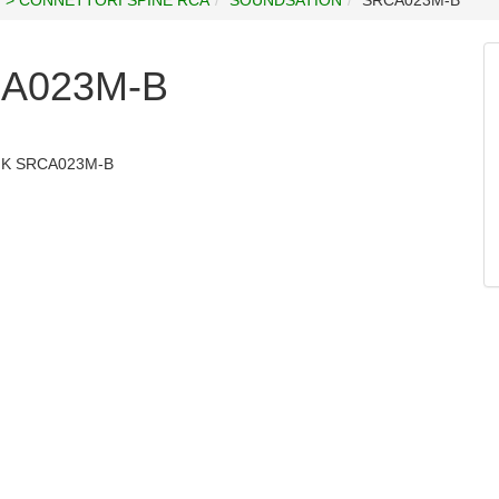
A023M-B
NK SRCA023M-B