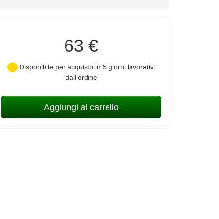
63 €
Disponibile per acquisto in 5 giorni lavorativi
dall’ordine
Aggiungi al carrello