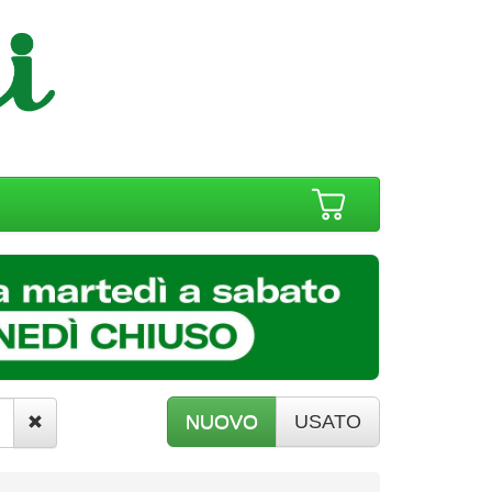
NUOVO
USATO