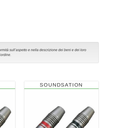
ormità sull’aspetto e nella descrizione dei beni e dei loro
’ordine.
SOUNDSATION