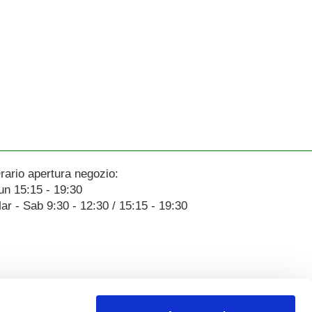
rario apertura negozio:
un 15:15 - 19:30
ar - Sab 9:30 - 12:30 / 15:15 - 19:30