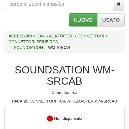
NUOVO
USATO
ACCESSORI > CAVI - ADATTATORI - CONNETTORI >
CONNETTORI SPINE RCA
SOUNDSATION
WM-SRCAB
SOUNDSATION WM-
SRCAB
Connettori rca
PACK 26 CONNETTORI RCA WIREMASTER WM-SRCAB
Non disponibile