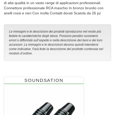
di alta qualità in un vasto range di applicazioni professionali.
Connettore professionale RCA maschio In bronzo brunito con
anelli rossi e neri Con molla Contatti dorati Scatola da 26 pz
Le immagini e le descrizioni dei prodotti riproducono nel modo più
fedele le caratteristiche degli stessi. Possono peraltro sussistere
errori o difformità sull’aspetto e nella descrizione dei beni e dei loro
accessori. Le immagini e le descrizioni devono quindi intendersi
come indicative. Farà fede la descrizione del prodotto contenuta nel
modulo d’ordine.
SOUNDSATION