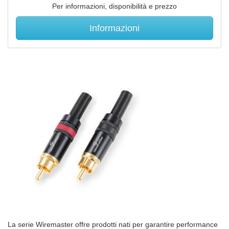
Per informazioni, disponibilità e prezzo
Informazioni
La serie Wiremaster offre prodotti nati per garantire performance