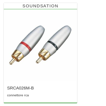
SOUNDSATION
SRCA026M-B
connettore rca