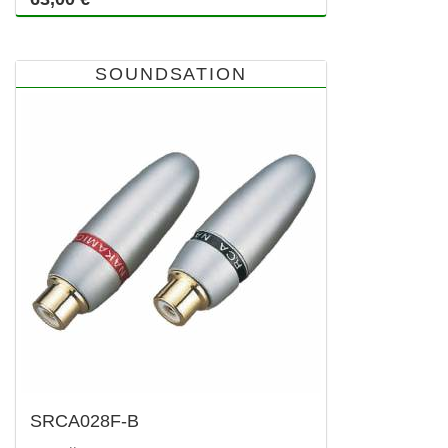
SOUNDSATION
SRCA028F-B