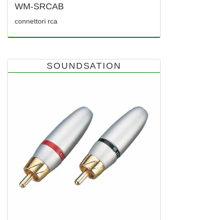
WM-SRCAB
connettori rca
SOUNDSATION