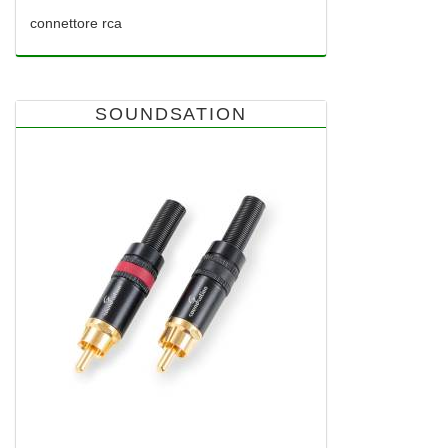
connettore rca
SOUNDSATION