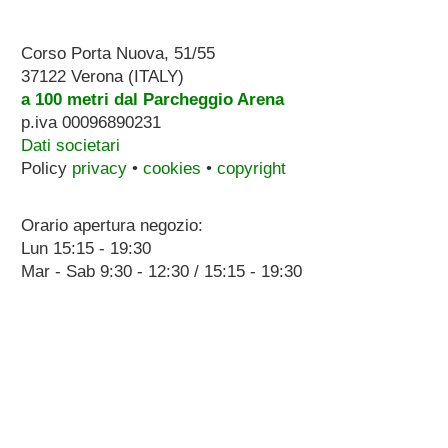
Corso Porta Nuova, 51/55
37122 Verona (ITALY)
a 100 metri dal Parcheggio Arena
p.iva 00096890231
Dati societari
Policy
privacy
•
cookies
•
copyright
Orario apertura negozio:
Lun 15:15 - 19:30
Mar - Sab 9:30 - 12:30 / 15:15 - 19:30