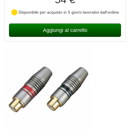
Disponibile per acquisto in 5 giorni lavorativi dall’ordine
Aggiungi al carrello