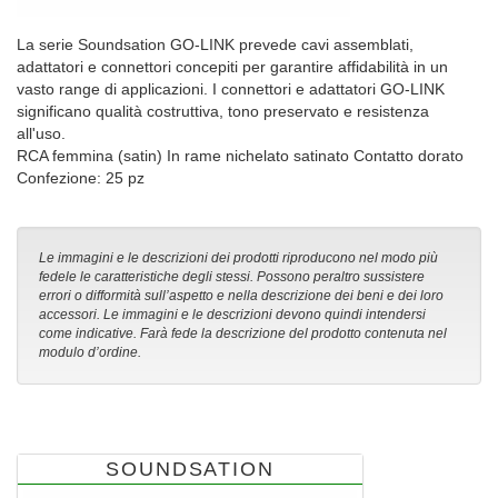
La serie Soundsation GO-LINK prevede cavi assemblati,
adattatori e connettori concepiti per garantire affidabilità in un
vasto range di applicazioni. I connettori e adattatori GO-LINK
significano qualità costruttiva, tono preservato e resistenza
all'uso.
RCA femmina (satin) In rame nichelato satinato Contatto dorato
Confezione: 25 pz
Le immagini e le descrizioni dei prodotti riproducono nel modo più
fedele le caratteristiche degli stessi. Possono peraltro sussistere
errori o difformità sull’aspetto e nella descrizione dei beni e dei loro
accessori. Le immagini e le descrizioni devono quindi intendersi
come indicative. Farà fede la descrizione del prodotto contenuta nel
modulo d’ordine.
SOUNDSATION