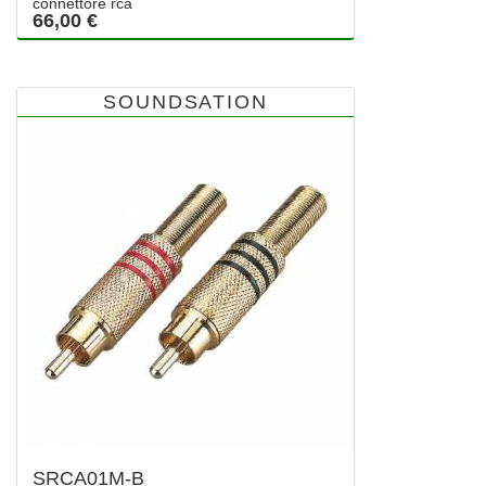
connettore rca
66,00 €
SOUNDSATION
SRCA01M-B