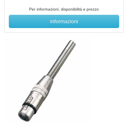
Per informazioni, disponibilità e prezzo
Informazioni