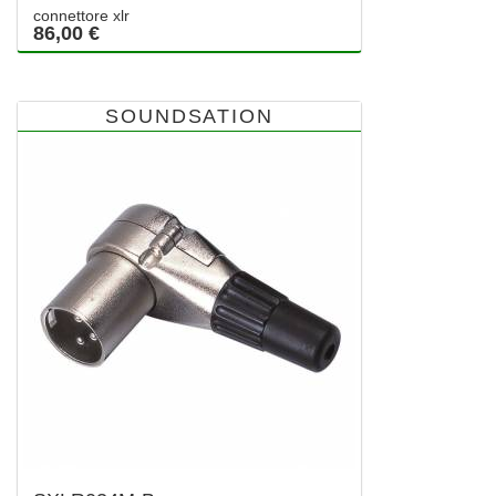
connettore xlr
86,00 €
SOUNDSATION