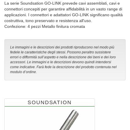
La serie Soundsation GO-LINK prevede cavi assemblati, cavi e
connettori concepiti per garantire affidabilità in un vasto range di
applicazioni. I connettori e adattatori GO-LINK significano qualità
costruttiva, tono preservato e resistenza all'uso.
Confezione: 4 pezzi Metallo finitura cromata
Le immagini e le descrizioni dei prodotti riproducono nel modo più
fedele le caratteristiche degli stessi. Possono peraltro sussistere
errori o difformità sull’aspetto e nella descrizione dei beni e dei loro
accessori. Le immagini e le descrizioni devono quindi intendersi
come indicative. Farà fede la descrizione del prodotto contenuta nel
modulo d’ordine.
SOUNDSATION