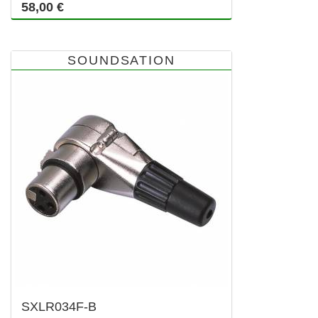
58,00 €
SOUNDSATION
SXLR034F-B