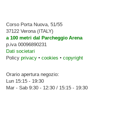
Corso Porta Nuova, 51/55
37122 Verona (ITALY)
a 100 metri dal Parcheggio Arena
p.iva 00096890231
Dati societari
Policy
privacy
•
cookies
•
copyright
Orario apertura negozio:
Lun 15:15 - 19:30
Mar - Sab 9:30 - 12:30 / 15:15 - 19:30