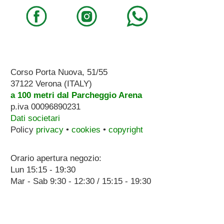
Corso Porta Nuova, 51/55
37122 Verona (ITALY)
a 100 metri dal Parcheggio Arena
p.iva 00096890231
Dati societari
Policy
privacy
•
cookies
•
copyright
Orario apertura negozio:
Lun 15:15 - 19:30
Mar - Sab 9:30 - 12:30 / 15:15 - 19:30