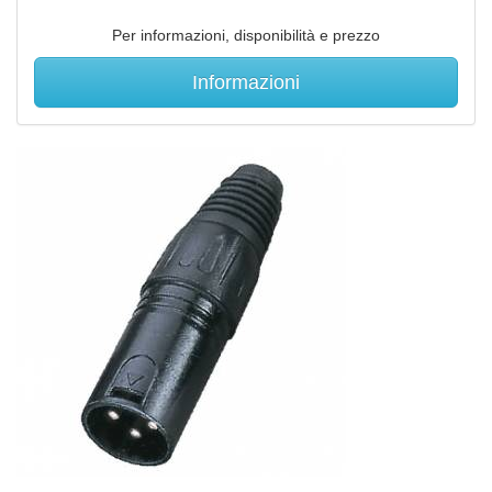
Per informazioni, disponibilità e prezzo
Informazioni