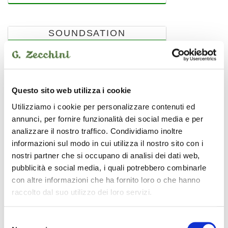
SOUNDSATION
Questo sito web utilizza i cookie
Utilizziamo i cookie per personalizzare contenuti ed
annunci, per fornire funzionalità dei social media e per
analizzare il nostro traffico. Condividiamo inoltre
informazioni sul modo in cui utilizza il nostro sito con i
nostri partner che si occupano di analisi dei dati web,
pubblicità e social media, i quali potrebbero combinarle
con altre informazioni che ha fornito loro o che hanno
raccolto dal suo utilizzo dei loro servizi.
WM-CX-5M
Selezione
connettore xlr 5 poli