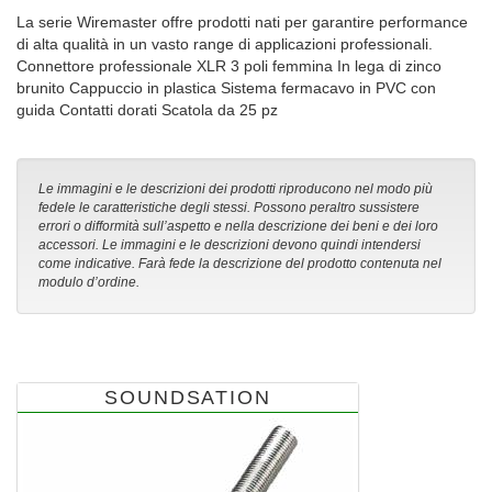
La serie Wiremaster offre prodotti nati per garantire performance
di alta qualità in un vasto range di applicazioni professionali.
Connettore professionale XLR 3 poli femmina In lega di zinco
brunito Cappuccio in plastica Sistema fermacavo in PVC con
guida Contatti dorati Scatola da 25 pz
Le immagini e le descrizioni dei prodotti riproducono nel modo più
fedele le caratteristiche degli stessi. Possono peraltro sussistere
errori o difformità sull’aspetto e nella descrizione dei beni e dei loro
accessori. Le immagini e le descrizioni devono quindi intendersi
come indicative. Farà fede la descrizione del prodotto contenuta nel
modulo d’ordine.
SOUNDSATION