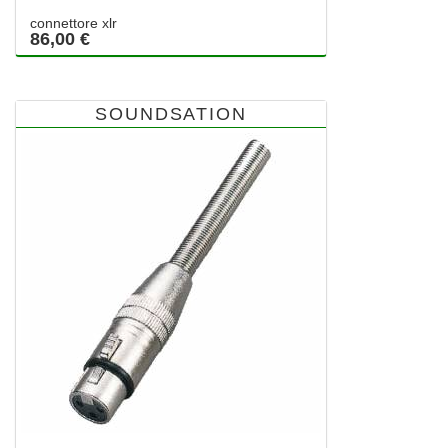
connettore xlr
86,00 €
SOUNDSATION