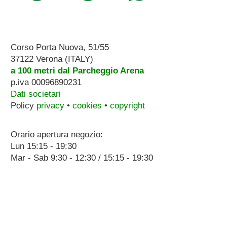
Corso Porta Nuova, 51/55
37122 Verona (ITALY)
a 100 metri dal Parcheggio Arena
p.iva 00096890231
Dati societari
Policy
privacy
•
cookies
•
copyright
Orario apertura negozio:
Lun 15:15 - 19:30
Mar - Sab 9:30 - 12:30 / 15:15 - 19:30