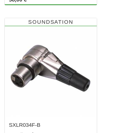
SOUNDSATION
SXLR034F-B