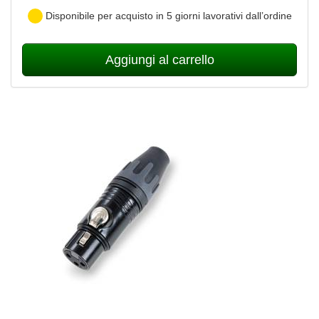
Disponibile per acquisto in 5 giorni lavorativi dall’ordine
Aggiungi al carrello