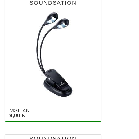
SOUNDSATION
MSL-4N
9,00 €
SOUNDSATION