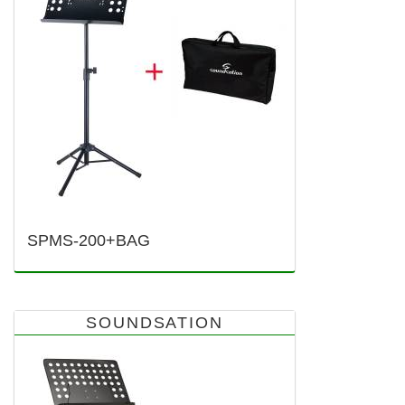
SPMS-200+BAG
SOUNDSATION