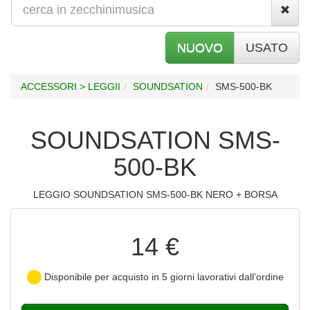
NUOVO
USATO
ACCESSORI > LEGGII
SOUNDSATION
SMS-500-BK
SOUNDSATION SMS-
500-BK
LEGGIO SOUNDSATION SMS-500-BK NERO + BORSA
14 €
Disponibile per acquisto in 5 giorni lavorativi dall’ordine