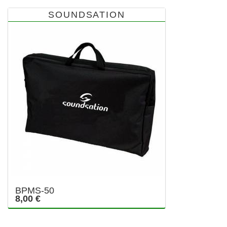
SOUNDSATION
BPMS-50
8,00 €