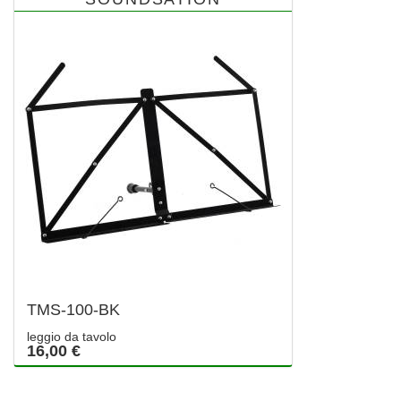
TMS-100-BK
leggio da tavolo
16,00 €