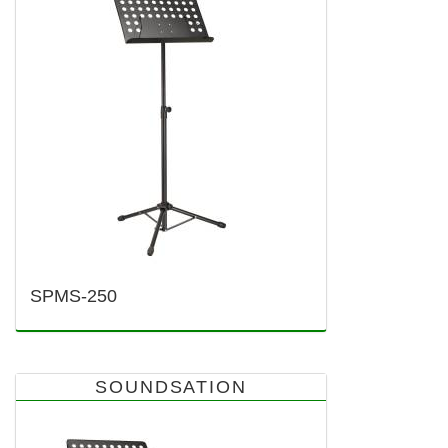
SPMS-250
SOUNDSATION