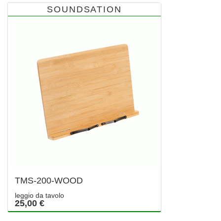
SOUNDSATION
TMS-200-WOOD
leggio da tavolo
25,00 €