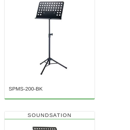
SPMS-200-BK
SOUNDSATION