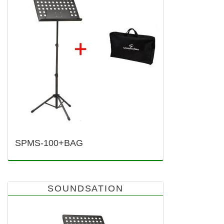
SPMS-100+BAG
SOUNDSATION