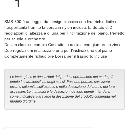
SMS-500 è un leggio dal design classico con lira, richiudibile e
trasportabile tramite la borsa in nylon inclusa. E' dotato di 2
regolazioni di altezza e di una per l'inclinazione del piano. Perfetto
per scuole e orchestre
Design classico con lira Costruito in acciaio con giunture in zinco
Due regolazioni in altezza e una per l'inclinazione del piano
Completamente richiudibile Borsa per il trasporto inclusa
Le immagini e le descrizioni dei prodotti riproducono nel modo più
fedele le caratteristiche degli stessi. Possono peraltro sussistere
errori o difformità sull’aspetto e nella descrizione dei beni e dei loro
accessori. Le immagini e le descrizioni devono quindi intendersi
come indicative. Farà fede la descrizione del prodotto contenuta nel
modulo d’ordine.