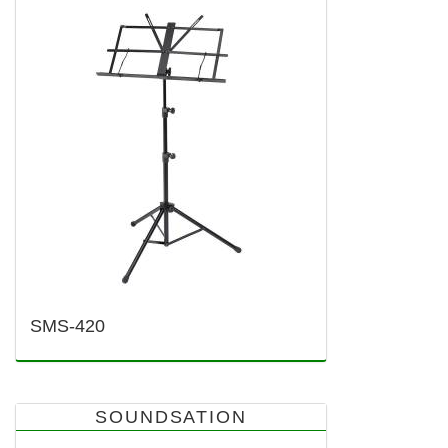
SMS-420
SOUNDSATION