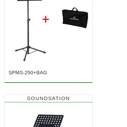
SPMS-250+BAG
SOUNDSATION