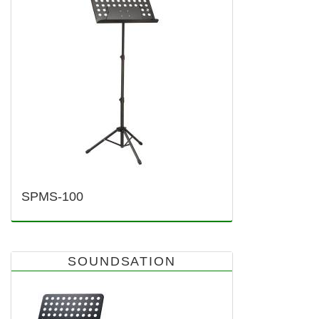
SPMS-100
SOUNDSATION