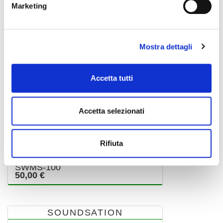
Marketing
Mostra dettagli
Accetta tutti
Accetta selezionati
Rifiuta
SWMS-100
50,00 €
SOUNDSATION