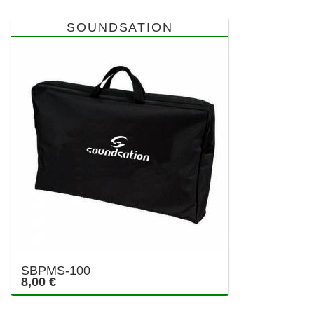
SOUNDSATION
SBPMS-100
8,00 €