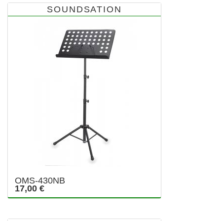
SOUNDSATION
OMS-430NB
17,00 €