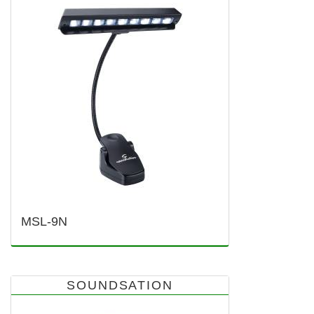
MSL-9N
SOUNDSATION