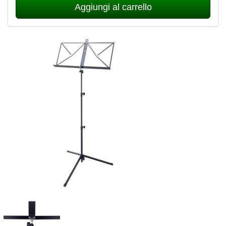
Aggiungi al carrello