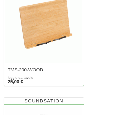
TMS-200-WOOD
leggio da tavolo
25,00 €
SOUNDSATION