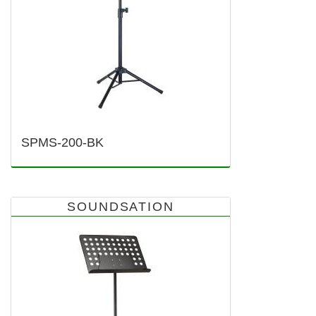
SPMS-200-BK
SOUNDSATION