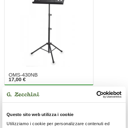
OMS-430NB
17,00 €
SOUNDSATION
Questo sito web utilizza i cookie
Utilizziamo i cookie per personalizzare contenuti ed