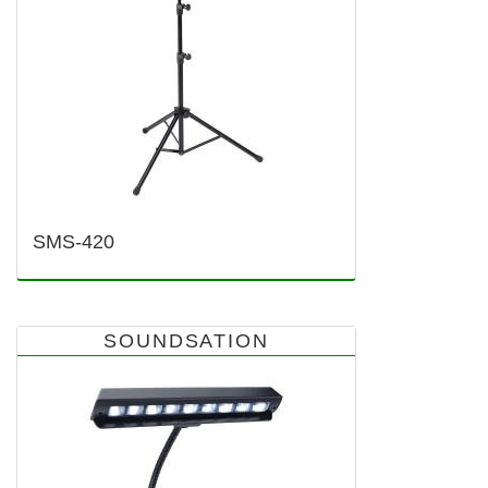
SMS-420
SOUNDSATION