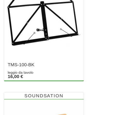
TMS-100-BK
leggio da tavolo
16,00 €
SOUNDSATION