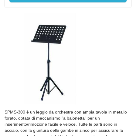
SPMS-300 è un leggio da orchestra con ampia tavola in metallo
forato, dotata di meccanismo "a baionetta" per un
inserimento/rimozione facile e veloce. Tutte le parti sono in
acciaio, con la giuntura delle gambe in zinco per assicurare la