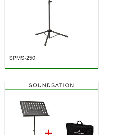
SPMS-250
SOUNDSATION