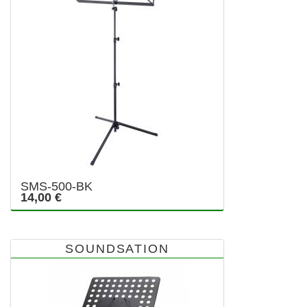
SMS-500-BK
14,00 €
SOUNDSATION