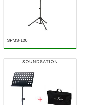
SPMS-100
SOUNDSATION