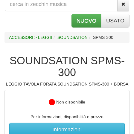
NUOVO
USATO
ACCESSORI > LEGGII
SOUNDSATION
SPMS-300
SOUNDSATION SPMS-
300
LEGGIO TAVOLA FORATA SOUNDSATION SPMS-300 + BORSA
Non disponibile
Per informazioni, disponibilità e prezzo
Informazioni