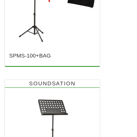
SPMS-100+BAG
SOUNDSATION