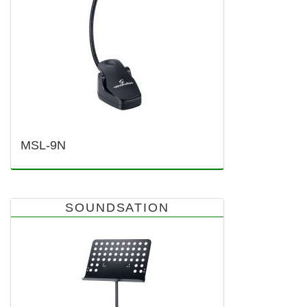
MSL-9N
SOUNDSATION