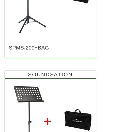
SPMS-200+BAG
SOUNDSATION