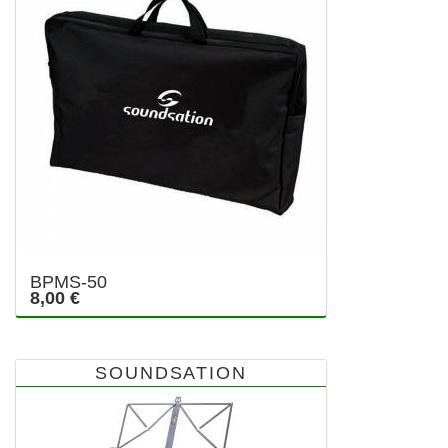
BPMS-50
8,00 €
SOUNDSATION