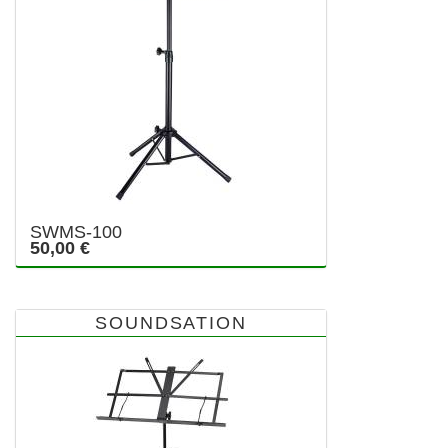
SWMS-100
50,00 €
SOUNDSATION