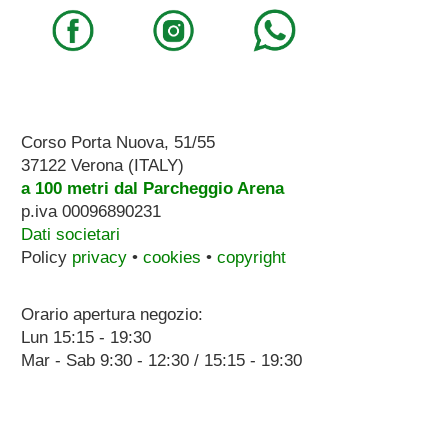
Corso Porta Nuova, 51/55
37122 Verona (ITALY)
a 100 metri dal Parcheggio Arena
p.iva 00096890231
Dati societari
Policy
privacy
•
cookies
•
copyright
Orario apertura negozio:
Lun 15:15 - 19:30
Mar - Sab 9:30 - 12:30 / 15:15 - 19:30