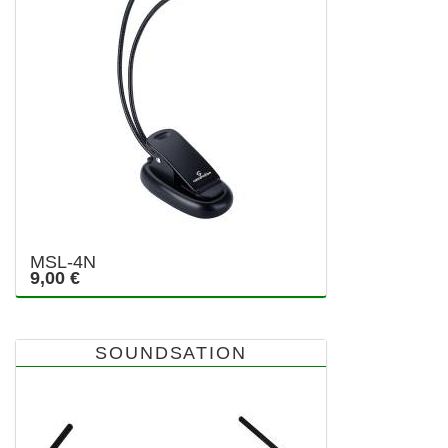
MSL-4N
9,00 €
SOUNDSATION