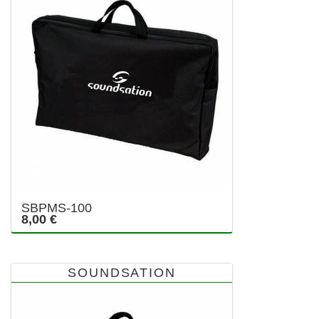
SBPMS-100
8,00 €
SOUNDSATION