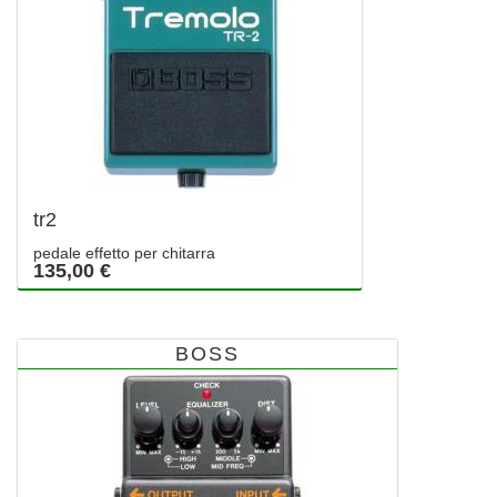
tr2
pedale effetto per chitarra
135,00 €
BOSS