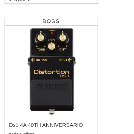
BOSS
Ds1 4A 40TH ANNIVERSARIO