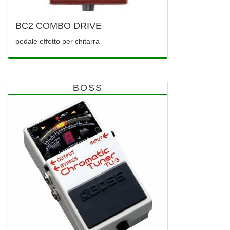
BC2 COMBO DRIVE
pedale effetto per chitarra
BOSS