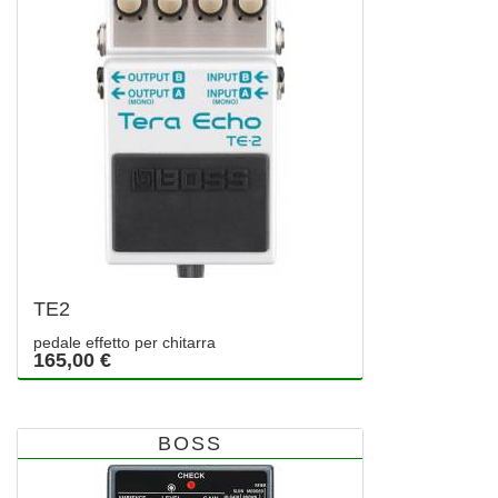
TE2
pedale effetto per chitarra
165,00 €
BOSS