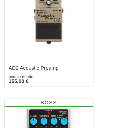
AD2 Acoustic Preamp
pedale effetto
155,00 €
BOSS