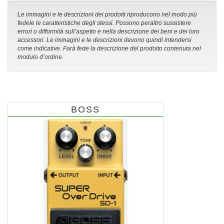
Le immagini e le descrizioni dei prodotti riproducono nel modo più
fedele le caratteristiche degli stessi. Possono peraltro sussistere
errori o difformità sull’aspetto e nella descrizione dei beni e dei loro
accessori. Le immagini e le descrizioni devono quindi intendersi
come indicative. Farà fede la descrizione del prodotto contenuta nel
modulo d’ordine.
BOSS