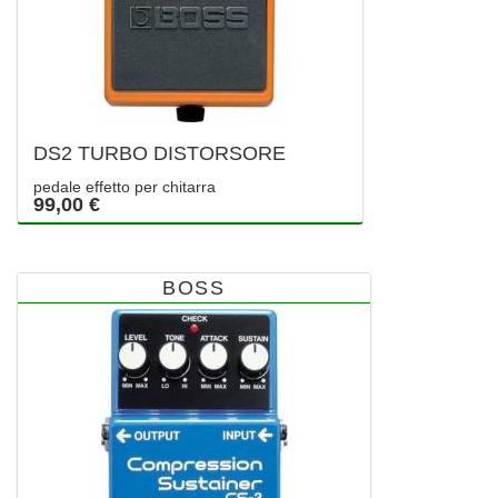
DS2 TURBO DISTORSORE
pedale effetto per chitarra
99,00 €
BOSS