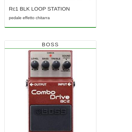
Rc1 BLK LOOP STATION
pedale effetto chitarra
BOSS