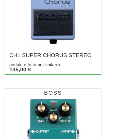
CH1 SUPER CHORUS STEREO
pedale effetto per chitarra
135,00 €
BOSS