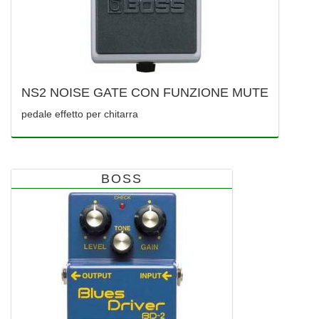
NS2 NOISE GATE CON FUNZIONE MUTE
pedale effetto per chitarra
BOSS