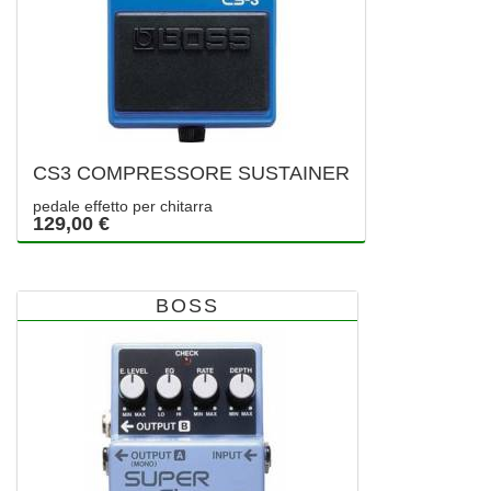
CS3 COMPRESSORE SUSTAINER
pedale effetto per chitarra
129,00 €
BOSS