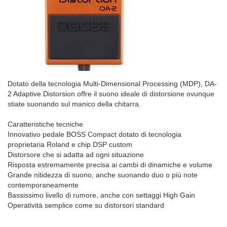
Dotato della tecnologia Multi-Dimensional Processing (MDP), DA-
2 Adaptive Distorsion offre il suono ideale di distorsione ovunque
stiate suonando sul manico della chitarra.
Caratteristiche tecniche
Innovativo pedale BOSS Compact dotato di tecnologia
proprietaria Roland e chip DSP custom
Distorsore che si adatta ad ogni situazione
Risposta estremamente precisa ai cambi di dinamiche e volume
Grande nitidezza di suono, anche suonando duo o più note
contemporaneamente
Bassissimo livello di rumore, anche con settaggi High Gain
Operatività semplice come su distorsori standard