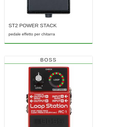
ST2 POWER STACK
pedale effetto per chitarra
BOSS