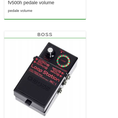
fv500h pedale volume
pedale volume
BOSS