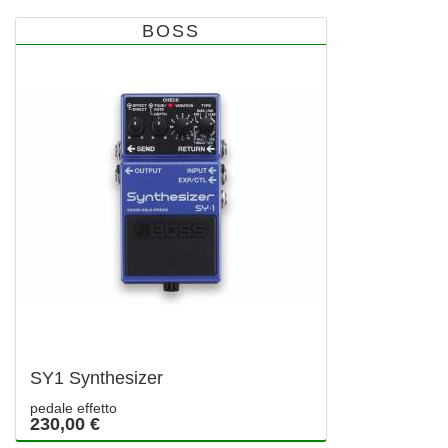
BOSS
SY1 Synthesizer
pedale effetto
230,00 €