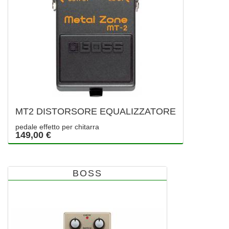
MT2 DISTORSORE EQUALIZZATORE
pedale effetto per chitarra
149,00 €
BOSS