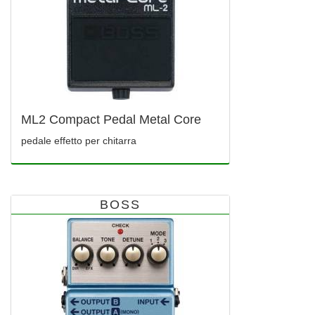
ML2 Compact Pedal Metal Core
pedale effetto per chitarra
BOSS