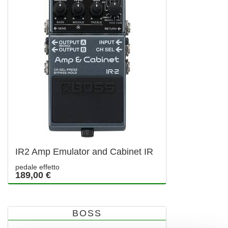
IR2 Amp Emulator and Cabinet IR
pedale effetto
189,00 €
BOSS