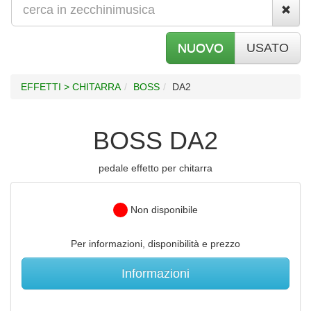
NUOVO
USATO
EFFETTI > CHITARRA
BOSS
DA2
BOSS DA2
pedale effetto per chitarra
Non disponibile
Per informazioni, disponibilità e prezzo
Informazioni