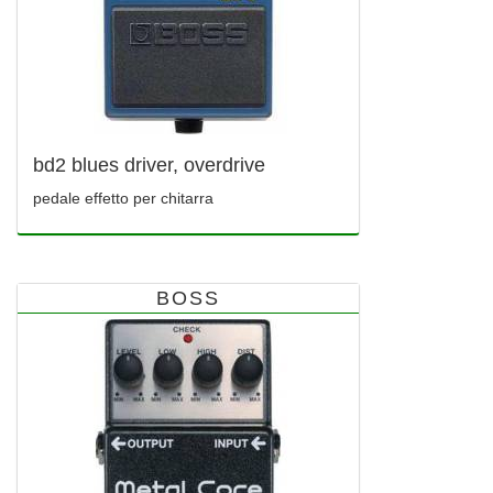
bd2 blues driver, overdrive
pedale effetto per chitarra
BOSS