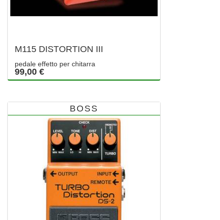
M115 DISTORTION III
pedale effetto per chitarra
99,00 €
BOSS