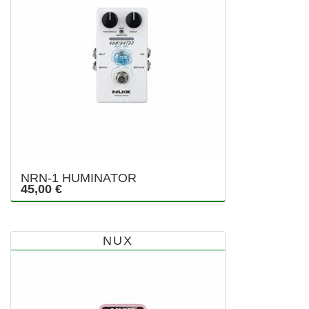
NRN-1 HUMINATOR
45,00 €
NUX