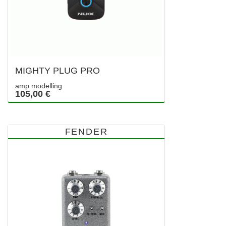
MIGHTY PLUG PRO
amp modelling
105,00 €
FENDER