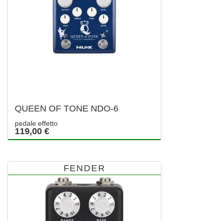
QUEEN OF TONE NDO-6
pedale effetto
119,00 €
FENDER