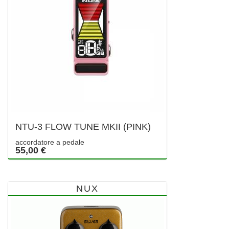
NTU-3 FLOW TUNE MKII (PINK)
accordatore a pedale
55,00 €
NUX