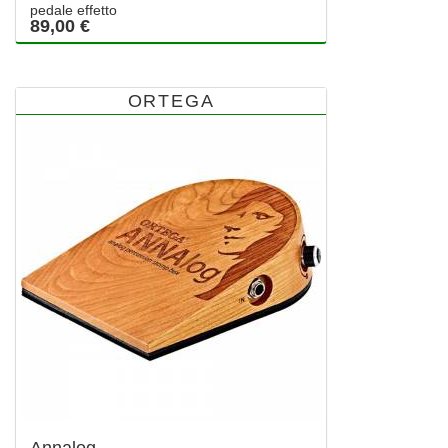
pedale effetto
89,00 €
ORTEGA