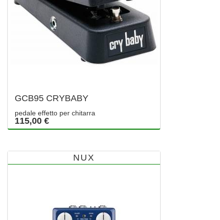
GCB95 CRYBABY
pedale effetto per chitarra
115,00 €
NUX