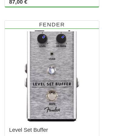
87,00 €
FENDER
Level Set Buffer