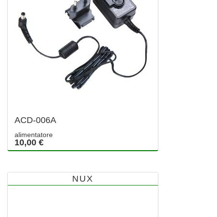
ACD-006A
alimentatore
10,00 €
NUX