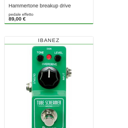
Hammertone breakup drive
pedale effetto
89,00 €
IBANEZ