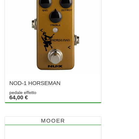
NOD-1 HORSEMAN
pedale effetto
64,00 €
MOOER