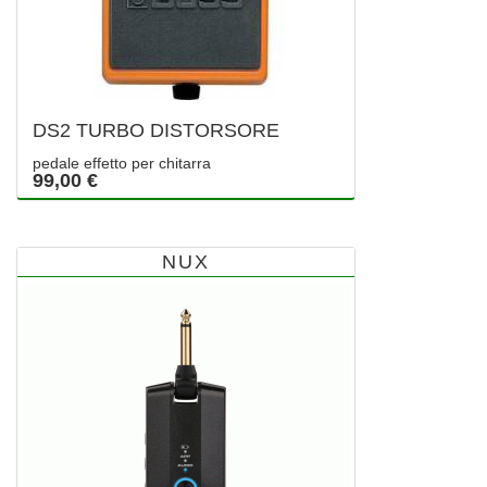
DS2 TURBO DISTORSORE
pedale effetto per chitarra
99,00 €
NUX