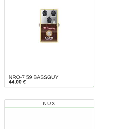
NRO-7 59 BASSGUY
44,00 €
NUX