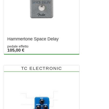
Hammertone Space Delay
pedale effetto
105,00 €
TC ELECTRONIC