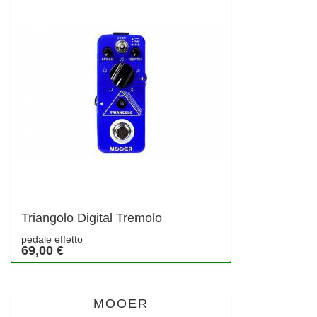
Triangolo Digital Tremolo
pedale effetto
69,00 €
MOOER