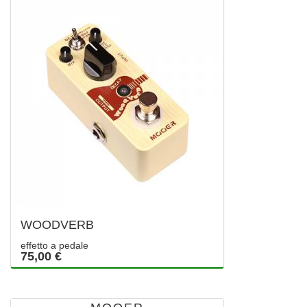
WOODVERB
effetto a pedale
75,00 €