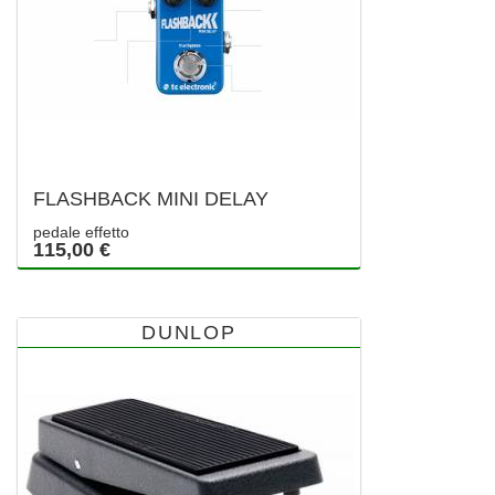
FLASHBACK MINI DELAY
pedale effetto
115,00 €
DUNLOP