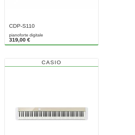
CDP-S110
pianoforte digitale
319,00 €
CASIO