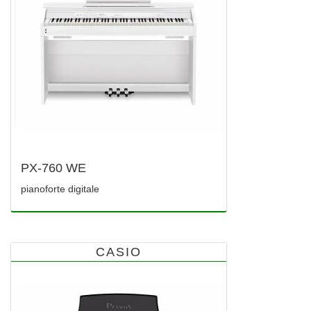
PX-760 WE
pianoforte digitale
CASIO