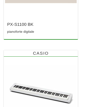
PX-S1100 BK
pianoforte digitale
CASIO