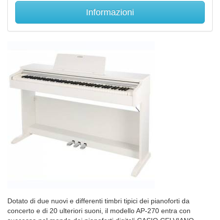
Informazioni
Dotato di due nuovi e differenti timbri tipici dei pianoforti da
concerto e di 20 ulteriori suoni, il modello AP-270 entra con