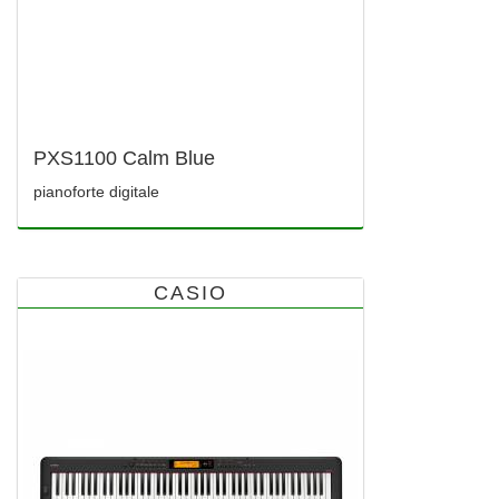
PXS1100 Calm Blue
pianoforte digitale
CASIO