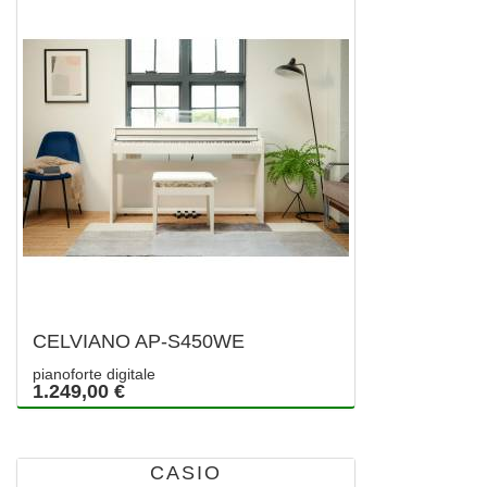
CELVIANO AP-S450WE
pianoforte digitale
1.249,00 €
CASIO