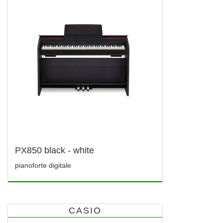
PX850 black - white
pianoforte digitale
CASIO