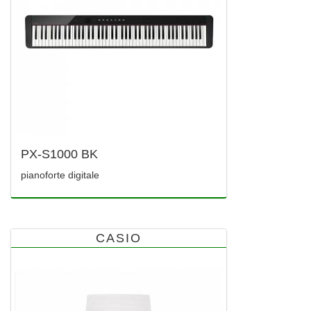
PX-S1000 BK
pianoforte digitale
CASIO