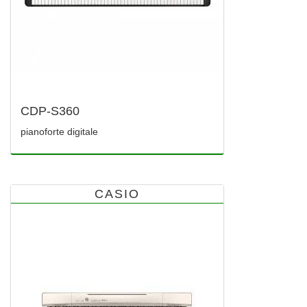
CDP-S360
pianoforte digitale
CASIO