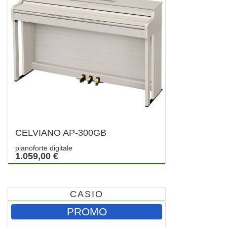
CELVIANO AP-300GB
pianoforte digitale
1.059,00 €
CASIO
PROMO