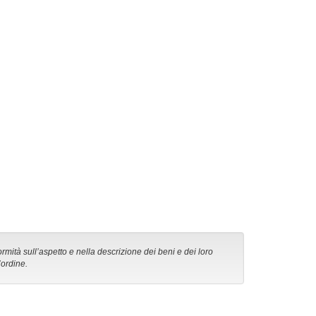
ormità sull’aspetto e nella descrizione dei beni e dei loro
’ordine.