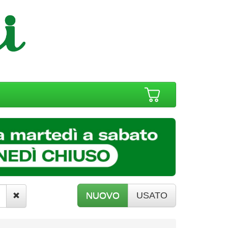
NUOVO
USATO