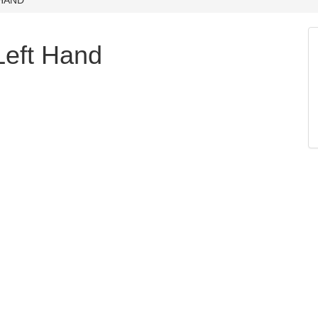
eft Hand