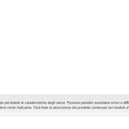
 più fedele le caratteristiche degli stessi. Possono peraltro sussistere errori o diff
ersi come indicative. Farà fede la descrizione del prodotto contenuta nel modulo d