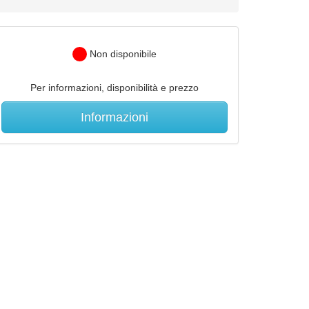
Non disponibile
Per informazioni, disponibilità e prezzo
Informazioni