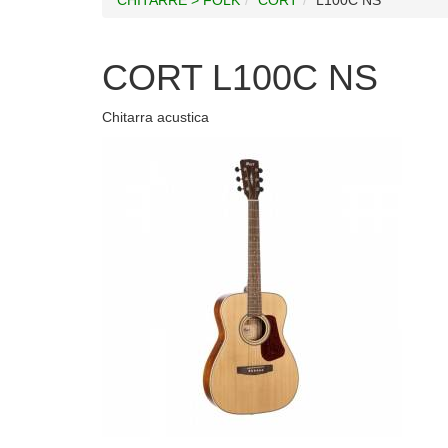
CORT L100C NS
Chitarra acustica