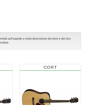
ormità sull’aspetto e nella descrizione dei beni e dei loro
’ordine.
CORT