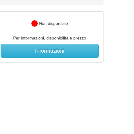
Non disponibile
Per informazioni, disponibilità e prezzo
Informazioni