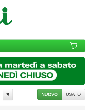
NUOVO
USATO