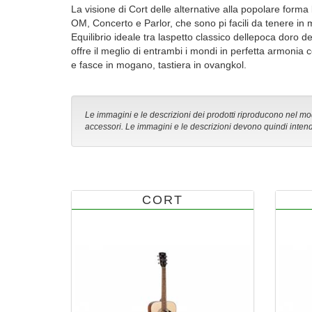
La visione di Cort delle alternative alla popolare forma 
OM, Concerto e Parlor, che sono pi facili da tenere in
Equilibrio ideale tra laspetto classico dellepoca doro 
offre il meglio di entrambi i mondi in perfetta armonia
e fasce in mogano, tastiera in ovangkol.
Le immagini e le descrizioni dei prodotti riproducono nel modo
accessori. Le immagini e le descrizioni devono quindi intend
CORT