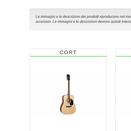
Le immagini e le descrizioni dei prodotti riproducono nel modo
accessori. Le immagini e le descrizioni devono quindi intend
CORT