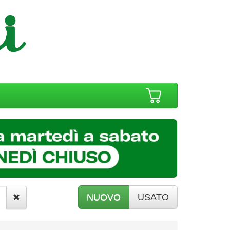
NUOVO
USATO