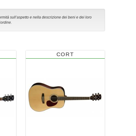
ormità sull’aspetto e nella descrizione dei beni e dei loro
’ordine.
CORT