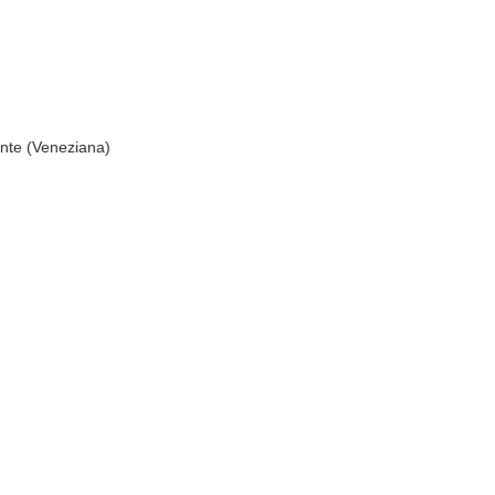
nte (Veneziana)