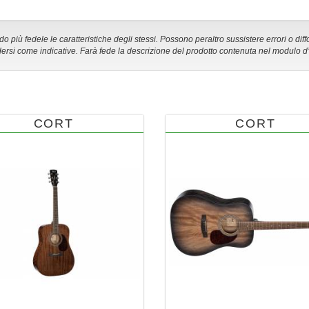
 più fedele le caratteristiche degli stessi. Possono peraltro sussistere errori o diff
ersi come indicative. Farà fede la descrizione del prodotto contenuta nel modulo d
CORT
CORT