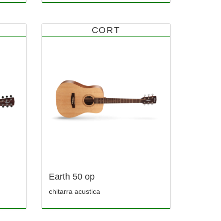
CORT
Earth 50 op
chitarra acustica