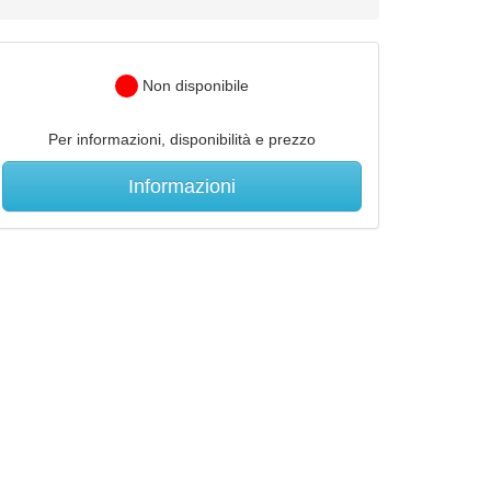
Non disponibile
Per informazioni, disponibilità e prezzo
Informazioni