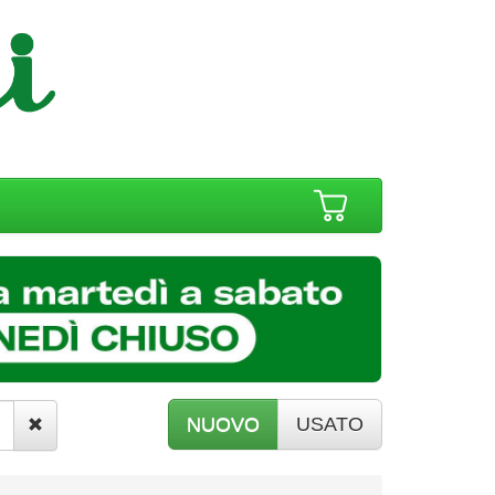
NUOVO
USATO