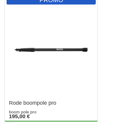
Rode boompole pro
boom pole pro
195,00 €