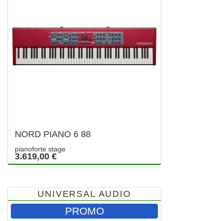
NORD PIANO 6 88
pianoforte stage
3.619,00 €
UNIVERSAL AUDIO
PROMO