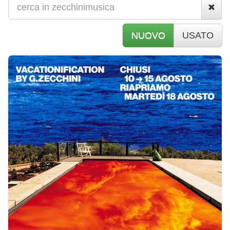
NUOVO
USATO