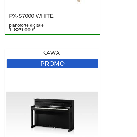
PX-S7000 WHITE
pianoforte digitale
1.829,00 €
KAWAI
PROMO