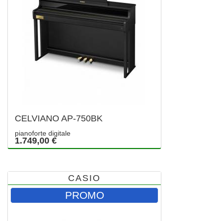
CELVIANO AP-750BK
pianoforte digitale
1.749,00 €
CASIO
PROMO