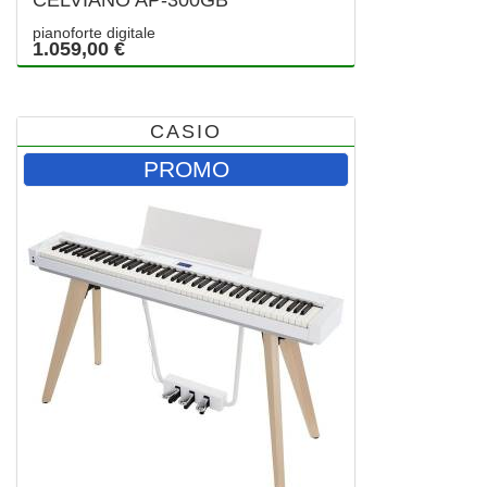
pianoforte digitale
1.059,00 €
CASIO
PROMO