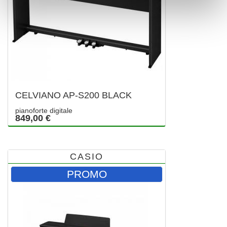
CELVIANO AP-S200 BLACK
pianoforte digitale
849,00 €
CASIO
PROMO