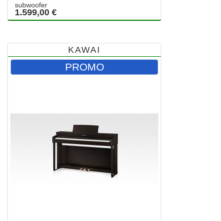
subwoofer
1.599,00 €
KAWAI
PROMO