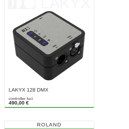
LAKYX 128 DMX
controller luci
490,00 €
ROLAND