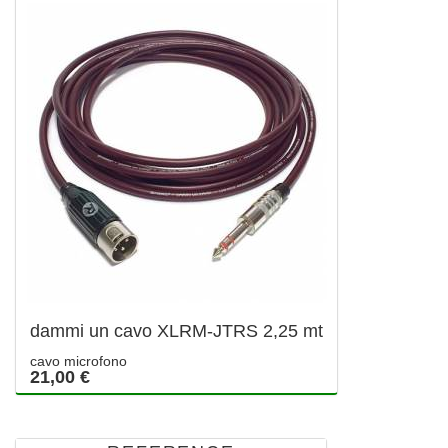
dammi un cavo XLRM-JTRS 2,25 mt
cavo microfono
21,00 €