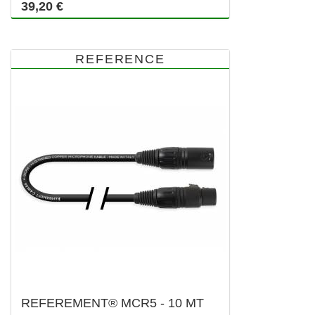
39,20 €
REFERENCE
REFEREMENT® MCR5 - 10 MT