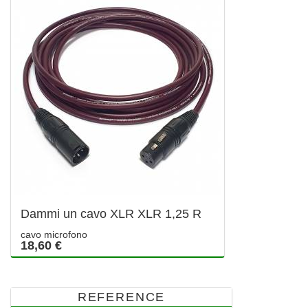
Dammi un cavo XLR XLR 1,25 R
cavo microfono
18,60 €
REFERENCE