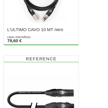
L'ULTIMO CAVO 10 MT nero
cavo microfono
79,60 €
REFERENCE