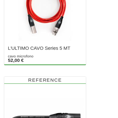
L'ULTIMO CAVO Series 5 MT
cavo microfono
52,00 €
REFERENCE