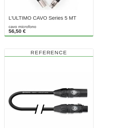
L'ULTIMO CAVO Series 5 MT
cavo microfono
56,50 €
REFERENCE