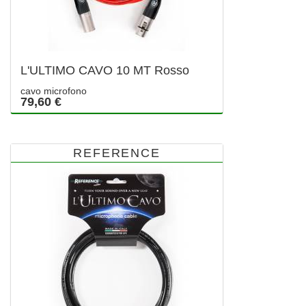
L'ULTIMO CAVO 10 MT Rosso
cavo microfono
79,60 €
REFERENCE