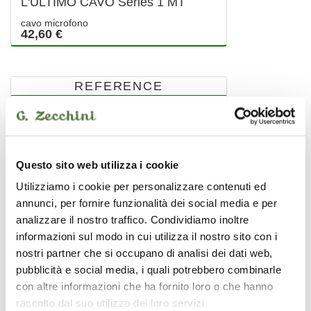
L'ULTIMO CAVO Series 1 MT
cavo microfono
42,60 €
REFERENCE
Questo sito web utilizza i cookie
Utilizziamo i cookie per personalizzare contenuti ed
annunci, per fornire funzionalità dei social media e per
analizzare il nostro traffico. Condividiamo inoltre
informazioni sul modo in cui utilizza il nostro sito con i
nostri partner che si occupano di analisi dei dati web,
pubblicità e social media, i quali potrebbero combinarle
con altre informazioni che ha fornito loro o che hanno
raccolto dal suo utilizzo dei loro servizi.