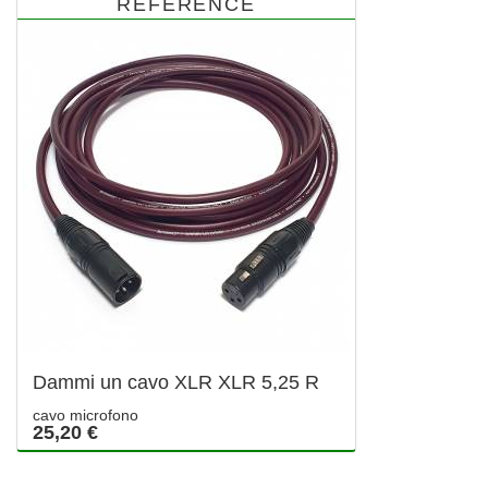
REFERENCE
Dammi un cavo XLR XLR 5,25 R
cavo microfono
25,20 €