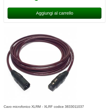
Aggiungi al carrello
Cavo microfonico XLRM - XLRF codice 3833011037