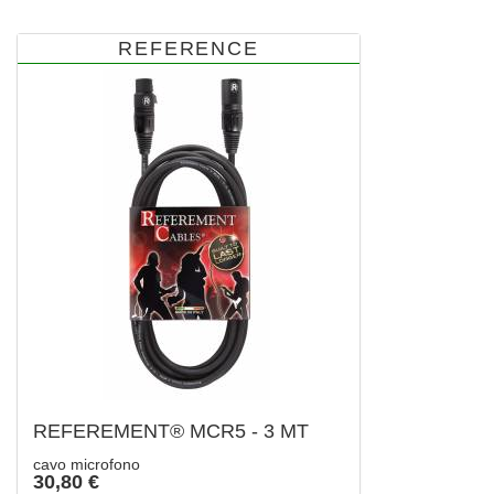
REFERENCE
REFEREMENT® MCR5 - 3 MT
cavo microfono
30,80 €