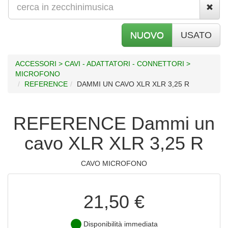
NUOVO
USATO
ACCESSORI > CAVI - ADATTATORI - CONNETTORI >
MICROFONO
REFERENCE
DAMMI UN CAVO XLR XLR 3,25 R
REFERENCE Dammi un
cavo XLR XLR 3,25 R
CAVO MICROFONO
21,50 €
Disponibilità immediata