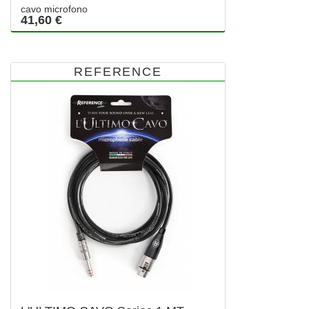
cavo microfono
41,60 €
REFERENCE