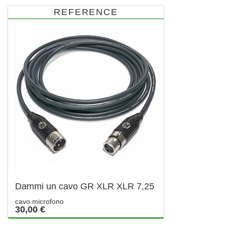
REFERENCE
Dammi un cavo GR XLR XLR 7,25
cavo microfono
30,00 €