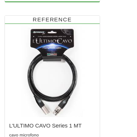
REFERENCE
L'ULTIMO CAVO Series 1 MT
cavo microfono