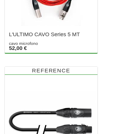
L'ULTIMO CAVO Series 5 MT
cavo microfono
52,00 €
REFERENCE