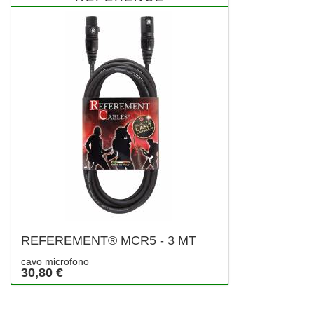
REFEREMENT® MCR5 - 3 MT
cavo microfono
30,80 €