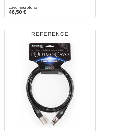
cavo microfono
46,50 €
REFERENCE