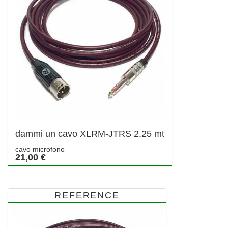
dammi un cavo XLRM-JTRS 2,25 mt
cavo microfono
21,00 €
REFERENCE