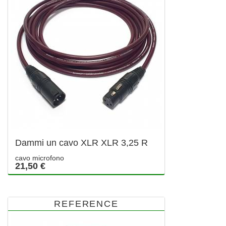
Dammi un cavo XLR XLR 3,25 R
cavo microfono
21,50 €
REFERENCE