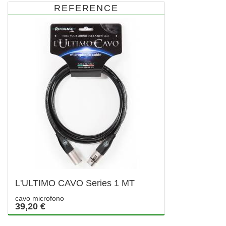
REFERENCE
L'ULTIMO CAVO Series 1 MT
cavo microfono
39,20 €