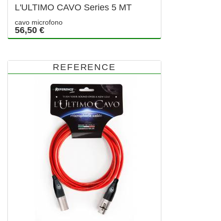
L'ULTIMO CAVO Series 5 MT
cavo microfono
56,50 €
REFERENCE