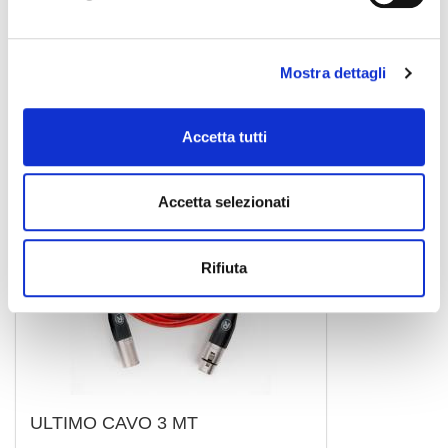
42,60 €
Mostra dettagli
REFERENCE
Accetta tutti
Accetta selezionati
Rifiuta
ULTIMO CAVO 3 MT