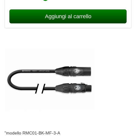
Aggiungi al carrello
"modello RMC01-BK-MF-3-A