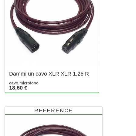
Dammi un cavo XLR XLR 1,25 R
cavo microfono
18,60 €
REFERENCE