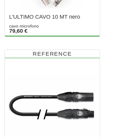
L'ULTIMO CAVO 10 MT nero
cavo microfono
79,60 €
REFERENCE