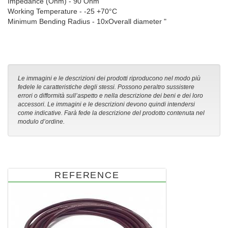
Impedance (Ohm) - 90 Ohm
Working Temperature - -25 +70°C
Minimum Bending Radius - 10xOverall diameter "
Le immagini e le descrizioni dei prodotti riproducono nel modo più
fedele le caratteristiche degli stessi. Possono peraltro sussistere
errori o difformità sull’aspetto e nella descrizione dei beni e dei loro
accessori. Le immagini e le descrizioni devono quindi intendersi
come indicative. Farà fede la descrizione del prodotto contenuta nel
modulo d’ordine.
REFERENCE