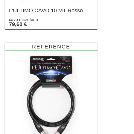
L'ULTIMO CAVO 10 MT Rosso
cavo microfono
79,60 €
REFERENCE