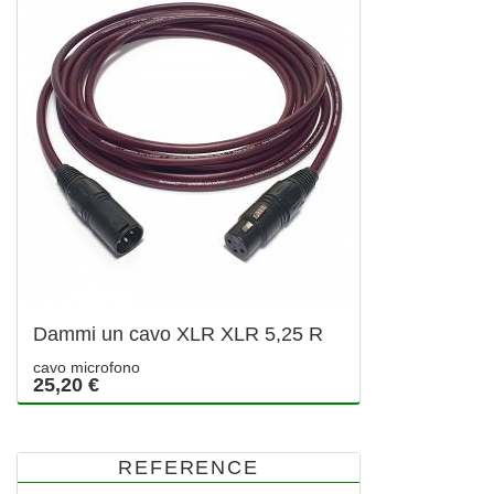
Dammi un cavo XLR XLR 5,25 R
cavo microfono
25,20 €
REFERENCE