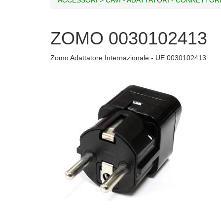
ZOMO 0030102413
Zomo Adattatore Internazionale - UE 0030102413