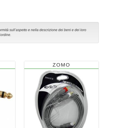
ormità sull’aspetto e nella descrizione dei beni e dei loro
’ordine.
ZOMO