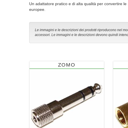
Un adattatore pratico e di alta qualità per convertire le
europee.
Le immagini e le descrizioni dei prodotti riproducono nel modo
accessori. Le immagini e le descrizioni devono quindi intend
ZOMO