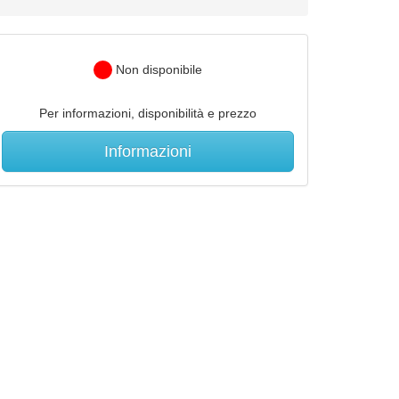
Non disponibile
Per informazioni, disponibilità e prezzo
Informazioni