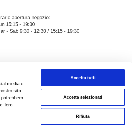
rario apertura negozio:
un 15:15 - 19:30
ar - Sab 9:30 - 12:30 / 15:15 - 19:30
Accetta tutti
cial media e
nostro sito
Accetta selezionati
i potrebbero
ei loro
Rifiuta