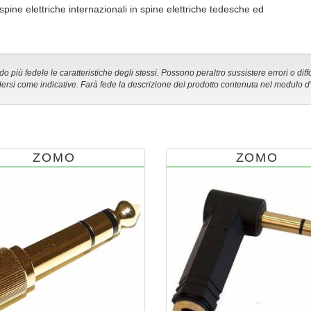
 spine elettriche internazionali in spine elettriche tedesche ed
 più fedele le caratteristiche degli stessi. Possono peraltro sussistere errori o diff
ersi come indicative. Farà fede la descrizione del prodotto contenuta nel modulo d
ZOMO
ZOMO