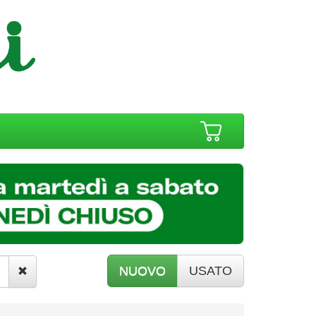
NUOVO
USATO