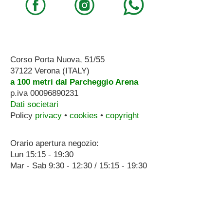
Corso Porta Nuova, 51/55
37122 Verona (ITALY)
a 100 metri dal Parcheggio Arena
p.iva 00096890231
Dati societari
Policy
privacy
•
cookies
•
copyright
Orario apertura negozio:
Lun 15:15 - 19:30
Mar - Sab 9:30 - 12:30 / 15:15 - 19:30