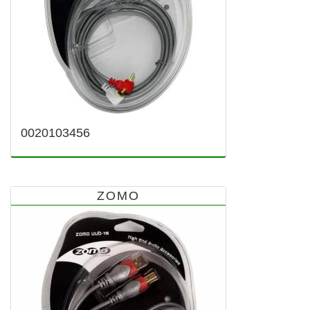
0020103456
ZOMO