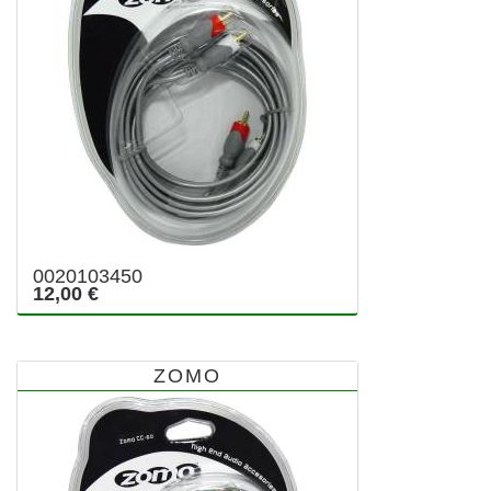
0020103450
12,00 €
ZOMO