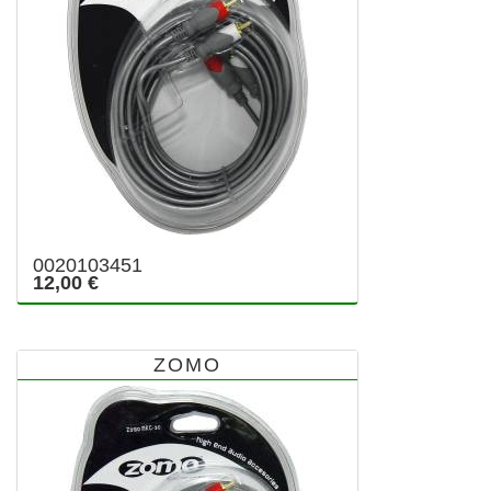
0020103451
12,00 €
ZOMO