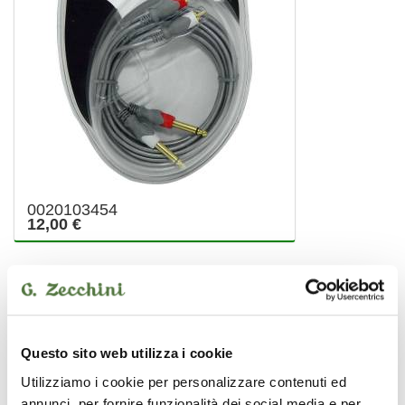
0020103454
12,00 €
ZOMO
Questo sito web utilizza i cookie
Utilizziamo i cookie per personalizzare contenuti ed
annunci, per fornire funzionalità dei social media e per