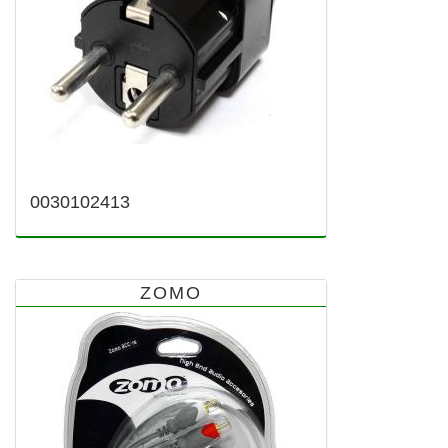
0030102413
ZOMO