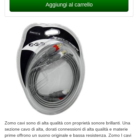
Aggiungi al carrello
Zomo cavi sono di alta qualità con proprietà sonore brillanti. Una
sezione cavo di alta, dorati connessioni di alta qualità e materie
prime offrono un suono originale e bassa resistenza. Zomo I cavi