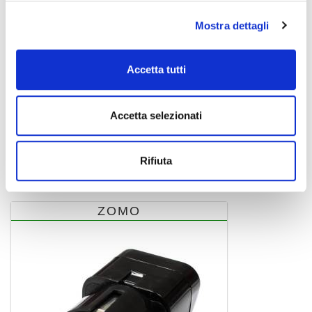
Mostra dettagli
Accetta tutti
Accetta selezionati
0030102780
Rifiuta
ZOMO