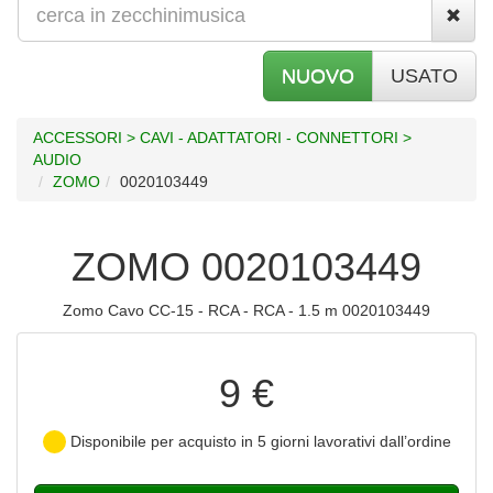
NUOVO
USATO
ACCESSORI > CAVI - ADATTATORI - CONNETTORI >
AUDIO
ZOMO
0020103449
ZOMO 0020103449
Zomo Cavo CC-15 - RCA - RCA - 1.5 m 0020103449
9 €
Disponibile per acquisto in 5 giorni lavorativi dall’ordine