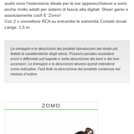
audio sono l'estensione ideale per le tue apparecchiature e sono
anche molto adatti per sistemi di fascia alta digitali. Sheer genio e
assolutamente cool! E 'Zomo!
Con 2 x connettore RCA su entrambe le estremità Contatti dorati
Länge: 1,5 m
Le immagini e le descrizioni dei prodotti riproducono nel modo più
fedele le caratteristiche degli stessi. Possono peraltro sussistere
errori o difformità sull’aspetto e nella descrizione dei beni e dei loro
accessori. Le immagini e le descrizioni devono quindi intendersi
come indicative. Farà fede la descrizione del prodotto contenuta nel
modulo d’ordine.
ZOMO